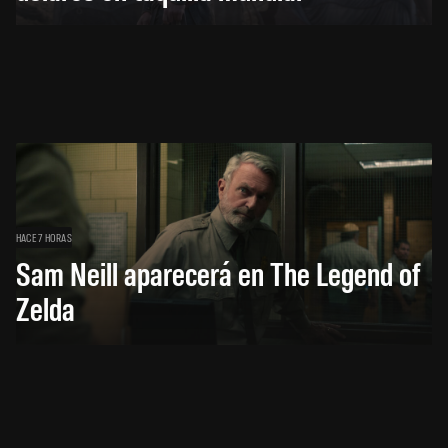
HACE 7 HORAS
Sam Neill aparecerá en The Legend of
Zelda