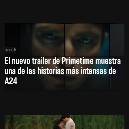
HACE 1 DÍA
El nuevo trailer de Primetime muestra
una de las historias más intensas de
A24