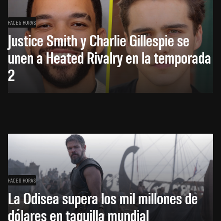
HACE 5 HORAS
Justice Smith y Charlie Gillespie se
unen a Heated Rivalry en la temporada
2
HACE 6 HORAS
La Odisea supera los mil millones de
dólares en taquilla mundial