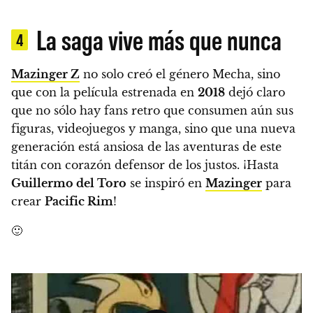
La saga vive más que nunca
4
Mazinger Z
no solo creó el género Mecha, sino
que con la película estrenada en
2018
dejó claro
que no sólo hay fans retro que consumen aún sus
figuras, videojuegos y manga, sino que una nueva
generación está ansiosa de las aventuras de este
titán con corazón defensor de los justos.
¡Hasta
Guillermo del Toro
se inspiró en
Mazinger
para
crear
Pacific Rim
!
🙂