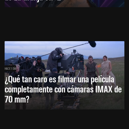
HACE 1 DÍA
¿Qué tan caro es filmar una película
completamente con cámaras IMAX de
70 mm?