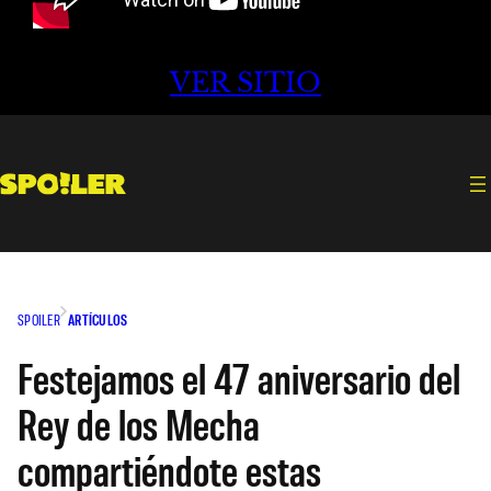
VER SITIO
SPOILER
ARTÍCULOS
Festejamos el 47 aniversario del
Rey de los Mecha
compartiéndote estas