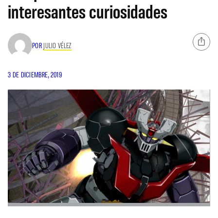
interesantes curiosidades
POR
JULIO VÉLEZ
3 DE DICIEMBRE, 2019