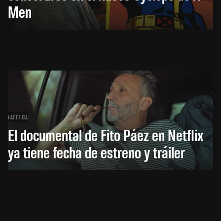
Men
HACE 1 DÍA
El documental de Fito Páez en Netflix
ya tiene fecha de estreno y tráiler