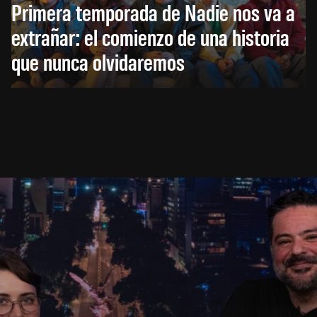
Primera temporada de Nadie nos va a
extrañar: el comienzo de una historia
que nunca olvidaremos