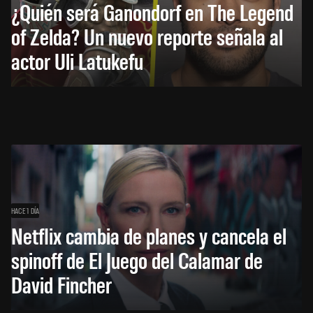
¿Quién será Ganondorf en The Legend
of Zelda? Un nuevo reporte señala al
actor Uli Latukefu
HACE 1 DÍA
Netflix cambia de planes y cancela el
spinoff de El Juego del Calamar de
David Fincher