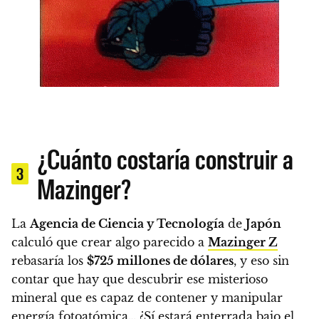
¿Cuánto costaría construir a
3
Mazinger?
La
Agencia de Ciencia y Tecnología
de
Japón
calculó que crear algo parecido a
Mazinger Z
rebasaría los
$725 millones de dólares
, y eso sin
contar que hay que descubrir ese misterioso
mineral que es capaz de contener y manipular
energía fotoatómica… ¿Sí estará enterrada bajo el