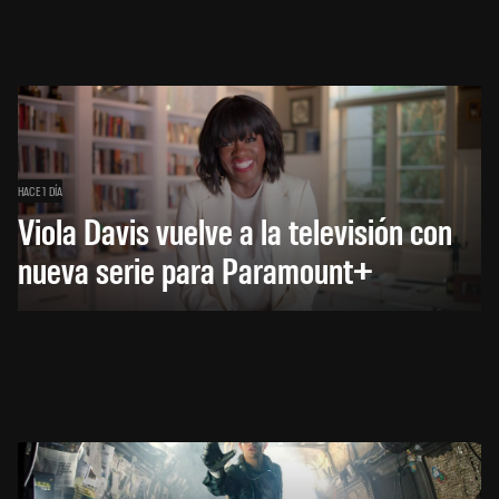
HACE 1 DÍA
Viola Davis vuelve a la televisión con
nueva serie para Paramount+