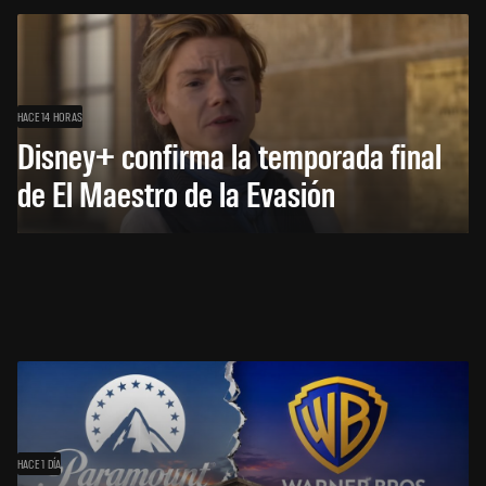
HACE 14 HORAS
Disney+ confirma la temporada final
de El Maestro de la Evasión
HACE 1 DÍA