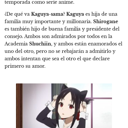
temporada como serie anime.
¿De qué va
Kaguya-sama
?
Kaguya
es hija de una
familia muy importante y millonaria.
Shirogane
es también hijo de buena familia y presidente del
consejo. Ambos son admirados por todos en la
Academia
Shuchiin
, y ambos están enamorados el
uno del otro, pero no se rebajarán a admitirlo y
ambos intentan que sea el otro el que declare
primero su amor.