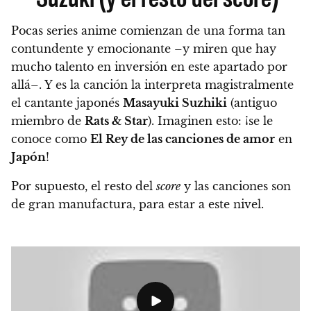
Pocas series anime comienzan de una forma tan
contundente y emocionante
–y miren que hay
mucho talento en inversión en este apartado por
allá–.
Y es la canción la interpreta magistralmente
el cantante japonés
Masayuki Suzhiki
(antiguo
miembro de
Rats & Star
). Imaginen esto: ¡se le
conoce como
El Rey de las canciones de amor
en
Japón
!
Por supuesto, el resto del
score
y las canciones son
de gran manufactura, para estar a este nivel.