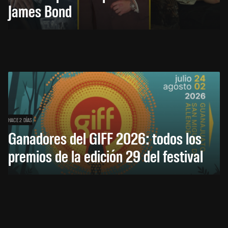
James Bond
HACE 2 DÍAS
Ganadores del GIFF 2026: todos los
premios de la edición 29 del festival