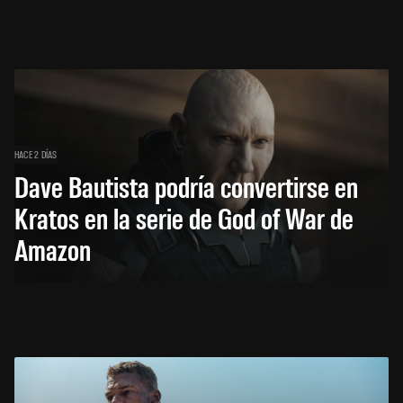
HACE 2 DÍAS
Dave Bautista podría convertirse en
Kratos en la serie de God of War de
Amazon