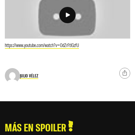
https://www.youtube.com/watch?v=OdZrFtIGzfU
JULIO VÉLEZ
MÁS EN SPOILER