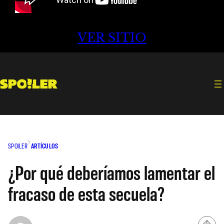
VER SITIO
SPOILER
ARTÍCULOS
¿Por qué deberíamos lamentar el
fracaso de esta secuela?