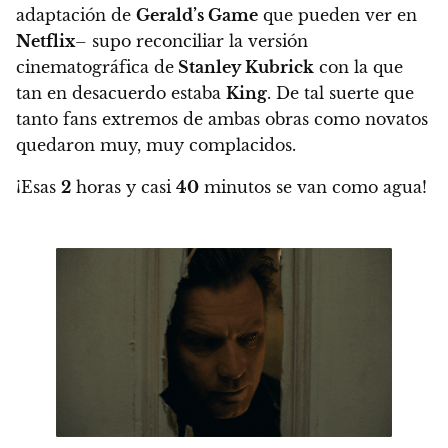
adaptación de
Gerald’s Game
que pueden ver en
Netflix
– supo reconciliar la versión
cinematográfica de
Stanley Kubrick
con la que
tan en desacuerdo estaba
King
. De tal suerte que
tanto fans extremos de ambas obras como novatos
quedaron muy, muy complacidos.
¡Esas
2
horas y casi
40
minutos se van como agua!