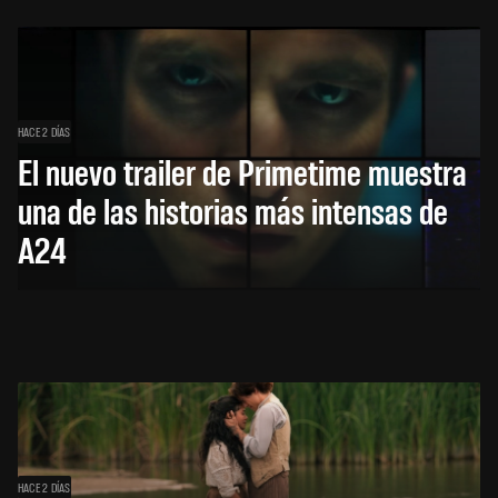
HACE 2 DÍAS
El nuevo trailer de Primetime muestra
una de las historias más intensas de
A24
HACE 2 DÍAS