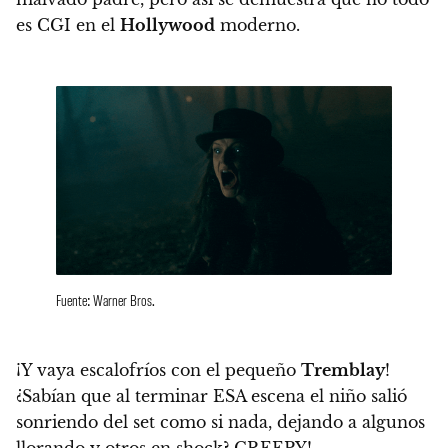
es CGI en el
Hollywood
moderno.
Fuente: Warner Bros.
¡Y vaya escalofríos con el pequeño
Tremblay
!
¿Sabían que al terminar ESA escena el niño salió
sonriendo del set como si nada, dejando a algunos