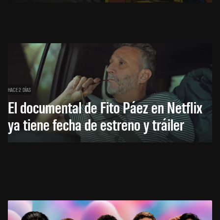
HACE 2 DÍAS
El documental de Fito Páez en Netflix
ya tiene fecha de estreno y tráiler