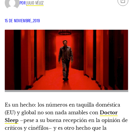
POR
JULIO VÉLEZ
15 DE NOVIEMBRE, 2019
Es un hecho: los números en taquilla doméstica
(EU) y global no son nada amables con
Doctor
Sleep
–pese a su buena recepción en la opinión de
críticos y cinéfilos– y es otro hecho que la