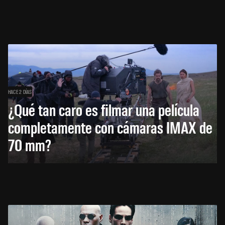
HACE 2 DÍAS
¿Qué tan caro es filmar una película
completamente con cámaras IMAX de
70 mm?