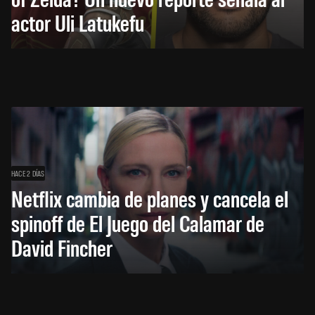
actor Uli Latukefu
HACE 2 DÍAS
Netflix cambia de planes y cancela el
spinoff de El Juego del Calamar de
David Fincher