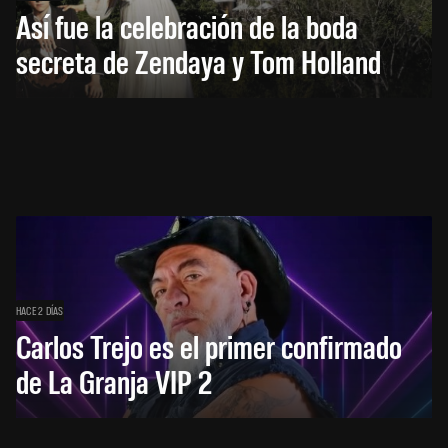
Así fue la celebración de la boda
secreta de Zendaya y Tom Holland
HACE 2 DÍAS
Carlos Trejo es el primer confirmado
de La Granja VIP 2