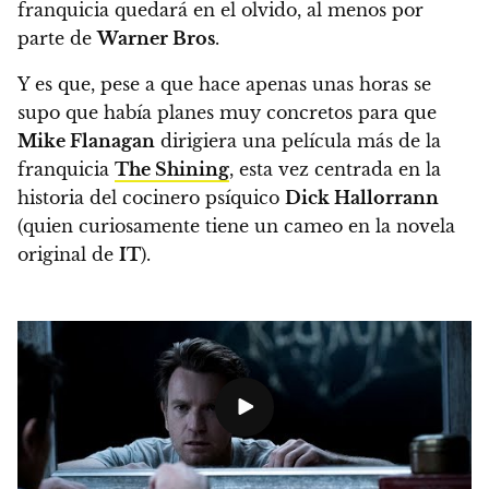
franquicia quedará en el olvido, al menos por
parte de
Warner Bros
.
Y es que, pese a que hace apenas unas horas se
supo que había planes muy concretos para que
Mike Flanagan
dirigiera una película más de la
franquicia
The Shining
, esta vez centrada en la
historia del cocinero psíquico
Dick Hallorrann
(quien curiosamente tiene un cameo en la novela
original de
IT
).