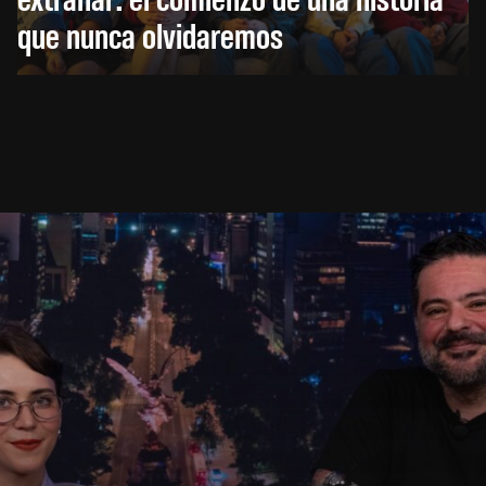
que nunca olvidaremos