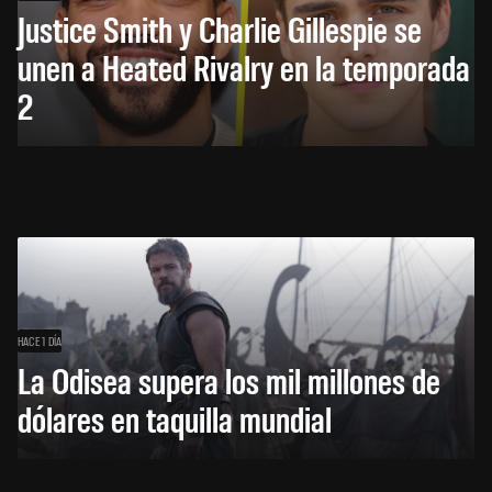
Justice Smith y Charlie Gillespie se
unen a Heated Rivalry en la temporada
2
HACE 1 DÍA
La Odisea supera los mil millones de
dólares en taquilla mundial