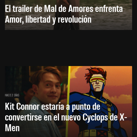
El trailer de Mal de Amores enfrenta
Amor, libertad y revolución
HACE 2 DÍAS
Kit Connor estaría a punto de
convertirse en el nuevo Cyclops de X-
Men