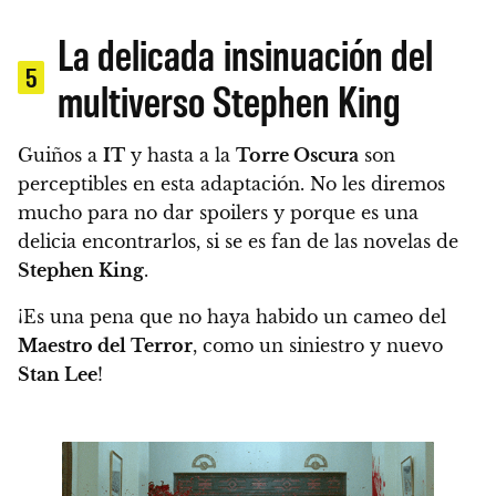
La delicada insinuación del
5
multiverso Stephen King
Guiños a
IT
y hasta a la
Torre Oscura
son
perceptibles en esta adaptación.
No les diremos
mucho para no dar spoilers y porque es una
delicia encontrarlos, si se es fan de las novelas de
Stephen King
.
¡Es una pena que no haya habido un cameo del
Maestro del Terror
, como un siniestro y nuevo
Stan Lee
!