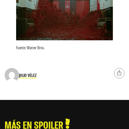
Fuente: Warner Bros.
JULIO VÉLEZ
MÁS EN SPOILER