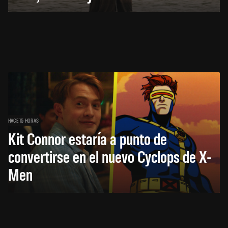
HACE 15 HORAS
Kit Connor estaría a punto de
convertirse en el nuevo Cyclops de X-
Men