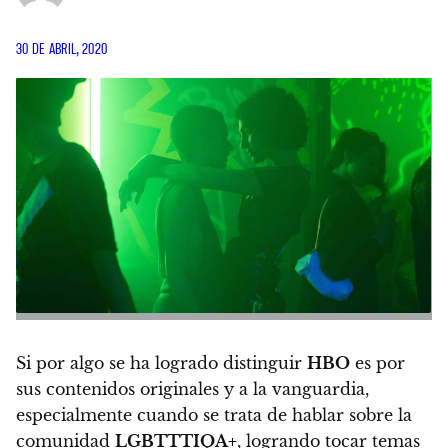
30 DE ABRIL, 2020
Si por algo se ha logrado distinguir
HBO
es por
sus contenidos originales y a la vanguardia,
especialmente cuando se trata de hablar sobre la
comunidad
LGBTTTIQA+
,
logrando tocar temas