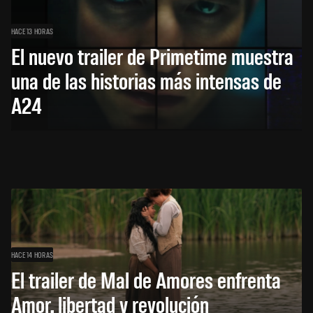
HACE 13 HORAS
El nuevo trailer de Primetime muestra
una de las historias más intensas de
A24
HACE 14 HORAS
El trailer de Mal de Amores enfrenta
Amor, libertad y revolución