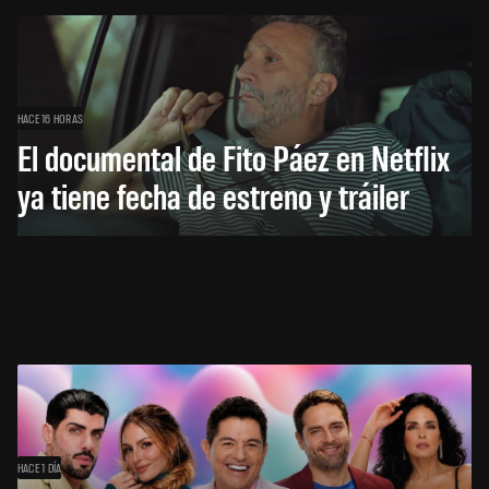
HACE 16 HORAS
El documental de Fito Páez en Netflix
ya tiene fecha de estreno y tráiler
HACE 1 DÍA