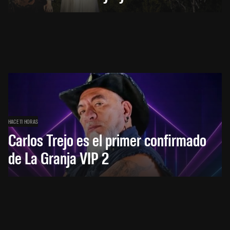
HACE 11 HORAS
Carlos Trejo es el primer confirmado
de La Granja VIP 2