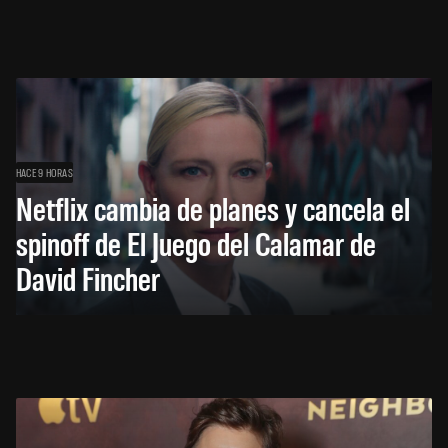
HACE 9 HORAS
Netflix cambia de planes y cancela el
spinoff de El Juego del Calamar de
David Fincher