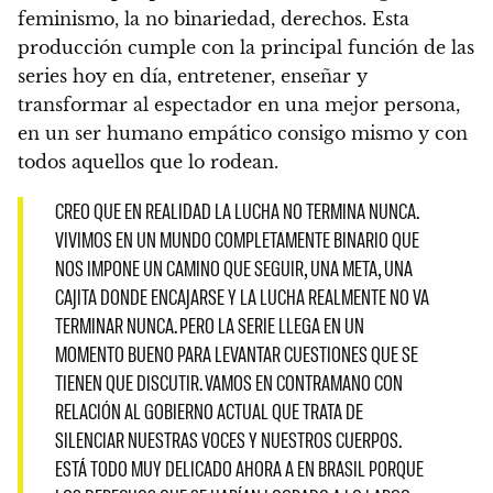
feminismo, la no binariedad, derechos.
Esta
producción cumple con la principal función de las
series hoy en día, entretener, enseñar y
transformar al espectador en una mejor persona,
en un ser humano empático consigo mismo y con
todos aquellos que lo rodean.
CREO QUE EN REALIDAD LA LUCHA NO TERMINA NUNCA.
VIVIMOS EN UN MUNDO COMPLETAMENTE BINARIO QUE
NOS IMPONE UN CAMINO QUE SEGUIR, UNA META, UNA
CAJITA DONDE ENCAJARSE Y LA LUCHA REALMENTE NO VA
TERMINAR NUNCA. PERO LA SERIE LLEGA EN UN
MOMENTO BUENO PARA LEVANTAR CUESTIONES QUE SE
TIENEN QUE DISCUTIR. VAMOS EN CONTRAMANO CON
RELACIÓN AL GOBIERNO ACTUAL QUE TRATA DE
SILENCIAR NUESTRAS VOCES Y NUESTROS CUERPOS.
ESTÁ TODO MUY DELICADO AHORA A EN BRASIL PORQUE