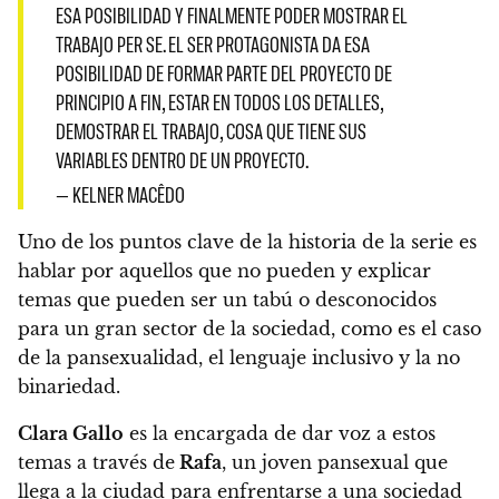
ESA POSIBILIDAD Y FINALMENTE PODER MOSTRAR EL
TRABAJO PER SE. EL SER PROTAGONISTA DA ESA
POSIBILIDAD DE FORMAR PARTE DEL PROYECTO DE
PRINCIPIO A FIN, ESTAR EN TODOS LOS DETALLES,
DEMOSTRAR EL TRABAJO, COSA QUE TIENE SUS
VARIABLES DENTRO DE UN PROYECTO.
— KELNER MACÊDO
Uno de los puntos clave de la historia de la serie es
hablar por aquellos que no pueden y explicar
temas que pueden ser un tabú o desconocidos
para un gran sector de la sociedad, como es el caso
de la pansexualidad, el lenguaje inclusivo y la no
binariedad.
Clara Gallo
es la encargada de dar voz a estos
temas a través de
Rafa
, un joven pansexual que
llega a la ciudad para enfrentarse a una sociedad