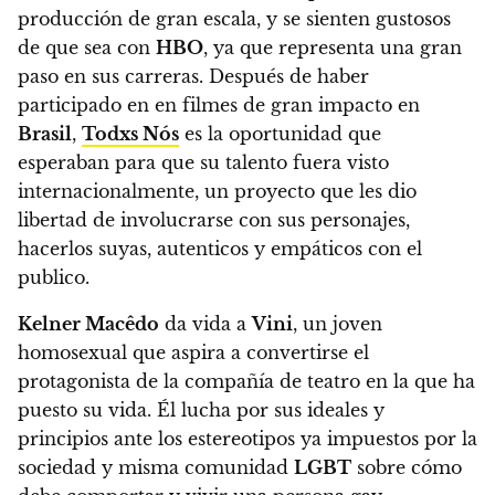
producción de gran escala, y se sienten gustosos
de que sea con
HBO
, ya que representa una gran
paso en sus carreras.
Después de haber
participado en en filmes de gran impacto en
Brasil
,
Todxs Nós
es la oportunidad que
esperaban para que su talento fuera visto
internacionalmente, un proyecto que les dio
libertad de involucrarse con sus personajes,
hacerlos suyas, autenticos y empáticos con el
publico.
Kelner Macêdo
da vida a
Vini
, un joven
homosexual que aspira a convertirse el
protagonista de la compañía de teatro en la que ha
puesto su vida. Él lucha por sus ideales y
principios ante los estereotipos ya impuestos por la
sociedad y misma comunidad
LGBT
sobre cómo