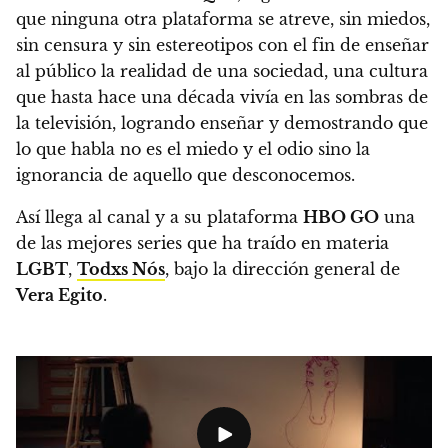
que ninguna otra plataforma se atreve, sin miedos,
sin censura y sin estereotipos con el fin de enseñar
al público la realidad de una sociedad, una cultura
que hasta hace una década vivía en las sombras de
la televisión, logrando enseñar y demostrando que
lo que habla no es el miedo y el odio sino la
ignorancia de aquello que desconocemos.
Así llega al canal y a su plataforma
HBO GO
una
de las mejores series que ha traído en materia
LGBT
,
Todxs Nós
, bajo la dirección general de
Vera Egito
.