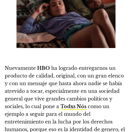
Nuevamente
HBO
ha logrado entregarnos un
producto de calidad, original, con un gran elenco
y con un mensaje que hasta ahora nadie se había
atrevido a tocar,
especialmente en una sociedad
general que vive grandes cambios políticos y
sociales, lo cual pone a
Todxs Nós
como un
ejemplo a seguir para el mundo del
entretenimiento en la lucha por los derechos
humanos, porque eso es la identidad de genero, el