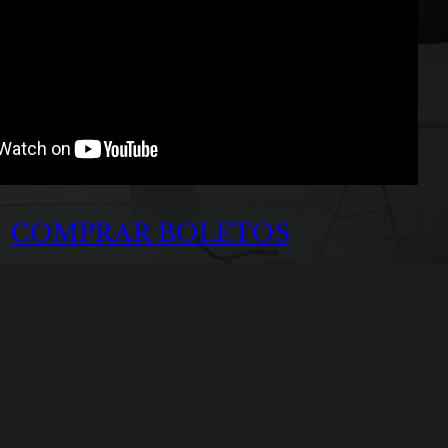
COMPRAR BOLETOS