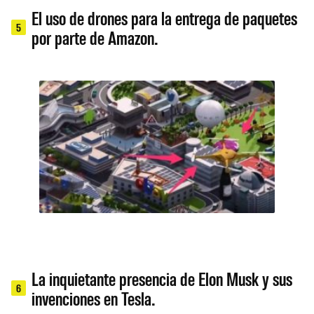
El uso de drones para la entrega de paquetes
5
por parte de Amazon.
La inquietante presencia de Elon Musk y sus
6
invenciones en Tesla.