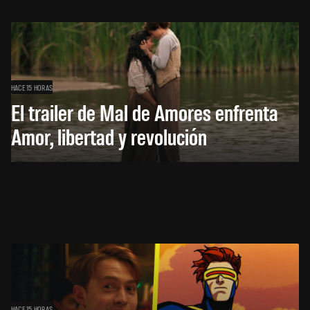
HACE 15 HORAS
El trailer de Mal de Amores enfrenta
Amor, libertad y revolución
HACE 15 HORAS