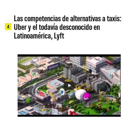
Las competencias de alternativas a taxis:
Uber y el todavía desconocido en
4
Latinoamérica, Lyft