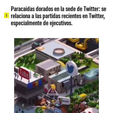
Paracaidas dorados en la sede de Twitter: se
relaciona a las partidas recientes en Twitter,
1
especialmente de ejecutivos.