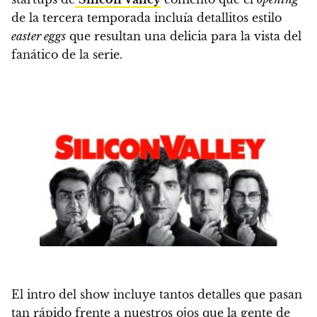
de la tercera temporada incluía detallitos estilo
easter eggs
que resultan una delicia para la vista del
fanático de la serie
.
El intro del show incluye tantos detalles que pasan
tan rápido frente a nuestros ojos que
la gente de