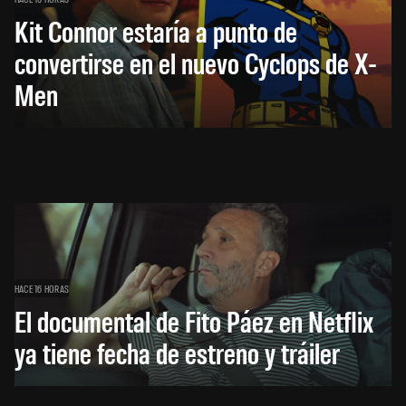
Kit Connor estaría a punto de
convertirse en el nuevo Cyclops de X-
Men
HACE 16 HORAS
El documental de Fito Páez en Netflix
ya tiene fecha de estreno y tráiler