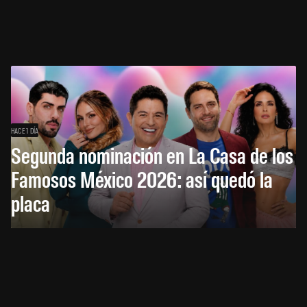
HACE 1 DÍA
Segunda nominación en La Casa de los
Famosos México 2026: así quedó la
placa