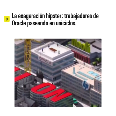
La exageración hipster: trabajadores de
3
Oracle paseando en uniciclos.