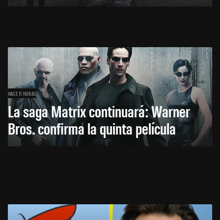
HACE 11 HORAS
La saga Matrix continuará: Warner
Bros. confirma la quinta película