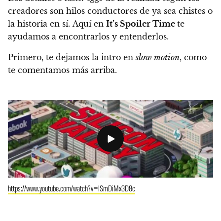
creadores son hilos conductores de ya sea chistes o
la historia en sí.
Aquí en
It’s Spoiler Time
te
ayudamos a encontrarlos y entenderlos.
Primero, te dejamos la intro en
slow motion
, como
te comentamos más arriba.
https://www.youtube.com/watch?v=lSmDiMx3D8c