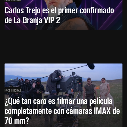
Carlos Trejo es el primer confirmado
de La Granja VIP 2
HACE 11 HORAS
¿Qué tan caro es filmar una película
completamente con cámaras IMAX de
70 mm?