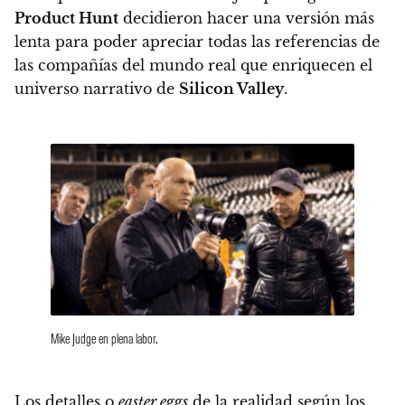
Product Hunt
decidieron hacer una versión más
lenta para poder apreciar todas las referencias de
las compañías del mundo real
que enriquecen el
universo narrativo de
Silicon Valley
.
Mike Judge en plena labor.
Los detalles o
easter eggs
de la realidad según los