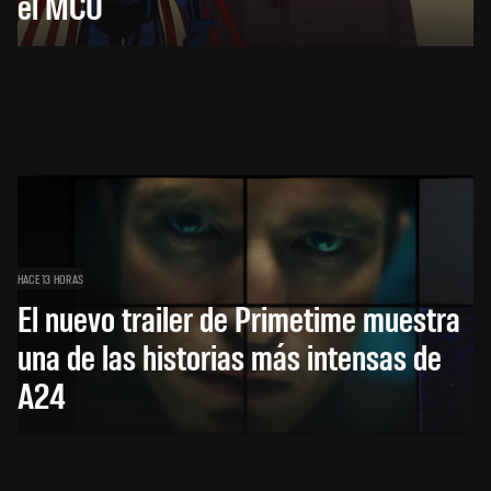
el MCU
HACE 13 HORAS
El nuevo trailer de Primetime muestra
una de las historias más intensas de
A24