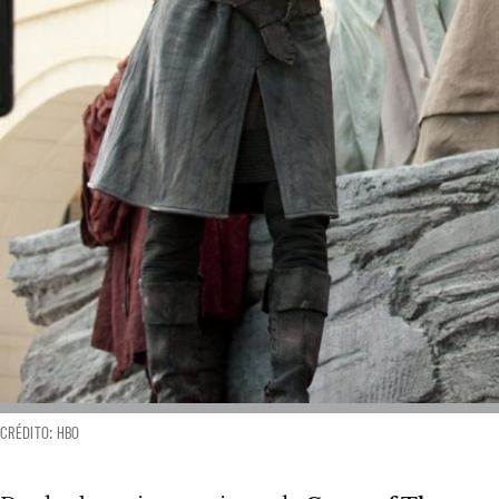
CRÉDITO: HBO