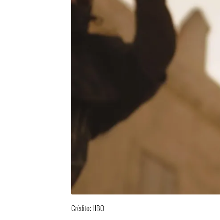
Crédito: HBO