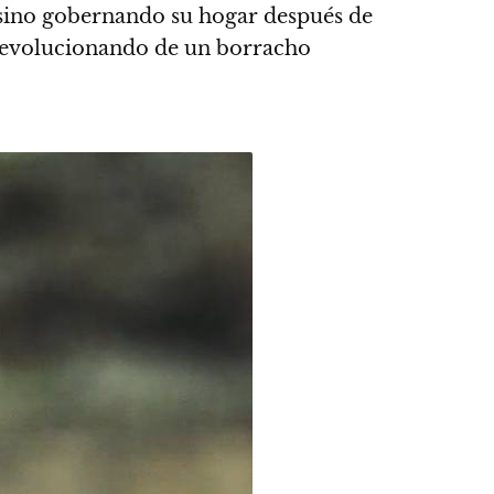
ino gobernando su hogar después de
evolucionando de un borracho