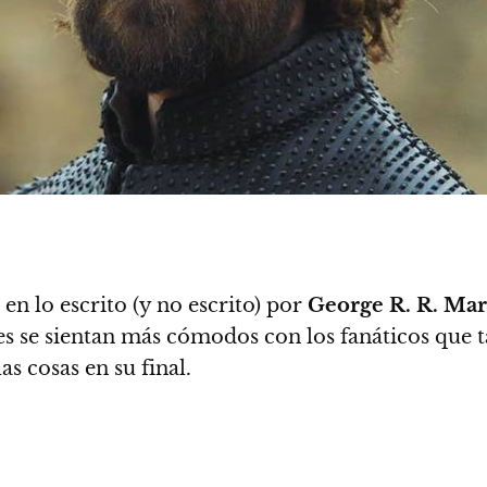
en lo escrito (y no escrito) por
George R. R. Mar
jes se sientan más cómodos con los fanáticos que
as cosas en su final.