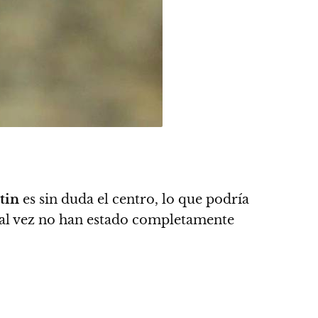
tin
es sin duda el centro, lo que podría
 tal vez no han estado completamente