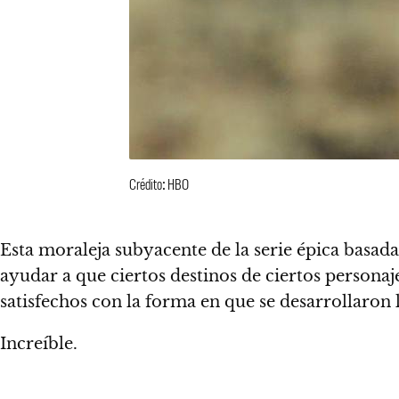
Crédito: HBO
Esta moraleja subyacente de la serie épica basada 
ayudar a que ciertos destinos de ciertos persona
satisfechos con la forma en que se desarrollaron l
Increíble.