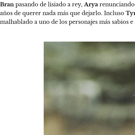
Bran
pasando de lisiado a rey,
Arya
renunciando 
años de querer nada más que dejarlo. Incluso
Ty
malhablado a uno de los personajes más sabios 