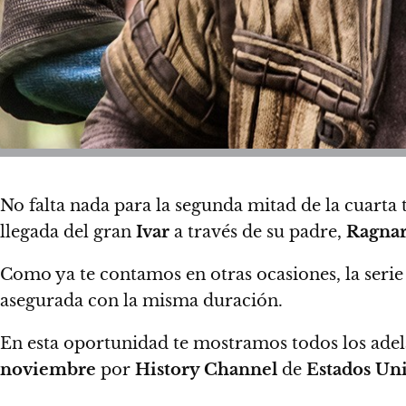
No falta nada para la segunda mitad de la cuarta
llegada del gran
Ivar
a través de su padre,
Ragnar
Como ya te contamos en otras ocasiones, la serie 
asegurada con la misma duración.
En esta oportunidad te mostramos todos los adela
noviembre
por
History Channel
de
Estados Un