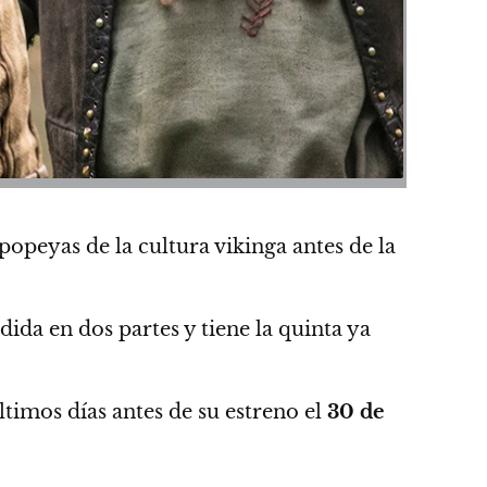
popeyas de la cultura vikinga antes de la
ida en dos partes y tiene la quinta ya
timos días antes de su estreno
el
30 de