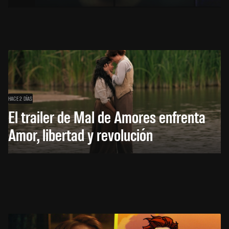
HACE 2 DÍAS
El trailer de Mal de Amores enfrenta
Amor, libertad y revolución