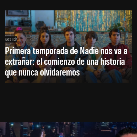
HACE 1 DÍA
Primera temporada de Nadie nos va a
extrañar: el comienzo de una historia
que nunca olvidaremos