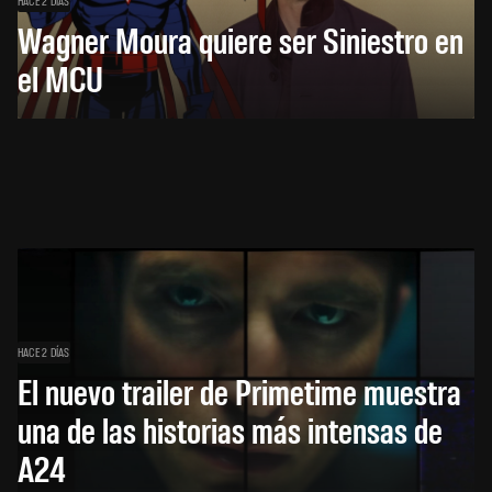
HACE 2 DÍAS
Wagner Moura quiere ser Siniestro en
el MCU
HACE 2 DÍAS
El nuevo trailer de Primetime muestra
una de las historias más intensas de
A24