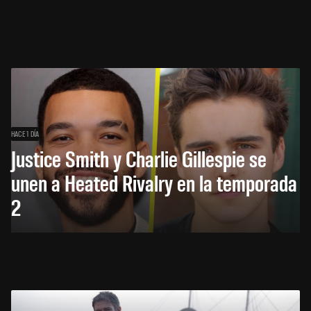
HACE 1 DÍA
Justice Smith y Charlie Gillespie se
unen a Heated Rivalry en la temporada
2