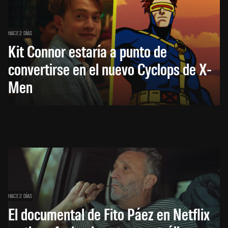
HACE 2 DÍAS
Kit Connor estaría a punto de
convertirse en el nuevo Cyclops de X-
Men
HACE 2 DÍAS
El documental de Fito Páez en Netflix