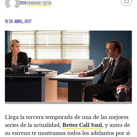
POR
MARIANO OJEDA
10 DE ABRIL, 2017
Llega la tercera temporada de una de las mejores
series de la actualidad,
Better Call Saul
, y antes de
su estreno te mostramos todos los adelantos por si