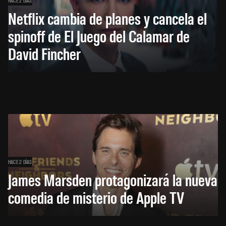
HACE 2 DÍAS
Netflix cambia de planes y cancela el
spinoff de El Juego del Calamar de
David Fincher
HACE 2 DÍAS
James Marsden protagonizará la nueva
comedia de misterio de Apple TV