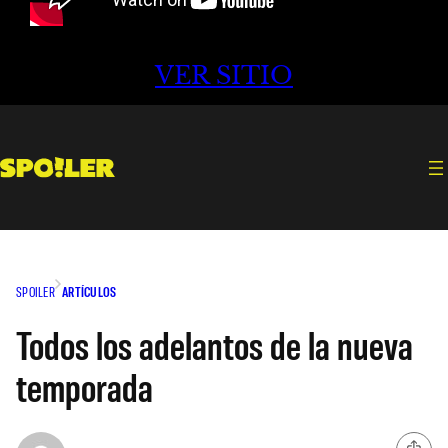
VER SITIO
SPOILER
ARTÍCULOS
Todos los adelantos de la nueva
temporada