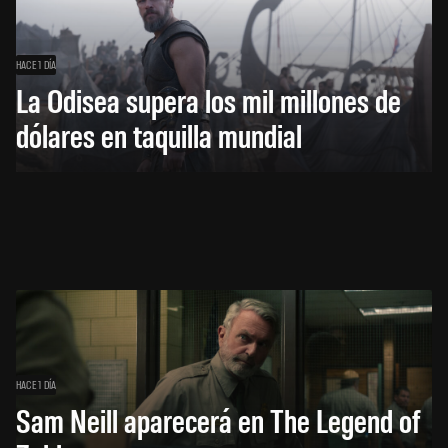
HACE 1 DÍA
La Odisea supera los mil millones de
dólares en taquilla mundial
HACE 1 DÍA
Sam Neill aparecerá en The Legend of