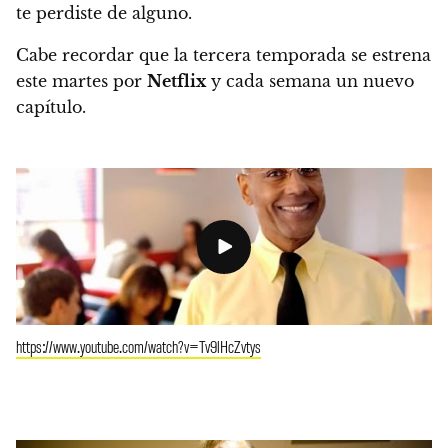
te perdiste de alguno.
Cabe recordar que la tercera temporada se estrena
este martes por
Netflix
y cada semana un nuevo
capítulo.
https://www.youtube.com/watch?v=Tv9lHcZvtys