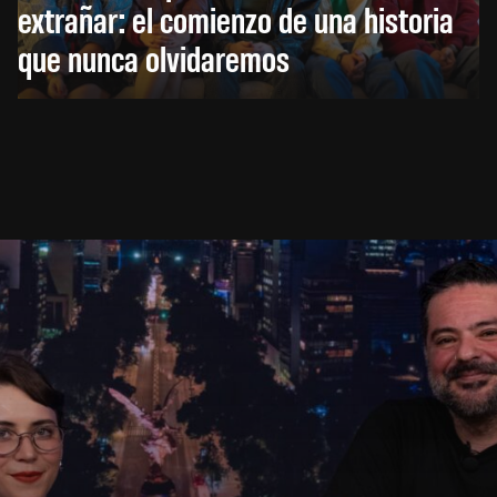
extrañar: el comienzo de una historia
que nunca olvidaremos