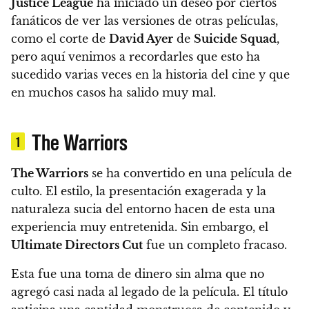
Justice League
ha iniciado un deseo por ciertos
fanáticos de ver las versiones de otras películas,
como el corte de
David Ayer
de
Suicide Squad
,
pero
aquí venimos a recordarles que esto ha
sucedido varias veces en la historia del cine y que
en muchos casos ha salido muy mal.
The Warriors
1
The Warriors
se ha convertido en una película de
culto. El estilo, la presentación exagerada y la
naturaleza sucia del entorno hacen de esta una
experiencia muy entretenida. Sin embargo, el
Ultimate Directors Cut
fue un completo fracaso.
Esta fue una toma de dinero sin alma que no
agregó casi nada al legado de la película. El título