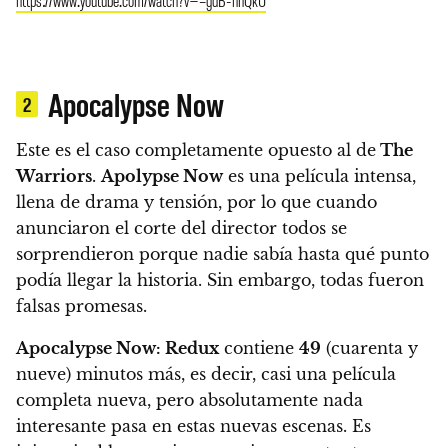
Apocalypse Now
2
Este es el caso completamente opuesto al de
The
Warriors
.
Apolypse Now
es una película intensa,
llena de drama y tensión, por lo que cuando
anunciaron el corte del director todos se
sorprendieron porque nadie sabía hasta qué punto
podía llegar la historia. Sin embargo, todas fueron
falsas promesas.
Apocalypse Now: Redux
contiene
49
(cuarenta y
nueve) minutos más, es decir, casi una película
completa nueva, pero absolutamente nada
interesante pasa en estas nuevas escenas. Es