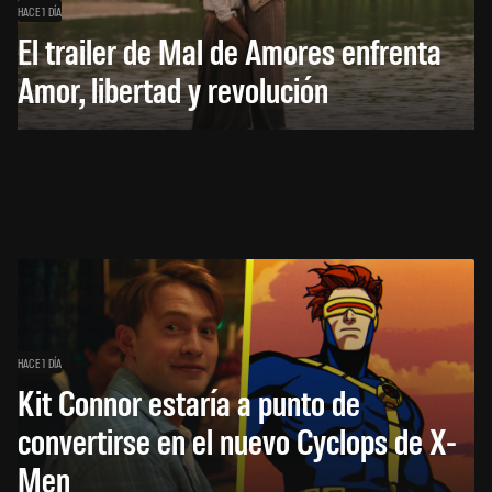
HACE 1 DÍA
El trailer de Mal de Amores enfrenta
Amor, libertad y revolución
HACE 1 DÍA
Kit Connor estaría a punto de
convertirse en el nuevo Cyclops de X-
Men