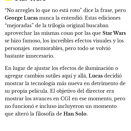
“No arregles lo que no está roto” dice la frase, pero
George Lucas
nunca la entendió. Estas ediciones
“mejoradas” de la trilogía original buscaban
aprovechar las mismas cosas por las que
Star Wars
se hizo famoso, los increíbles efectos visuales y los
personajes memorables, pero todo se volvió
bastante innecesario.
En lugar de ajustar los efectos de iluminación o
agregar cambios sutiles aquí y allá,
Lucas
decidió
mostrar la tecnología más nueva en detrimento de
su propia película. El objetivo del director era
mostrar los avances en CGI en ese momento, pero
no funcionó e incluso incluyeron un momento
que alteró la filosofía de
Han Solo
.