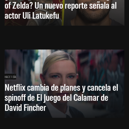
of Zelda? Un nuevo reporte señala al
actor Uli Latukefu
HACE 1 DÍA
Netflix cambia de planes y cancela el
spinoff de El Juego del Calamar de
David Fincher