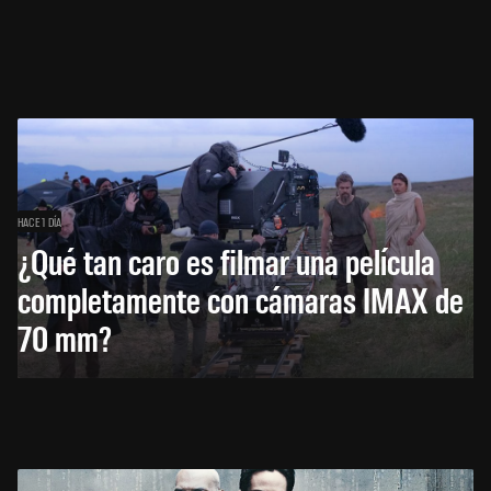
HACE 1 DÍA
¿Qué tan caro es filmar una película
completamente con cámaras IMAX de
70 mm?