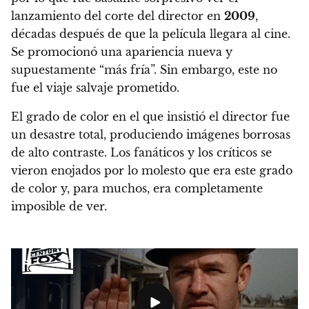
lanzamiento del corte del director en
2009
,
décadas después de que la película llegara al cine.
Se promocionó una apariencia nueva y
supuestamente “más fría”. Sin embargo, este no
fue el viaje salvaje prometido.
El grado de color en el que insistió el director fue
un desastre total, produciendo imágenes borrosas
de alto contraste. Los fanáticos y los críticos se
vieron enojados por lo molesto que era este grado
de color y, para muchos, era completamente
imposible de ver.