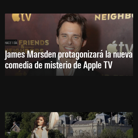
HACE 1 DÍA
James Marsden protagonizará la nueva
comedia de misterio de Apple TV