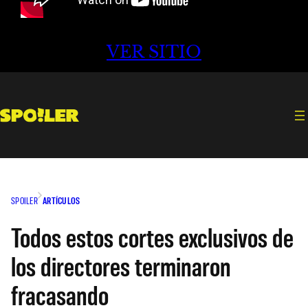
VER SITIO
SPOILER
ARTÍCULOS
Todos estos cortes exclusivos de
los directores terminaron
fracasando