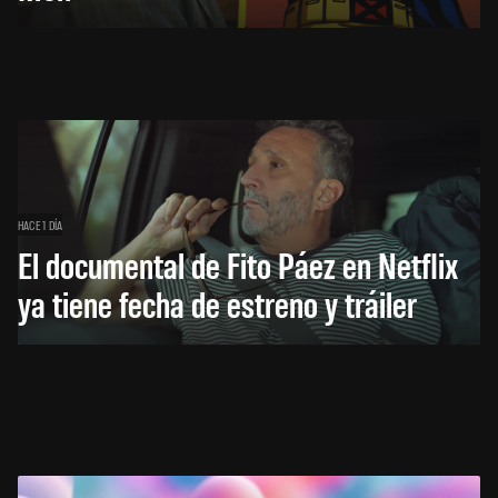
HACE 1 DÍA
El documental de Fito Páez en Netflix
ya tiene fecha de estreno y tráiler