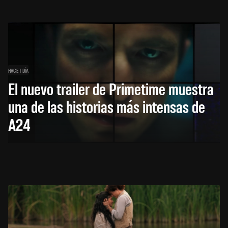
HACE 1 DÍA
El nuevo trailer de Primetime muestra
una de las historias más intensas de
A24