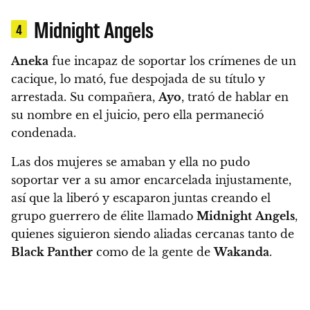
Midnight Angels
4
Aneka
fue incapaz de soportar los crímenes de un
cacique, lo mató, fue despojada de su título y
arrestada. Su compañera,
Ayo
, trató de hablar en
su nombre en el juicio, pero ella permaneció
condenada.
Las dos mujeres se amaban y ella no pudo
soportar ver a su amor encarcelada injustamente,
así que la liberó y escaparon juntas creando el
grupo guerrero de élite llamado
Midnight
Angels
,
quienes siguieron siendo aliadas cercanas tanto de
Black Panther
como de la gente de
Wakanda
.