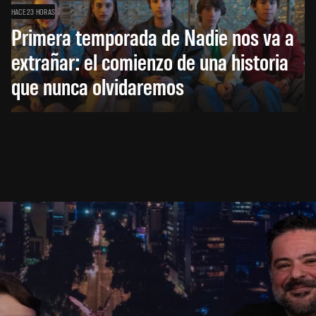
HACE 23 HORAS
Primera temporada de Nadie nos va a
extrañar: el comienzo de una historia
que nunca olvidaremos