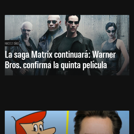
HACE 2 DÍAS
La saga Matrix continuará: Warner
Bros. confirma la quinta película