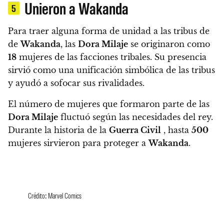
Unieron a Wakanda
5
Para traer alguna forma de unidad a las tribus de
de
Wakanda
, las
Dora Milaje
se originaron como
18
mujeres de las facciones tribales. Su presencia
sirvió como una unificación simbólica de las tribus
y ayudó a sofocar sus rivalidades.
El número de mujeres que formaron parte de las
Dora Milaje
fluctuó según las necesidades del rey.
Durante la historia de la
Guerra Civil
, hasta
500
mujeres sirvieron para proteger a
Wakanda
.
Crédito: Marvel Comics