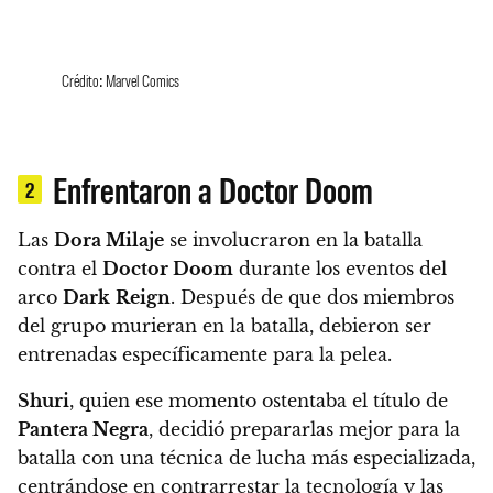
Crédito: Marvel Comics
Enfrentaron a Doctor Doom
2
Las
Dora Milaje
se involucraron en la batalla
contra el
Doctor Doom
durante los eventos del
arco
Dark
Reign
. Después de que dos miembros
del grupo murieran en la batalla, debieron ser
entrenadas específicamente para la pelea.
Shuri
, quien ese momento ostentaba el título de
Pantera Negra
, decidió prepararlas mejor para la
batalla con una técnica de lucha más especializada,
centrándose en contrarrestar la tecnología y las