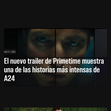
HACE 2 DÍAS
El nuevo trailer de Primetime muestra
una de las historias más intensas de
A24