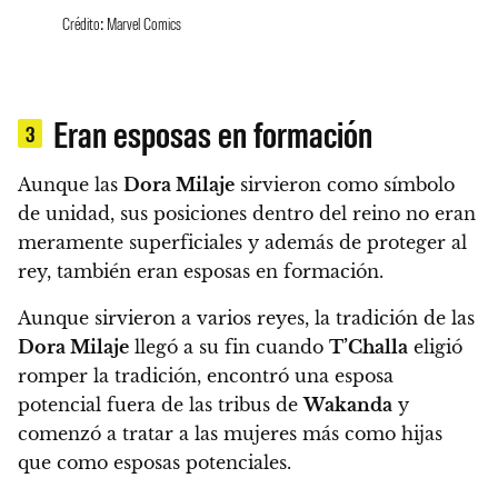
Crédito: Marvel Comics
Eran esposas en formación
3
Aunque las
Dora Milaje
sirvieron como símbolo
de unidad, sus posiciones dentro del reino no eran
meramente superficiales y además de proteger al
rey, también eran esposas en formación.
Aunque sirvieron a varios reyes, la tradición de las
Dora Milaje
llegó a su fin cuando
T’Challa
eligió
romper la tradición, encontró una esposa
potencial fuera de las tribus de
Wakanda
y
comenzó a tratar a las mujeres más como hijas
que como esposas potenciales.