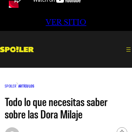
VER SITIO
SPOILER
ARTÍCULOS
Todo lo que necesitas saber
sobre las Dora Milaje