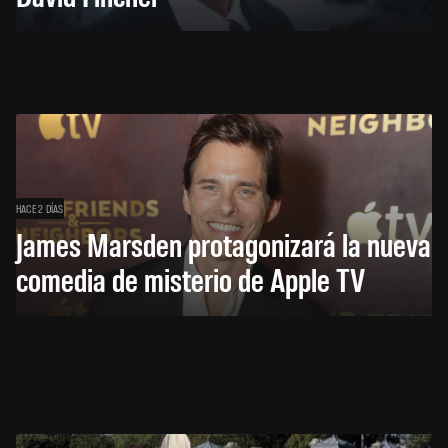
HACE 2 DÍAS
James Marsden protagonizará la nueva
comedia de misterio de Apple TV