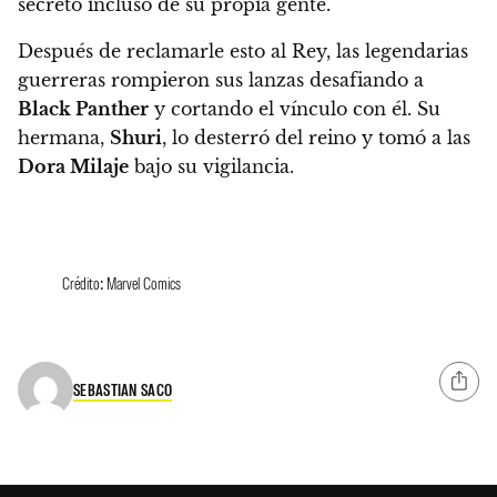
secreto incluso de su propia gente.
Después de reclamarle esto al Rey, las legendarias
guerreras rompieron sus lanzas desafiando a
Black Panther
y cortando el vínculo con él. Su
hermana,
Shuri
, lo desterró del reino y tomó a las
Dora Milaje
bajo su vigilancia.
Crédito: Marvel Comics
SEBASTIAN SACO