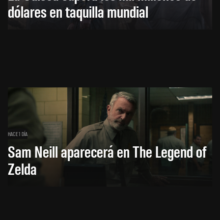
dólares en taquilla mundial
HACE 1 DÍA
Sam Neill aparecerá en The Legend of
Zelda