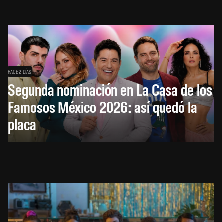
HACE 2 DÍAS
Segunda nominación en La Casa de los
Famosos México 2026: así quedó la
placa