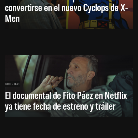
convertirse en el nuevo Cyclops de X-
Men
HACE 2 DÍAS
El documental de Fito Páez en Netflix
ya tiene fecha de estreno y tráiler