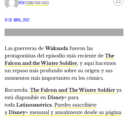
POR
SEBASTIAN SACO
13 DE ABRIL, 2021
Las guerreras de
Wakanda
fueron las
protagonistas del episodio más reciente de
The
Falcon and the Winter Soldier
, y
aquí hacemos
un repaso más profundo sobre su origen y sus
momentos más importantes en los cómics.
Recuerda:
The Falcon and The Winter Soldier
ya
está disponible en
Disney+
para
toda
Latinoamérica
.
Puedes suscribirte
a
Disney+
mensual y anualmente desde su página
.