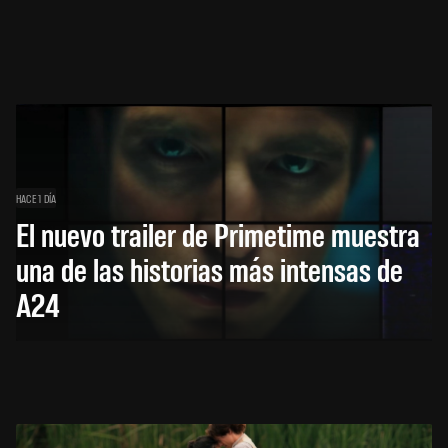
HACE 1 DÍA
El nuevo trailer de Primetime muestra
una de las historias más intensas de
A24