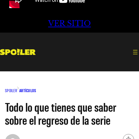
VER SITIO
SPOILER
ARTÍCULOS
Todo lo que tienes que saber
sobre el regreso de la serie