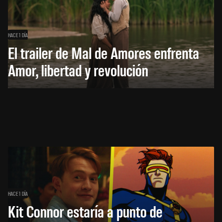
HACE 1 DÍA
El trailer de Mal de Amores enfrenta
Amor, libertad y revolución
HACE 1 DÍA
Kit Connor estaría a punto de