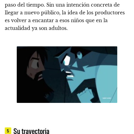
paso del tiempo.
Sin una intención concreta de
llegar a nuevo público, la idea de los productores
es volver a encantar a esos niños que en la
actualidad ya son adultos.
Su trayectoria
5