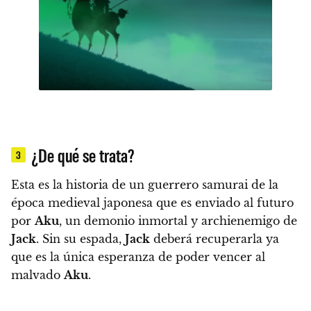
¿De qué se trata?
3
Esta es la historia de un guerrero samurai de la
época medieval japonesa que es enviado al futuro
por
Aku
, un demonio inmortal y archienemigo de
Jack
.
Sin su espada,
Jack
deberá recuperarla ya
que es la única esperanza de poder vencer al
malvado
Aku
.