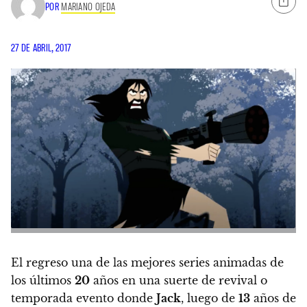
POR
MARIANO OJEDA
27 DE ABRIL, 2017
El regreso una de las mejores series animadas de
los últimos
20
años en una suerte de revival o
temporada evento donde
Jack
, luego de
13
años de