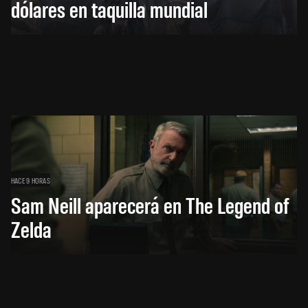
dólares en taquilla mundial
HACE 9 HORAS
Sam Neill aparecerá en The Legend of
Zelda