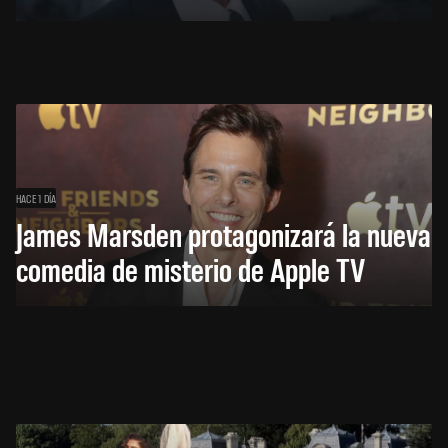
HACE 1 DÍA
James Marsden protagonizará la nueva
comedia de misterio de Apple TV