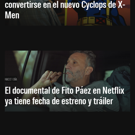
convertirse en el nuevo Cyclops de X-
Men
HACE 1 DÍA
El documental de Fito Páez en Netflix
ya tiene fecha de estreno y tráiler