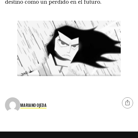
destino como un perdido en el futuro.
MARIANO OJEDA