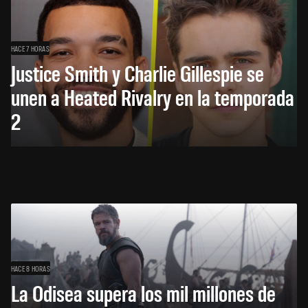
HACE 7 HORAS
Justice Smith y Charlie Gillespie se
unen a Heated Rivalry en la temporada
2
HACE 8 HORAS
La Odisea supera los mil millones de