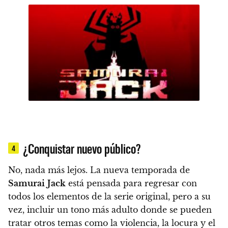
¿Conquistar nuevo público?
4
No, nada más lejos.
La nueva temporada de
Samurai
Jack
está pensada para regresar con
todos los elementos de la serie original
, pero a su
vez, incluir un tono más adulto donde se pueden
tratar otros temas como la violencia, la locura y el