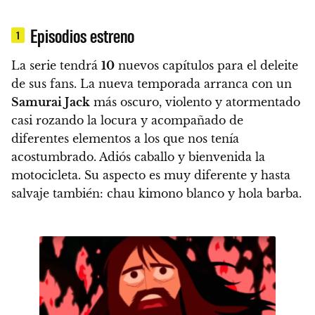
Episodios estreno
1
La serie tendrá
10
nuevos capítulos para el deleite
de sus fans.
La nueva temporada arranca con un
Samurai Jack
más oscuro, violento y atormentado
casi rozando la locura y acompañado de
diferentes elementos a los que nos tenía
acostumbrado.
Adiós caballo y bienvenida la
motocicleta. Su aspecto es muy diferente y hasta
salvaje también: chau kimono blanco y hola barba.