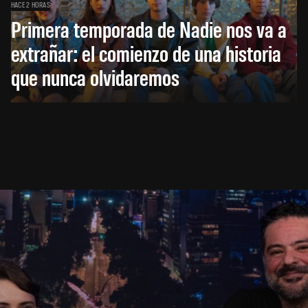
HACE 2 HORAS
Primera temporada de Nadie nos va a
extrañar: el comienzo de una historia
que nunca olvidaremos