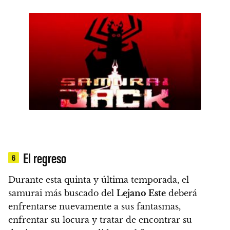
El regreso
6
Durante esta quinta y última temporada, el
samurai más buscado del
Lejano Este
deberá
enfrentarse nuevamente a sus fantasmas,
enfrentar su locura y tratar de encontrar su