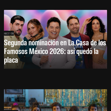
HACE 1 DÍA
Segunda nominación en La Casa de los
Famosos México 2026: así quedó la
placa