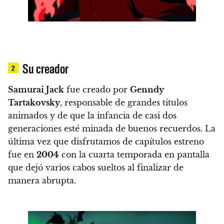
Su creador
2
Samurai Jack
fue creado por
Genndy
Tartakovsky
, responsable de grandes títulos
animados y de que la infancia de casi dos
generaciones esté minada de buenos recuerdos.
La
última vez que disfrutamos de capítulos estreno
fue en
2004
con la cuarta temporada en pantalla
que dejó varios cabos sueltos al finalizar de
manera abrupta.