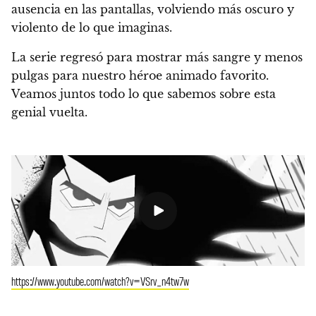
ausencia en las pantallas, volviendo más oscuro y
violento de lo que imaginas.
La serie regresó para mostrar más sangre y menos
pulgas para nuestro héroe animado favorito.
Veamos juntos todo lo que sabemos sobre esta
genial vuelta.
https://www.youtube.com/watch?v=VSrv_n4tw7w