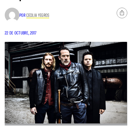
POR
CECILIA YEGROS
22 DE OCTUBRE, 2017