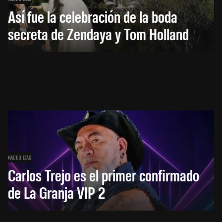
Así fue la celebración de la boda
secreta de Zendaya y Tom Holland
HACE 3 DÍAS
Carlos Trejo es el primer confirmado
de La Granja VIP 2