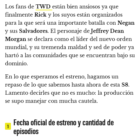
Los fans de
TWD
están bien ansiosos
ya que
finalmente
Rick
y los suyos están organizados
para la que será una importante batalla con
Negan
y sus
Salvadores
.
El personaje de
Jeffrey Dean
Morgan
se declara como el líder del nuevo orden
mundial, y su tremenda maldad y sed de poder ya
hartó a las comunidades que se encuentran bajo su
dominio.
En lo que esperamos el estreno, hagamos un
repaso de lo que sabemos hasta ahora de esta
S8
.
Lamento decirles que no es mucho: la producción
se supo manejar con mucha cautela.
Fecha oficial de estreno y cantidad de
1
episodios