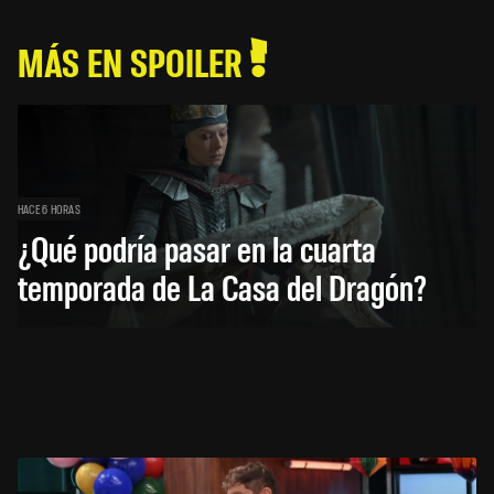
MÁS EN SPOILER
HACE 6 HORAS
¿Qué podría pasar en la cuarta
temporada de La Casa del Dragón?