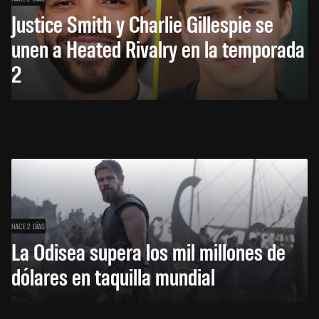
Justice Smith y Charlie Gillespie se
unen a Heated Rivalry en la temporada
2
HACE 2 DÍAS
La Odisea supera los mil millones de
dólares en taquilla mundial