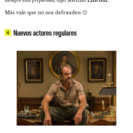
Más vale que no nos defrauden
🙂
Nuevos actores regulares
4