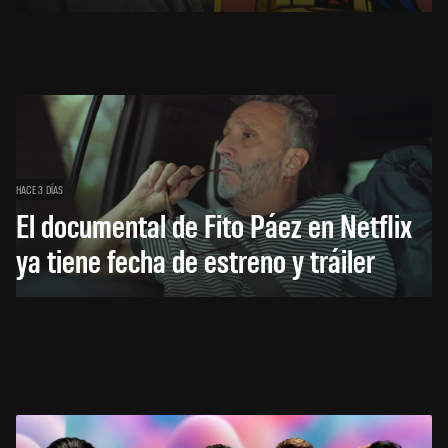
HACE 3 DÍAS
El documental de Fito Páez en Netflix
ya tiene fecha de estreno y tráiler