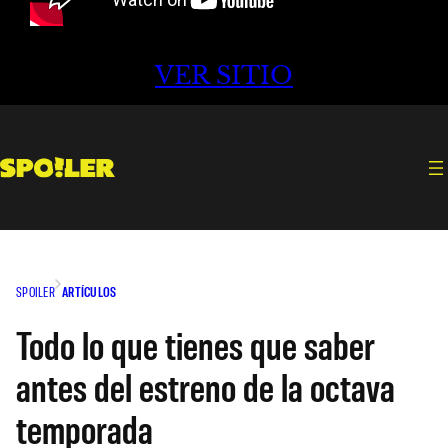
VER SITIO
SPOILER
ARTÍCULOS
Todo lo que tienes que saber
antes del estreno de la octava
temporada