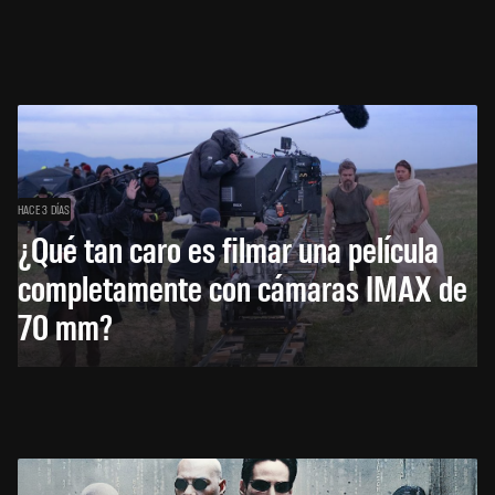
HACE 3 DÍAS
¿Qué tan caro es filmar una película
completamente con cámaras IMAX de
70 mm?