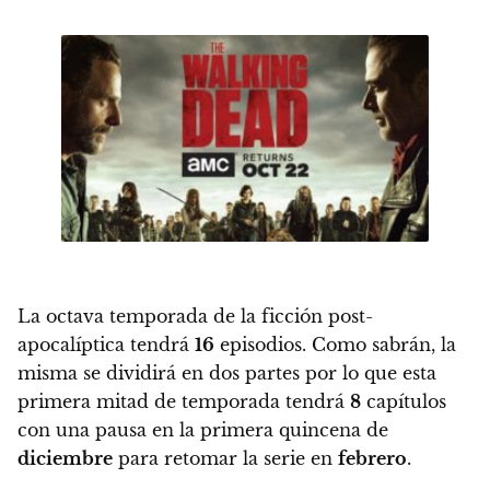
La octava temporada de la ficción post-
apocalíptica tendrá
16
episodios.
Como sabrán, la
misma se dividirá en dos partes por lo que esta
primera mitad de temporada tendrá
8
capítulos
con una pausa en la primera quincena de
diciembre
para retomar la serie en
febrero
.