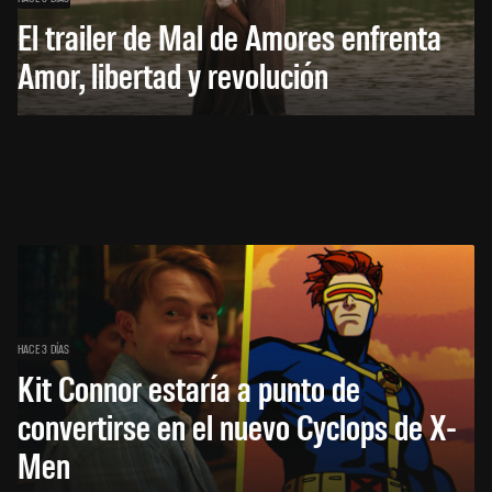
El trailer de Mal de Amores enfrenta
Amor, libertad y revolución
HACE 3 DÍAS
Kit Connor estaría a punto de
convertirse en el nuevo Cyclops de X-
Men