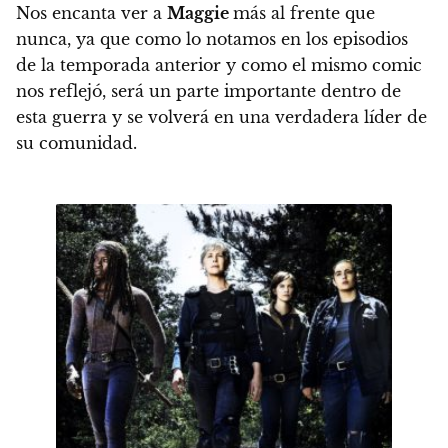
Nos encanta ver a
Maggie
más al frente que
nunca,
ya que como lo notamos en los episodios
de la temporada anterior y como el mismo comic
nos reflejó, será un parte importante dentro de
esta guerra y se volverá en una verdadera líder de
su comunidad.