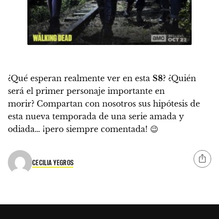
¿Qué esperan realmente ver en esta
S8
? ¿Quién
será el primer personaje importante en
morir? Compartan con nosotros sus hipótesis de
esta nueva temporada de una serie amada y
odiada… ¡pero siempre comentada!
😉
CECILIA YEGROS