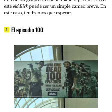
este
old Rick
puede ser un simple cameo breve. En
este caso, tendremos que esperar.
El episodio 100
3