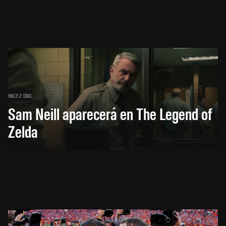
HACE 2 DÍAS
Sam Neill aparecerá en The Legend of
Zelda