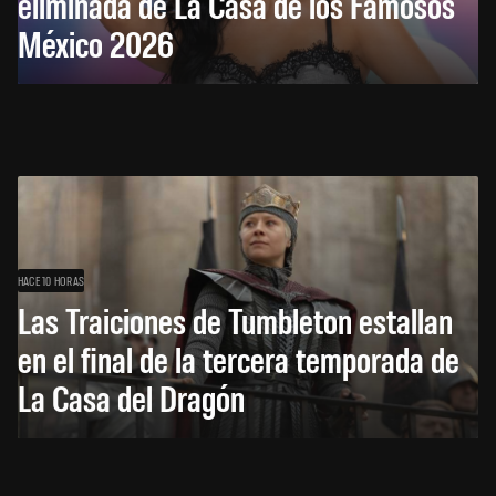
eliminada de La Casa de los Famosos
México 2026
HACE 10 HORAS
Las Traiciones de Tumbleton estallan
en el final de la tercera temporada de
La Casa del Dragón