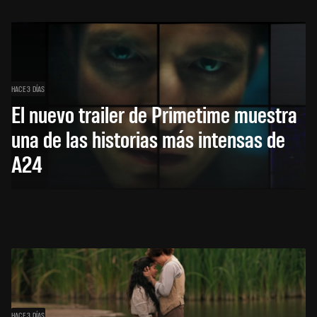
HACE 3 DÍAS
El nuevo trailer de Primetime muestra
una de las historias más intensas de
A24
HACE 3 DÍAS