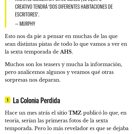
CREATIVO TENDRÁ ‘DOS DIFERENTES HABITACIONES DE
ESCRITORES’.
— MURPHY
Esto nos da pie a pensar en muchas de las que
sean distintas pistas de todo lo que vamos a ver en
la sexta temporada de
AHS
.
Muchos son los teasers y mucha la información,
pero
analicemos algunos y veamos qué otras
sorpresas nos deparan.
La Colonia Perdida
1
Hace un mes atrás el sitio
TMZ
publicó lo que, en
teoría, serían las primeras fotos de la sexta
temporada. Pero
lo más revelador es que se dejaba