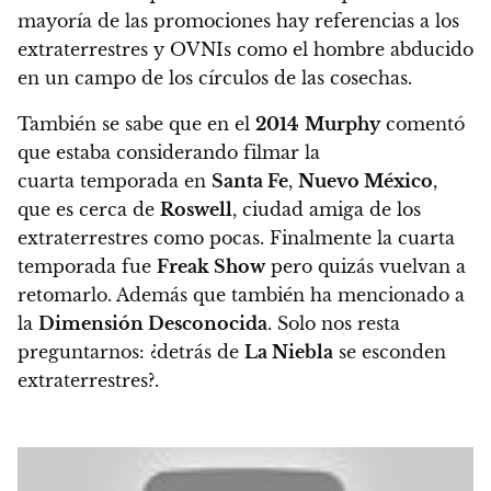
mayoría de las promociones hay referencias a los
extraterrestres y OVNIs como el hombre abducido
en un campo de los círculos de las cosechas.
También se sabe que en el
2014
Murphy
comentó
que estaba considerando filmar la
cuarta temporada en
Santa Fe
,
Nuevo México
,
que es cerca de
Roswell
, ciudad amiga de los
extraterrestres como pocas. Finalmente la cuarta
temporada fue
Freak Show
pero quizás vuelvan a
retomarlo.
Además que también ha mencionado a
la
Dimensión Desconocida
. Solo nos resta
preguntarnos: ¿detrás de
La Niebla
se esconden
extraterrestres?.