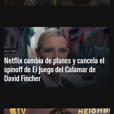
HACE 2 DÍAS
Netflix cambia de planes y cancela el
spinoff de El Juego del Calamar de
David Fincher