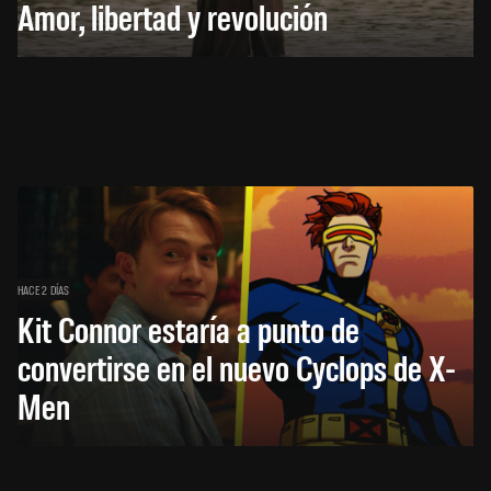
Amor, libertad y revolución
HACE 2 DÍAS
Kit Connor estaría a punto de
convertirse en el nuevo Cyclops de X-
Men