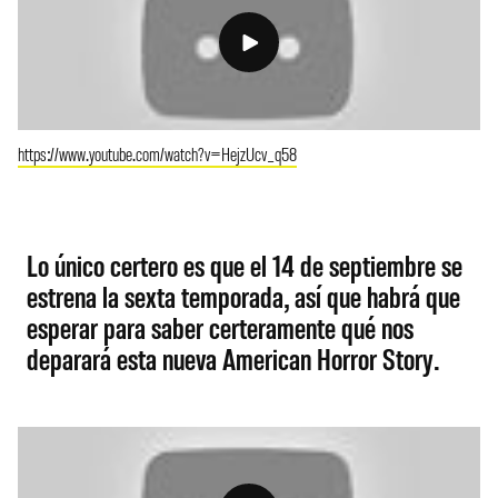
https://www.youtube.com/watch?v=HejzUcv_q58
Lo único certero es que el 14 de septiembre se
estrena la sexta temporada, así que habrá que
esperar para saber certeramente qué nos
deparará esta nueva American Horror Story.