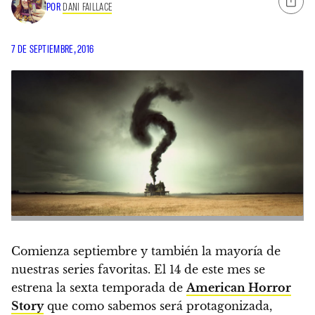
POR
DANI FAILLACE
7 DE SEPTIEMBRE, 2016
Comienza septiembre y también la mayoría de
nuestras series favoritas.
El 14 de este mes se
estrena la sexta temporada de
American Horror
Story
que como sabemos será protagonizada,