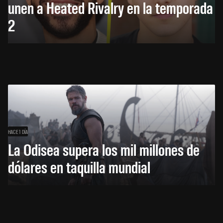
unen a Heated Rivalry en la temporada
2
HACE 1 DÍA
La Odisea supera los mil millones de
dólares en taquilla mundial