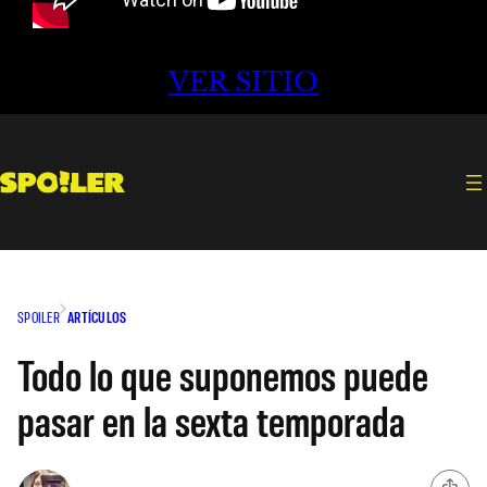
VER SITIO
SPOILER
ARTÍCULOS
Todo lo que suponemos puede
pasar en la sexta temporada