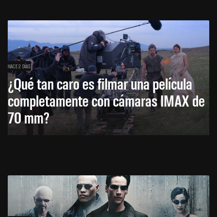
HACE 2 DÍAS
¿Qué tan caro es filmar una película
completamente con cámaras IMAX de
70 mm?