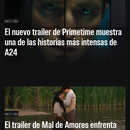
HACE 2 DÍAS
El nuevo trailer de Primetime muestra
una de las historias más intensas de
A24
HACE 2 DÍAS
El trailer de Mal de Amores enfrenta