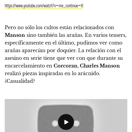
https://www.youtube.com/watch?v=me_continue=6
Pero no sólo los cultos están relacionados con
Manson
sino también las arañas.
En varios teasers,
específicamente en el último, pudimos ver como
arañas aparecían por doquier.
La relación con el
asesino en serie tiene que ver con que durante su
encarcelamiento en
Corcoran
,
Charles Manson
realizó piezas inspiradas en lo arácnido.
¿Casualidad?