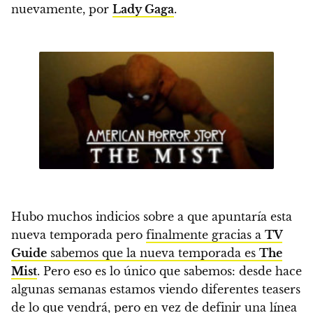
nuevamente, por
Lady Gaga
.
Hubo muchos indicios sobre a que apuntaría esta
nueva temporada pero
finalmente gracias a
TV
Guide
sabemos que la nueva temporada es
The
Mist
.
Pero
eso es lo único que sabemos
: desde hace
algunas semanas estamos viendo diferentes teasers
de lo que vendrá, pero
en vez de definir una línea