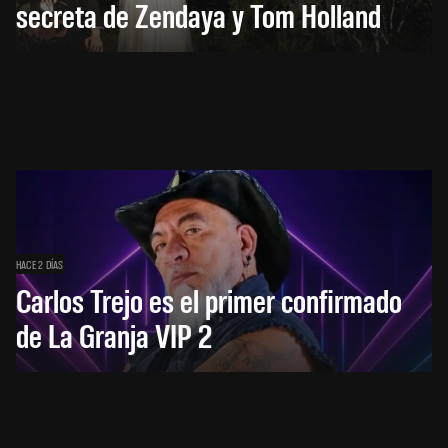
secreta de Zendaya y Tom Holland
HACE 2 DÍAS
Carlos Trejo es el primer confirmado
de La Granja VIP 2