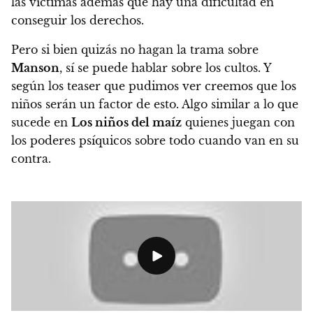
las víctimas además que hay una dificultad en
conseguir los derechos.
Pero si bien quizás no hagan la trama sobre
Manson
, sí se puede hablar sobre los cultos. Y
según los teaser que pudimos ver creemos que los
niños serán un factor de esto. Algo similar a lo que
sucede en
Los niños del maíz
quienes juegan con
los poderes psíquicos sobre todo cuando van en su
contra.