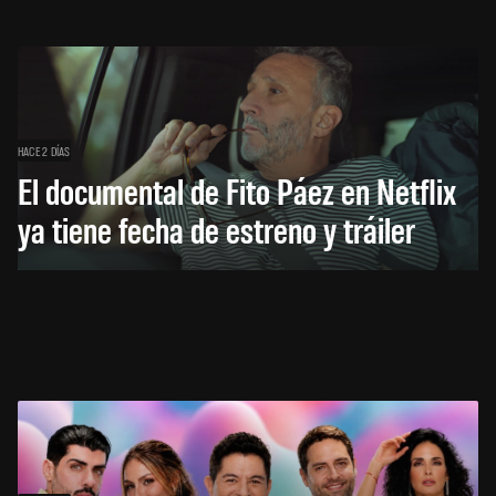
HACE 2 DÍAS
El documental de Fito Páez en Netflix
ya tiene fecha de estreno y tráiler