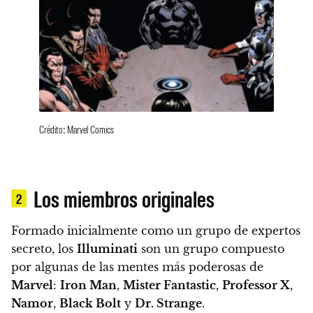
Crédito: Marvel Comics
Los miembros originales
2
Formado inicialmente como un grupo de expertos
secreto, los
Illuminati
son un grupo compuesto
por algunas de las mentes más poderosas de
Marvel
:
Iron Man
,
Mister Fantastic
,
Professor X
,
Namor
,
Black Bolt
y
Dr. Strange
.