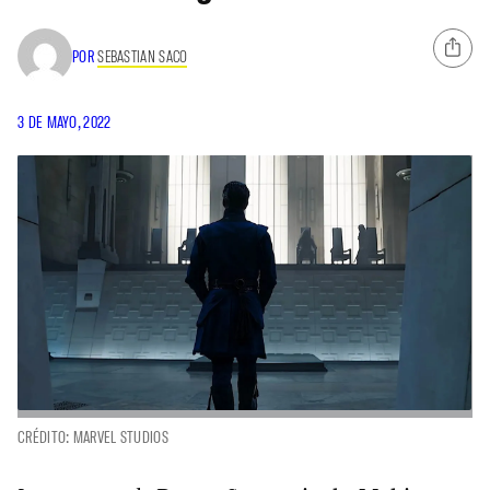
POR
SEBASTIAN SACO
3 DE MAYO, 2022
CRÉDITO: MARVEL STUDIOS