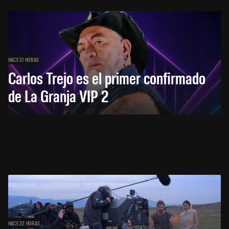
HACE 21 HORAS
Carlos Trejo es el primer confirmado
de La Granja VIP 2
HACE 22 HORAS