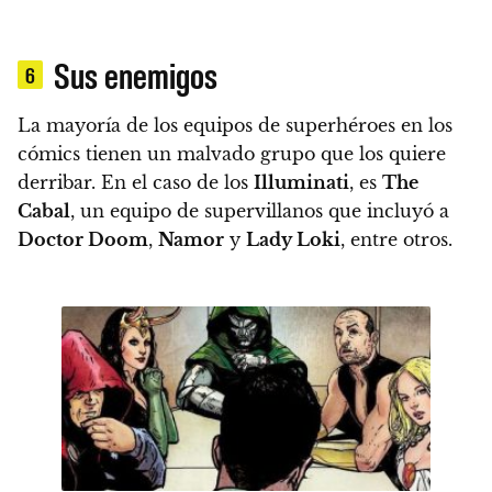
Sus enemigos
6
La mayoría de los equipos de superhéroes en los
cómics tienen un malvado grupo que los quiere
derribar. En el caso de los
Illuminati
, es
The
Cabal
, un equipo de supervillanos que incluyó a
Doctor Doom
,
Namor
y
Lady Loki
, entre otros.