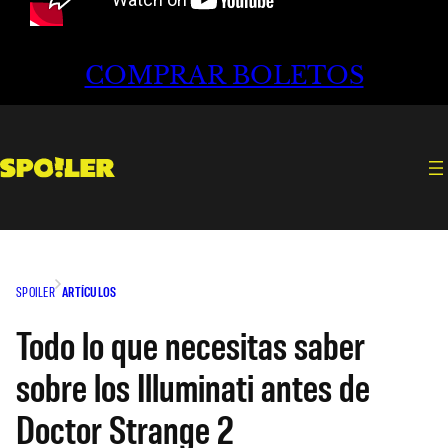
COMPRAR BOLETOS
SPOILER
ARTÍCULOS
Todo lo que necesitas saber
sobre los Illuminati antes de
Doctor Strange 2