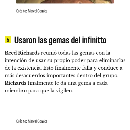
Crédito: Marvel Comics
Usaron las gemas del infinitto
5
Reed Richards
reunió todas las gemas con la
intención de usar su propio poder para eliminarlas
de la existencia.
Esto finalmente falla y conduce a
más desacuerdos importantes dentro del grupo.
Richards
finalmente le da una gema a cada
miembro para que la vigilen.
Crédito: Marvel Comics