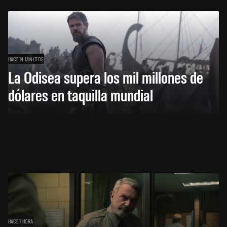
HACE 14 MINUTOS
La Odisea supera los mil millones de
dólares en taquilla mundial
HACE 1 HORA