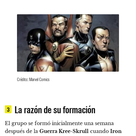
Crédito: Marvel Comics
La razón de su formación
3
El grupo se formó inicialmente una semana
después de la
Guerra Kree-Skrull
cuando
Iron