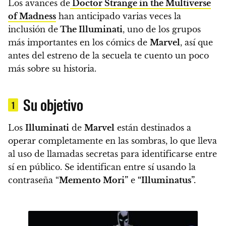
Los avances de
Doctor Strange in the Multiverse
of Madness
han anticipado varias veces la
inclusión de
The Illuminati
, uno de los grupos
más importantes en los cómics de
Marvel
, así que
antes del estreno de la secuela te cuento un poco
más sobre su historia.
Su objetivo
1
Los
Illuminati
de
Marvel
están destinados a
operar completamente en las sombras, lo que lleva
al uso de llamadas secretas para identificarse entre
sí en público.
Se identifican entre sí usando la
contraseña “
Memento Mori”
e
“Illuminatus”.