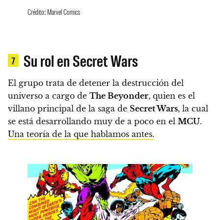
Crédito: Marvel Comics
Su rol en Secret Wars
7
El grupo trata de detener la destrucción del
universo a cargo de
The Beyonder
, quien es el
villano principal de la saga de
Secret Wars
, la cual
se está desarrollando muy de a poco en el
MCU
.
Una teoría de la que hablamos antes.