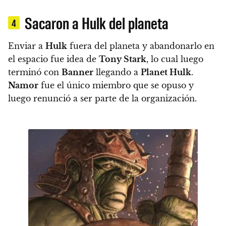
Sacaron a Hulk del planeta
4
Enviar a
Hulk
fuera del planeta y abandonarlo en
el espacio fue idea de
Tony Stark
,
lo cual luego
terminó con
Banner
llegando a
Planet Hulk
.
Namor
fue el único miembro que se opuso y
luego renunció a ser parte de la organización.