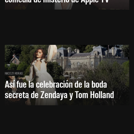
HACE 21 HORAS
Así fue la celebración de la boda
secreta de Zendaya y Tom Holland