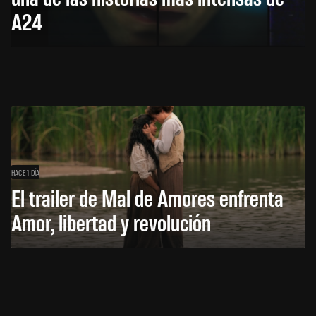
A24
HACE 1 DÍA
El trailer de Mal de Amores enfrenta
Amor, libertad y revolución