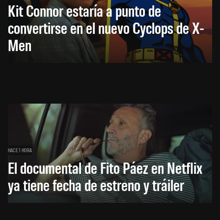
Kit Connor estaría a punto de
convertirse en el nuevo Cyclops de X-
Men
HACE 1 HORA
El documental de Fito Páez en Netflix
ya tiene fecha de estreno y tráiler