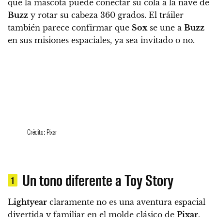
que la mascota puede conectar su cola a la nave de
Buzz
y rotar su cabeza 360 grados. El tráiler
también parece confirmar que
Sox
se une a
Buzz
en sus misiones espaciales, ya sea invitado o no.
Crédito: Pixar
Un tono diferente a Toy Story
1
Lightyear
claramente no es una aventura espacial
divertida y familiar en el molde clásico de
Pixar
.