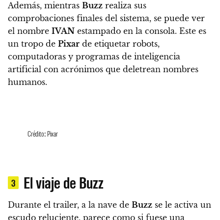
Además, mientras
Buzz
realiza sus
comprobaciones finales del sistema, se puede ver
el nombre
IVAN
estampado en la consola. Este es
un tropo de
Pixar
de etiquetar robots,
computadoras y programas de inteligencia
artificial con acrónimos que deletrean nombres
humanos.
Crédito: Pixar
El viaje de Buzz
3
Durante el trailer, a la nave de
Buzz
se le activa un
escudo reluciente, parece como si fuese una