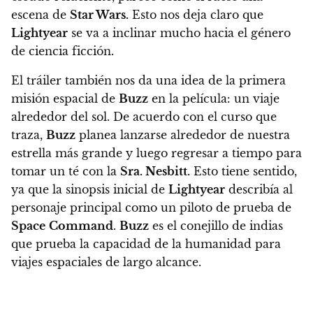
escena de
Star Wars.
Esto nos deja claro que
Lightyear
se va a inclinar mucho hacia el género
de ciencia ficción.
El tráiler también nos da una idea de la primera
misión espacial de
Buzz
en la película: un viaje
alrededor del sol. De acuerdo con el curso que
traza,
Buzz
planea lanzarse alrededor de nuestra
estrella más grande y luego regresar a tiempo para
tomar un té con la
Sra. Nesbitt.
Esto tiene sentido,
ya que la sinopsis inicial de
Lightyear
describía al
personaje principal como un piloto de prueba de
Space
Command
.
Buzz
es el conejillo de indias
que prueba la capacidad de la humanidad para
viajes espaciales de largo alcance.