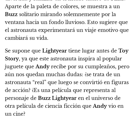
Aparte de la paleta de colores, se muestra a un
Buzz
solitario mirando solemnemente por la
ventana hacia un fondo lluvioso. Esto sugiere que
el astronauta experimentará un viaje emotivo que
cambiará su vida.
Se supone que
Lightyear
tiene lugar antes de
Toy
Story
, ya que este astronauta inspira al popular
juguete que
Andy
recibe por su cumpleaños, pero
aún nos quedan muchas dudas: ¿se trata de un
astronauta “real” que luego se convirtió en figuras
de acción? ¿Es una película que representa al
personaje de
Buzz Lightyear
en el universo de
otra película de ciencia ficción que
Andy
vio en
un cine?