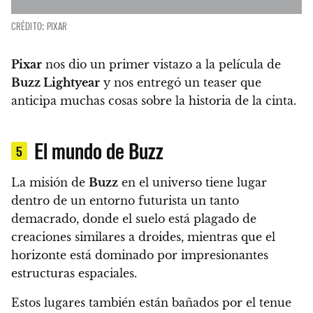
CRÉDITO: PIXAR
Pixar
nos dio un primer vistazo a la película de
Buzz Lightyear
y nos entregó un teaser que
anticipa muchas cosas sobre la historia de la cinta.
El mundo de Buzz
5
La misión de
Buzz
en el universo tiene lugar
dentro de un entorno futurista un tanto
demacrado, donde el suelo está plagado de
creaciones similares a droides, mientras que el
horizonte está dominado por impresionantes
estructuras espaciales.
Estos lugares también están bañados por el tenue