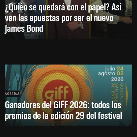
¿Quién se quedará con el papel? Así
van las apuestas por ser el nuevo
James Bond
HACE 2 DÍAS
Ganadores del GIFF 2026: todos los
premios de la edición 29 del festival