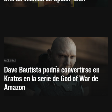
HACE 2 DÍAS
Dave Bautista podría convertirse en
Kratos en la serie de God of War de
Amazon