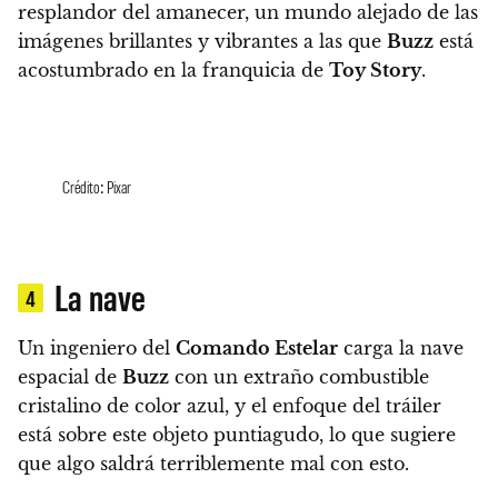
resplandor del amanecer, un mundo alejado de las
imágenes brillantes y vibrantes a las que
Buzz
está
acostumbrado en la franquicia de
Toy Story
.
Crédito: Pixar
La nave
4
Un ingeniero del
Comando Estelar
carga la nave
espacial de
Buzz
con un extraño combustible
cristalino de color azul, y el enfoque del tráiler
está sobre este objeto puntiagudo, lo que sugiere
que algo saldrá terriblemente mal con esto.