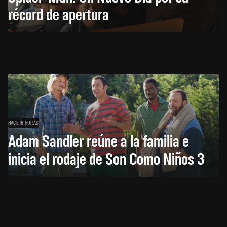
récord de apertura
HACE 18 HORAS
Adam Sandler reúne a la familia e
inicia el rodaje de Son Como Niños 3