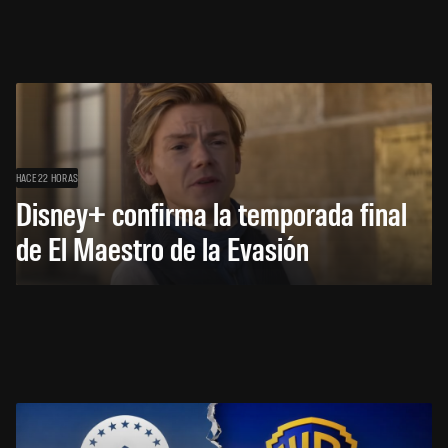
HACE 22 HORAS
Disney+ confirma la temporada final
de El Maestro de la Evasión