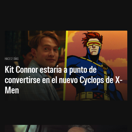
HACE 2 DÍAS
Kit Connor estaría a punto de
convertirse en el nuevo Cyclops de X-
Men