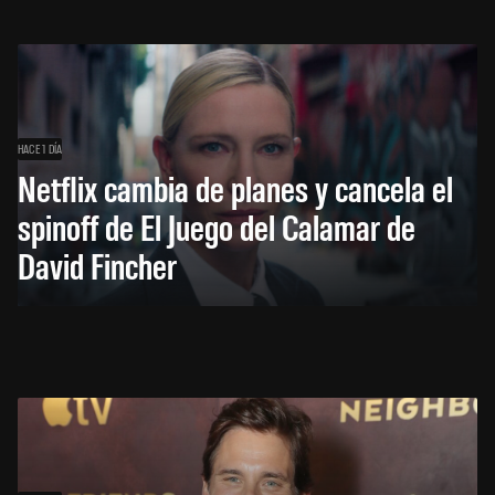
HACE 1 DÍA
Netflix cambia de planes y cancela el
spinoff de El Juego del Calamar de
David Fincher