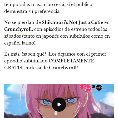
temporadas más… claro está, si el público
demuestra su preferencia.
No se pierdan de
Shikimori’s Not Just a Cutie
en
Crunchyroll
, con episodios de estreno todos los
sábados (tanto en japonés con subtítulos como en
español latino).
Es más, ¿saben qué?
¡Los dejamos con el primer
episodio subtitulado COMPLETAMENTE
GRATIS, cortesía de
Crunchyroll
!