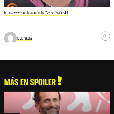
https://www.youtube.com/watch?v=FxD2sVYEvHI
JULIO VÉLEZ
MÁS EN SPOILER