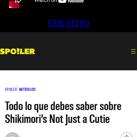
VER SITIO
SPOILER
ARTÍCULOS
Todo lo que debes saber sobre
Shikimori’s Not Just a Cutie