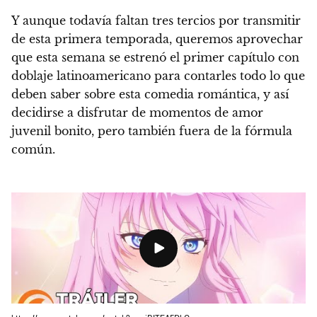
Y aunque todavía faltan tres tercios por transmitir
de esta primera temporada, queremos aprovechar
que esta semana se estrenó el primer capítulo con
doblaje latinoamericano para contarles todo lo que
deben saber sobre esta comedia romántica,
y así
decidirse a disfrutar de momentos de amor
juvenil bonito, pero también fuera de la fórmula
común.