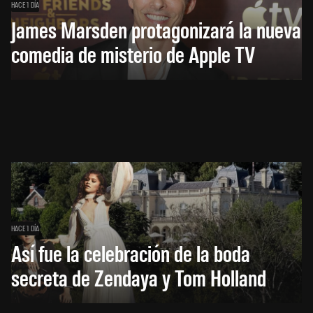
HACE 1 DÍA
James Marsden protagonizará la nueva
comedia de misterio de Apple TV
HACE 1 DÍA
Así fue la celebración de la boda
secreta de Zendaya y Tom Holland