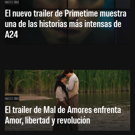
HACE 2 DÍAS
El nuevo trailer de Primetime muestra
una de las historias más intensas de
A24
HACE 2 DÍAS
El trailer de Mal de Amores enfrenta
Amor, libertad y revolución