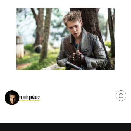
ELIHÚ JUÁREZ