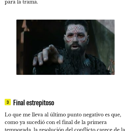
para la trama.
Final estrepitoso
3
Lo que me lleva al último punto negativo es que,
como ya sucedió con el final de la primera
temporada,
la resolución del conflicto carece de la