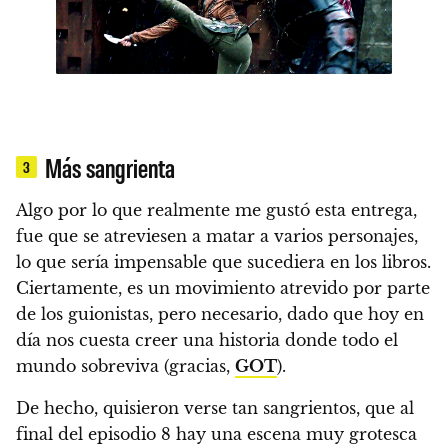
Más sangrienta
3
Algo por lo que realmente me gustó esta entrega,
fue que
se atreviesen a matar a varios personajes
,
lo que sería impensable que sucediera en los libros.
Ciertamente,
es un movimiento atrevido por parte
de los guionistas
, pero necesario, dado que hoy en
día nos cuesta creer una historia donde todo el
mundo sobreviva (gracias,
GOT
).
De hecho, quisieron verse tan sangrientos, que al
final del episodio 8
hay una escena muy grotesca