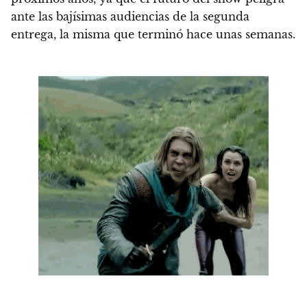
ante las bajísimas audiencias
de la segunda
entrega, la misma que terminó hace unas semanas.