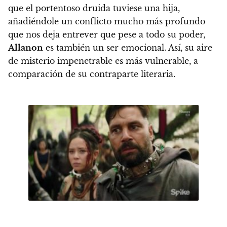
que el portentoso druida tuviese una hija
,
añadiéndole un conflicto mucho más profundo
que nos deja entrever que pese a todo su poder,
Allanon
es también un ser emocional. Así, su aire
de misterio impenetrable es más vulnerable, a
comparación de su contraparte literaria.