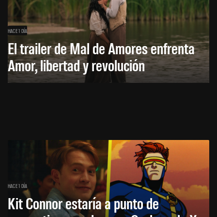
HACE 1 DÍA
El trailer de Mal de Amores enfrenta
Amor, libertad y revolución
HACE 1 DÍA
Kit Connor estaría a punto de