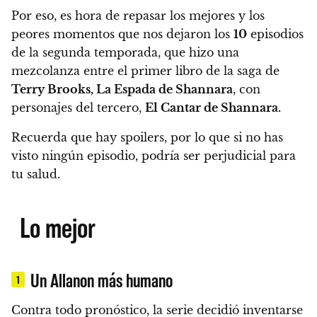
Por eso, es hora de repasar
los mejores y los
peores momentos
que nos dejaron los
10
episodios
de la segunda temporada, que hizo una
mezcolanza entre el primer libro de la saga de
Terry Brooks, La Espada de Shannara
, con
personajes del tercero,
El Cantar de Shannara.
Recuerda que
hay spoilers
, por lo que si no has
visto ningún episodio,
podría ser perjudicial para
tu salud.
Lo mejor
Un Allanon más humano
1
Contra todo pronóstico,
la serie decidió inventarse