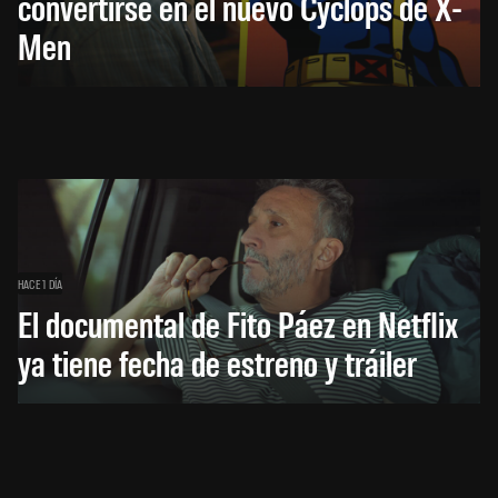
convertirse en el nuevo Cyclops de X-
Men
HACE 1 DÍA
El documental de Fito Páez en Netflix
ya tiene fecha de estreno y tráiler