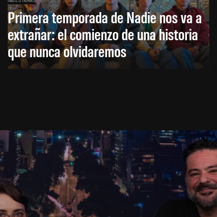
Primera temporada de Nadie nos va a
extrañar: el comienzo de una historia
que nunca olvidaremos