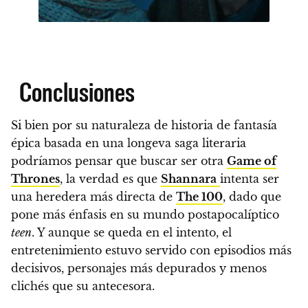
Conclusiones
Si bien por su naturaleza de historia de fantasía
épica basada en una longeva saga literaria
podríamos pensar que buscar ser otra
Game of
Thrones
, la verdad es que
Shannara
intenta ser
una heredera más directa de
The 100
, dado que
pone más énfasis en su mundo
postapocalíptico
teen
. Y aunque se queda en el intento,
el
entretenimiento estuvo servido con episodios más
decisivos, personajes más depurados y menos
clichés que su antecesora.