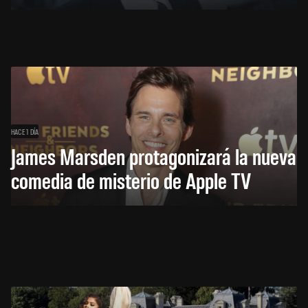
HACE 1 DÍA
James Marsden protagonizará la nueva
comedia de misterio de Apple TV