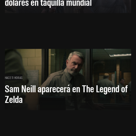
dólares en taquilla mundial
HACE 11 HORAS
Sam Neill aparecerá en The Legend of
Zelda