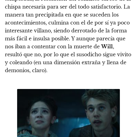
chispa necesaria
para ser del todo satisfactorio. La
manera tan precipitada en que se suceden los
acontecimientos, culmina con el de por sí ya poco
interesante villano,
siendo derrotado de la forma
más fácil e insulsa posible
. Y aunque parecía que
nos iban a contentar con la muerte de
Will
,
resultó que no, por lo que
el susodicho sigue vivito
y coleando
(en una dimensión extraña y llena de
demonios, claro).