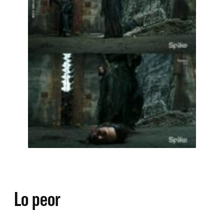
Lo peor