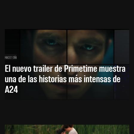
HACE 1 DÍA
El nuevo trailer de Primetime muestra
una de las historias más intensas de
A24