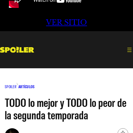
VER SITIO
SPOILER
ARTÍCULOS
TODO lo mejor y TODO lo peor de
la segunda temporada