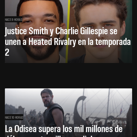
HACE 9 HORAS
Justice Smith y Charlie Gillespie se
unen a Heated Rivalry en la temporada
2
HACE 10 HORAS
La Odisea supera los mil millones de