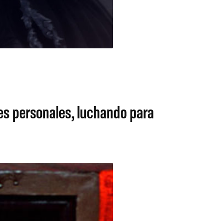
ses personales, luchando para