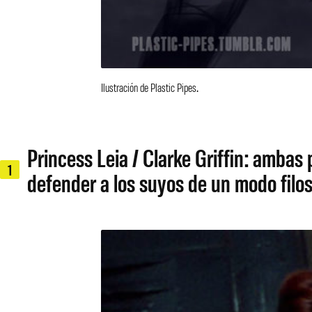
Ilustración de Plastic Pipes.
Princess Leia / Clarke Griffin: ambas
1
defender a los suyos de un modo filos