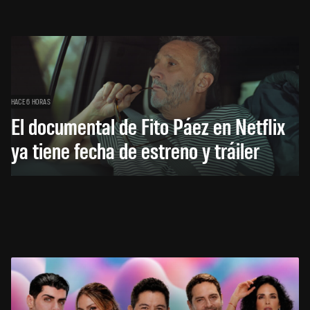
HACE 6 HORAS
El documental de Fito Páez en Netflix
ya tiene fecha de estreno y tráiler