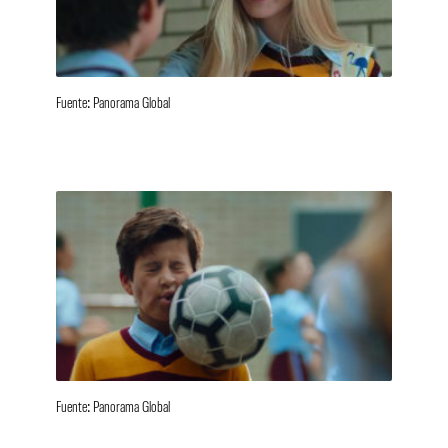
Fuente: Panorama Global
Fuente: Panorama Global