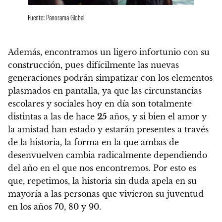
Fuente: Panorama Global
Además, encontramos un ligero infortunio con su
construcción, pues
difícilmente las nuevas
generaciones podrán simpatizar con los elementos
plasmados en pantalla
, ya que las circunstancias
escolares y sociales hoy en día son totalmente
distintas a las de hace
25
años, y
si bien el amor y
la amistad han estado y estarán presentes a través
de la historia, la forma en la que ambas de
desenvuelven cambia radicalmente dependiendo
del año en el que nos encontremos
. Por esto es
que, repetimos, la historia sin duda apela en su
mayoría a las personas que vivieron su juventud
en los años 70, 80 y 90.