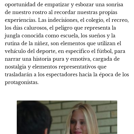
oportunidad de empatizar y esbozar una sonrisa
de nuestro rostro al recordar nuestras propias
experiencias.
Las indecisiones, el colegio, el recreo,
los días calurosos, el peligro que representa la
jungla conocida como escuela, los sueños y la
rutina de la niñez, son elementos que utilizan el
vehículo del deporte, en especifico el fútbol, para
narrar una historia pura y emotiva, cargada de
nostalgia y elementos representativos que
trasladarán a los espectadores hacia la época de los
protagonistas.