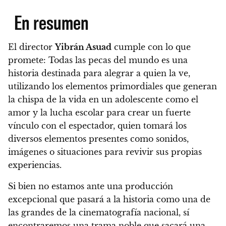
En resumen
El director
Yibrán Asuad
cumple con lo que
promete: Todas las pecas del mundo es una
historia destinada para alegrar a quien la ve
,
utilizando los elementos primordiales que generan
la chispa de la vida en un adolescente como el
amor y la lucha escolar para crear un fuerte
vínculo con el espectador, quien tomará los
diversos elementos presentes como sonidos,
imágenes o situaciones para revivir sus propias
experiencias.
Si bien no estamos ante una producción
excepcional que pasará a la historia como una de
las grandes de la cinematografía nacional, sí
encontraremos una trama noble que sacará una