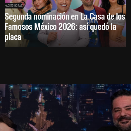
HACE 15 HORAS
Segunda nominación en La Casa de los
Famosos México 2026: así quedó la
placa