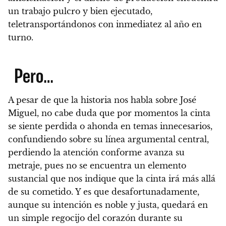
un trabajo pulcro y bien ejecutado,
teletransportándonos con inmediatez al año en
turno.
Pero…
A pesar de que la historia nos habla sobre José
Miguel, no cabe duda que
por momentos la cinta
se siente perdida o ahonda en temas innecesarios
,
confundiendo sobre su línea argumental central,
perdiendo la atención conforme avanza su
metraje, pues no se encuentra un elemento
sustancial que nos indique que la cinta irá más allá
de su cometido. Y es que
desafortunadamente,
aunque su intención es noble y justa, quedará en
un simple regocijo del corazón durante su