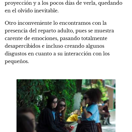
proyección y a los pocos días de verla, quedando
en el olvido inevitable
.
Otro inconveniente lo encontramos con la
presencia del reparto adulto
, pues se muestra
carente de emociones, pasando totalmente
desapercibidos e incluso creando algunos
disgustos en cuanto a su interacción con los
pequeños.