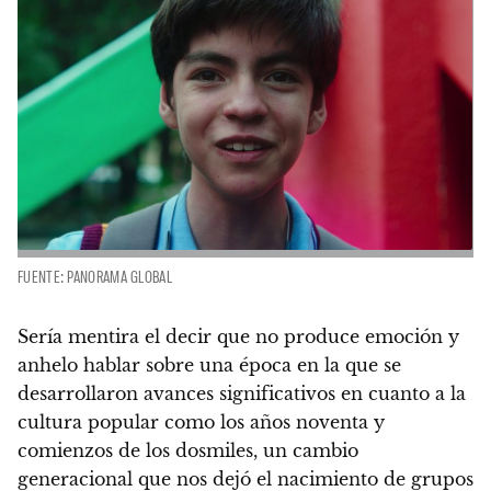
FUENTE: PANORAMA GLOBAL
Sería mentira el decir que no produce emoción y
anhelo hablar sobre una época en la que se
desarrollaron avances significativos en cuanto a la
cultura popular como los años noventa y
comienzos de los dosmiles
, un cambio
generacional que nos dejó el nacimiento de grupos