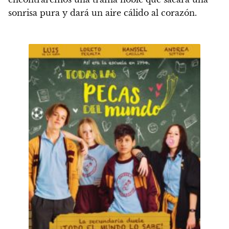
sonrisa pura y dará un aire cálido al corazón.