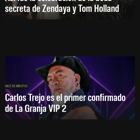
secreta de Zendaya y Tom Holland
HACE 59 MINUTOS
Carlos Trejo es el primer confirmado
de La Granja VIP 2