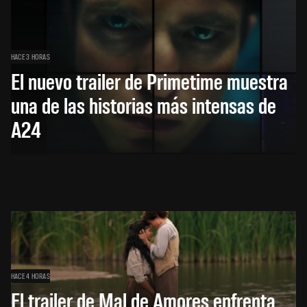
HACE 3 HORAS
El nuevo trailer de Primetime muestra
una de las historias más intensas de
A24
HACE 4 HORAS
El trailer de Mal de Amores enfrenta