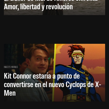
Amor, libertad y revolución
HACE 5 HORAS
Kit Connor estaría a punto de
convertirse en el nuevo Cyclops de X-
Men