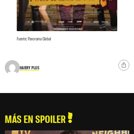
Fuente: Panorama Global
HARRY PLUS
MÁS EN SPOILER