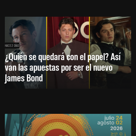
HACE 2 DÍAS
¿Quién se quedará con el papel? Así
van las apuestas por ser el nuevo
James Bond