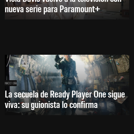
nueva serie para Paramount+
HACE 1 DÍA
La secuela de Ready Player One sigue
viva: su guionista lo confirma