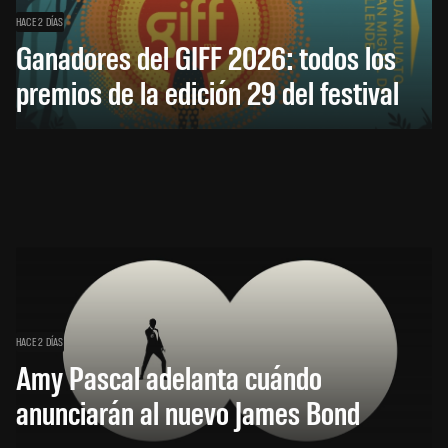
HACE 2 DÍAS
Ganadores del GIFF 2026: todos los
premios de la edición 29 del festival
HACE 2 DÍAS
Amy Pascal adelanta cuándo
anunciarán al nuevo James Bond