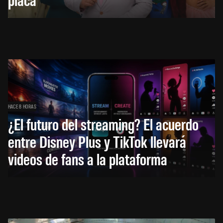
HACE 8 HORAS
¿El futuro del streaming? El acuerdo
entre Disney Plus y TikTok llevará
videos de fans a la plataforma