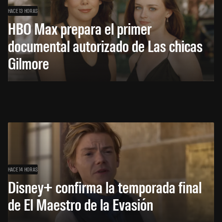
HACE 13 HORAS
HBO Max prepara el primer
documental autorizado de Las chicas
Gilmore
HACE 14 HORAS
Disney+ confirma la temporada final
de El Maestro de la Evasión