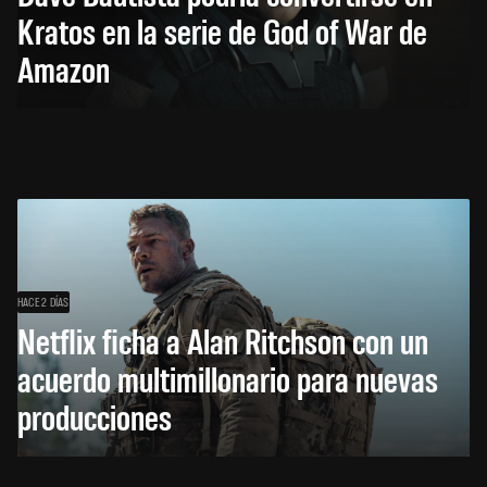
Kratos en la serie de God of War de
Amazon
HACE 2 DÍAS
Netflix ficha a Alan Ritchson con un
acuerdo multimillonario para nuevas
producciones