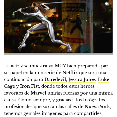
La actriz se muestra ya MUY bien preparada para
su papel en la miniserie de
Netflix
que será una
continuación para
Daredevil
,
Jessica Jones
,
Luke
Cage
y
Iron Fist
, donde todos estos héroes
favoritos de
Marvel
unirán fuerzas por una misma
causa. Como siempre, y gracias a los fotógrafos
profesionales que surcan las calles de
Nueva York
,
tenemos geniales imágenes para compartirles.