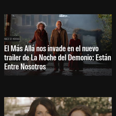
HACE 12 HORAS
El Más Allá nos invade en el nuevo
trailer de La Noche del Demonio: Están
Entre Nosotros