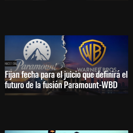
HACE 1 DÍA
Fijan fecha para el juicio que definirá el
futuro de la fusión Paramount-WBD