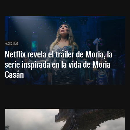
HACE 2 DÍAS
Netflix revela el tráiler de Moria, la
serie inspirada en la vida de Moria
Casán