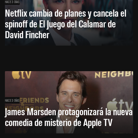
HACE 3 DÍAS
Netflix cambia de planes y cancela el
spinoff de El Juego del Calamar de
David Fincher
HACE 3 DÍAS
James Marsden protagonizará la nueva
comedia de misterio de Apple TV