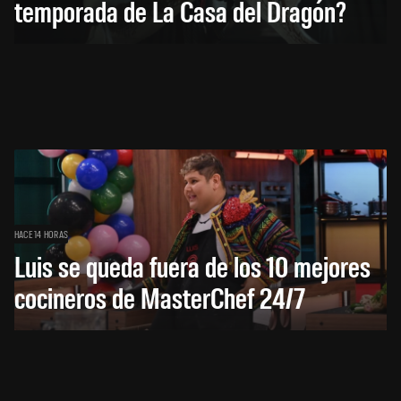
temporada de La Casa del Dragón?
HACE 14 HORAS
Luis se queda fuera de los 10 mejores
cocineros de MasterChef 24/7