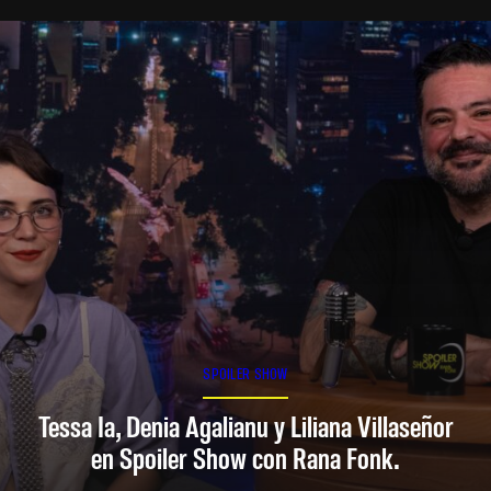
SPOILER SHOW
Tessa Ia, Denia Agalianu y Liliana Villaseñor
en Spoiler Show con Rana Fonk.