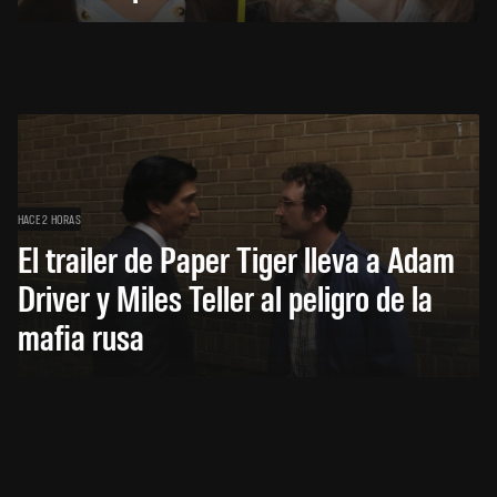
HACE 2 HORAS
El trailer de Paper Tiger lleva a Adam
Driver y Miles Teller al peligro de la
mafia rusa