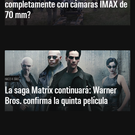
completamente con cámaras IMAX de
70 mm?
HACE 4 DÍAS
La saga Matrix continuará: Warner
Bros. confirma la quinta película