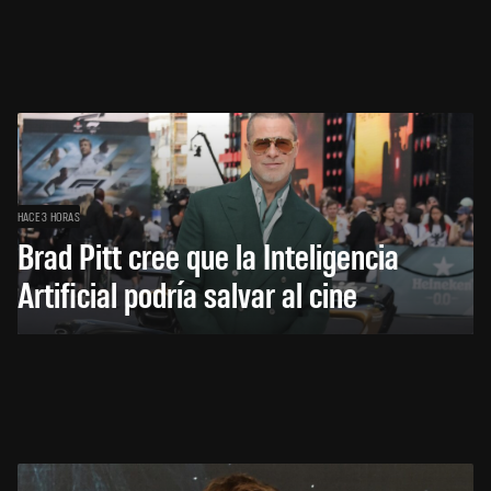
HACE 3 HORAS
Brad Pitt cree que la Inteligencia
Artificial podría salvar al cine