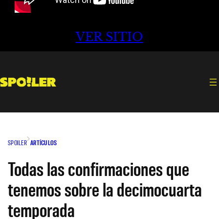
VER SITIO
SPOILER
ARTÍCULOS
Todas las confirmaciones que
tenemos sobre la decimocuarta
temporada