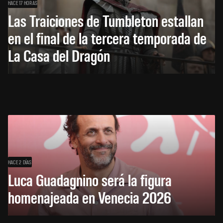
HACE 17 HORAS
Las Traiciones de Tumbleton estallan
en el final de la tercera temporada de
La Casa del Dragón
HACE 2 DÍAS
Luca Guadagnino será la figura
homenajeada en Venecia 2026