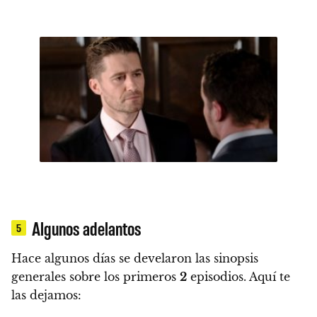
Algunos adelantos
5
Hace algunos días se develaron las sinopsis
generales sobre los primeros
2
episodios. Aquí te
las dejamos: