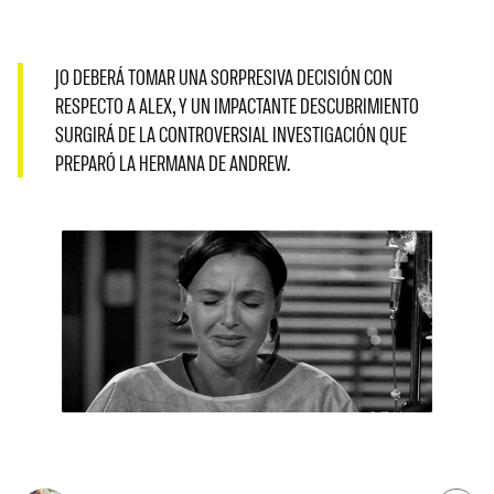
JO DEBERÁ TOMAR UNA SORPRESIVA DECISIÓN CON
RESPECTO A ALEX, Y UN IMPACTANTE DESCUBRIMIENTO
SURGIRÁ DE LA CONTROVERSIAL INVESTIGACIÓN QUE
PREPARÓ LA HERMANA DE ANDREW.