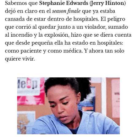
Sabemos que
Stephanie Edwards
(
Jerry Hinton
)
dejó en claro en el
season finale
que ya estaba
cansada de estar dentro de hospitales.
El peligro
que corrió al quedar junto a un violador, sumado
al incendio y la explosión, hizo que se diera cuenta
que desde pequeña ella ha estado en hospitales:
como paciente y como médica. Y
ahora tan solo
quiere vivir.