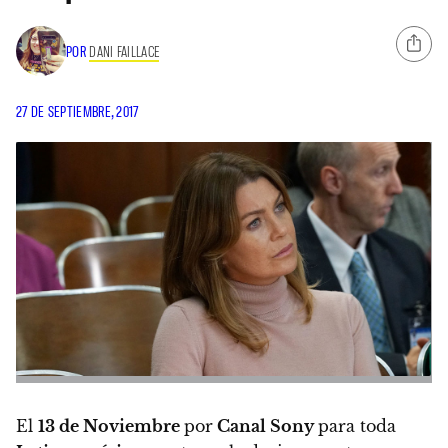
POR
DANI FAILLACE
27 DE SEPTIEMBRE, 2017
El
13 de Noviembre
por
Canal Sony
para toda