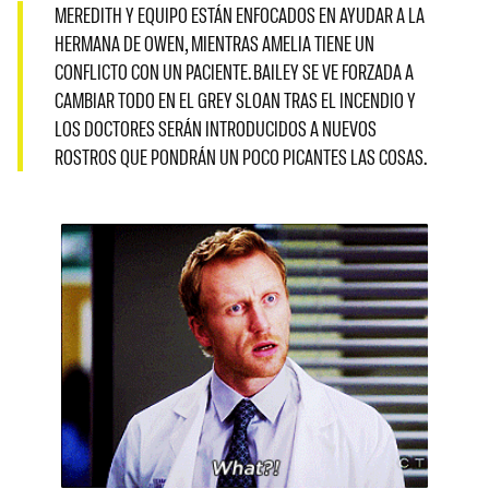
MEREDITH Y EQUIPO ESTÁN ENFOCADOS EN AYUDAR A LA
HERMANA DE OWEN, MIENTRAS AMELIA TIENE UN
CONFLICTO CON UN PACIENTE. BAILEY SE VE FORZADA A
CAMBIAR TODO EN EL GREY SLOAN TRAS EL INCENDIO Y
LOS DOCTORES SERÁN INTRODUCIDOS A NUEVOS
ROSTROS QUE PONDRÁN UN POCO PICANTES LAS COSAS.