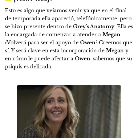
Esto es algo que veíamos venir ya que en el final
de temporada ella apareció, telefónicamente, pero
se hizo presente dentro de
Grey’s Anatomy
. Ella es
la encargada de comenzar a atender a
Megan
.
¿Volverá para ser el apoyo de
Owen
? Creemos que
sí. Y
será clave en esta incorporación de
Megan
y
en cómo le puede afectar a
Owen
, sabemos que su
psiquis es delicada.