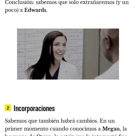
Conclusión: sabemos que solo extrañaremos (y un
poco) a
Edwards
.
Incorporaciones
2
Sabemos que también habrá cambios.
En un
primer momento cuando conocimos a
Megan
, la