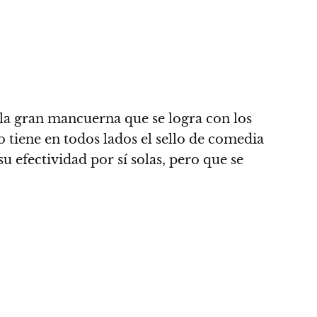
, la gran mancuerna que se logra con los
 tiene en todos lados el sello de comedia
u efectividad por sí solas, pero que se