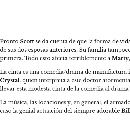
Pronto
Scott
se da cuenta de que la forma de vid
de sus dos esposas anteriores
. Su familia tampoco
primera. Todo esto afecta terriblemente a
Marty
La cinta es una comedia/drama de manufactura 
Crystal
,
quien interpreta a este doctor atormenta
llevar esta modesta cinta de la comedia al drama
La música, las locaciones y, en general,
el armado
caso la genial actuación del siempre adorable
Bil