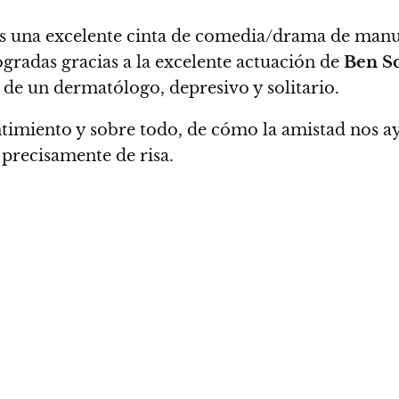
es una excelente cinta
de comedia/drama de manufa
ogradas gracias a la excelente actuación de
Ben S
 de un dermatólogo, depresivo y solitario.
ntimiento y sobre todo, de cómo la amistad nos ay
precisamente de risa.