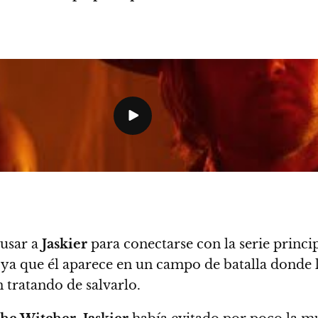
 usar a
Jaskier
para conectarse con la serie princi
 ya que él aparece en un campo de batalla donde 
 tratando de salvarlo.