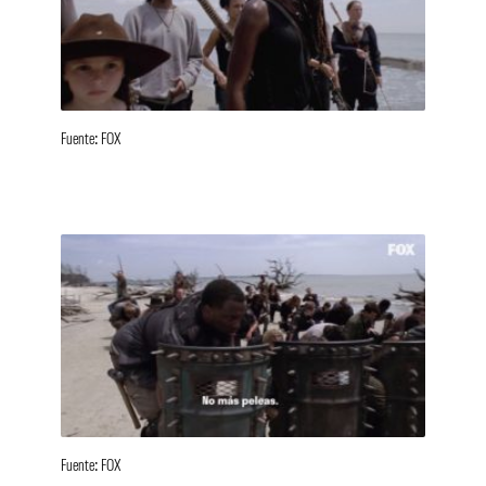
Fuente: FOX
Fuente: FOX