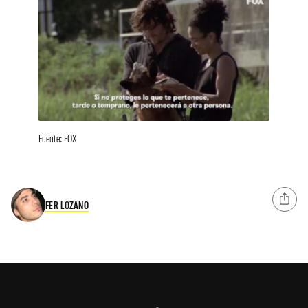
Fuente: FOX
FER LOZANO