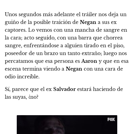
Unos segundos más adelante el tráiler nos deja un
guiño de la
posible traición de
Negan
a sus ex
captores.
Lo vemos con una mancha de sangre en
la cara; acto seguido, con una barra que chorrea
sangre, enfrentándose a alguien tirado en el piso,
poseedor de un brazo un tanto extraño; luego nos
percatamos que esa persona es
Aaron
y que en esa
escena termina viendo a
Negan
con una cara de
odio increíble.
Sí, parece que el ex
Salvador
estará haciendo de
las suyas, ¿no?