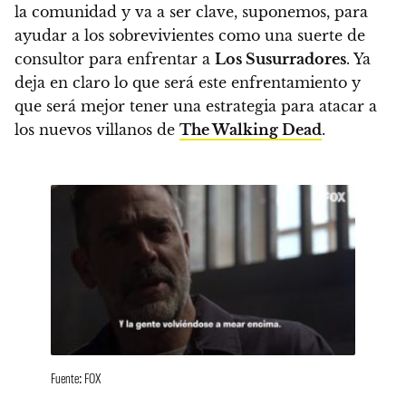
la comunidad y va a ser clave, suponemos, para
ayudar a los sobrevivientes como una suerte de
consultor para enfrentar a
Los Susurradores
.
Ya
deja en claro lo que será este enfrentamiento y
que será mejor tener una estrategia para atacar a
los nuevos villanos de
The Walking Dead
.
Fuente: FOX