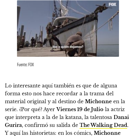
Fuente: FOX
Lo interesante aquí también es que de alguna
forma esto nos hace recordar a la trama del
material original y al destino de
Michonne
en la
serie
. ¿Por qué? Ayer
Viernes 19 de Julio
la actriz
que interpreta a la de la katana, la talentosa
Danai
Gurira
, confirmó su salida de
The Walking Dead
.
Y aquí las historietas: en los cómics,
Michonne