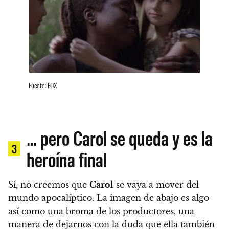
Fuente: FOX
… pero Carol se queda y es la
3
heroína final
Sí,
no creemos que
Carol
se vaya a mover del
mundo apocalíptico
. La imagen de abajo es algo
así como una broma de los productores, una
manera de dejarnos con la duda que ella también