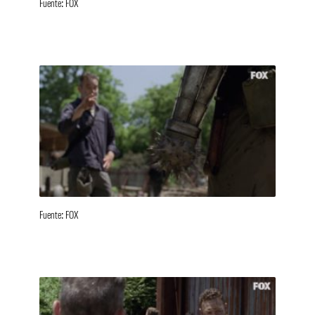
Fuente: FOX
Fuente: FOX