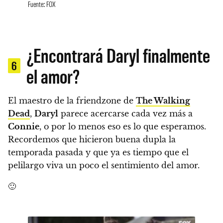
Fuente: FOX
¿Encontrará Daryl finalmente
6
el amor?
El maestro de la friendzone de
The Walking
Dead
,
Daryl
parece acercarse cada vez más a
Connie
, o por lo menos eso es lo que esperamos
.
Recordemos que hicieron buena dupla la
temporada pasada y que
ya es tiempo que el
pelilargo viva un poco el sentimiento del amor.
🙂