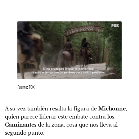
Fuente: FOX
A su vez también
resalta la figura de
Michonne
,
quien parece liderar este embate contra los
Caminantes
de la zona, cosa que nos lleva al
segundo punto.