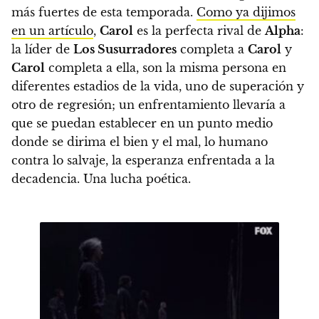
más fuertes de esta temporada.
Como ya dijimos
en un artículo
,
Carol
es la perfecta rival de
Alpha
:
la líder de
Los Susurradores
completa a
Carol
y
Carol
completa a ella, son la misma persona en
diferentes estadios de la vida, uno de superación y
otro de regresión; un enfrentamiento llevaría a
que se puedan establecer en un punto medio
donde se dirima el bien y el mal, lo humano
contra lo salvaje, la esperanza enfrentada a la
decadencia. Una lucha poética.