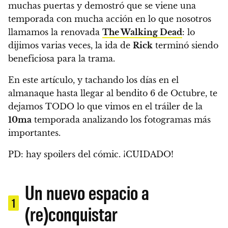
muchas puertas y demostró que se viene una
temporada con mucha acción en lo que nosotros
llamamos la renovada
The Walking Dead
: lo
dijimos varias veces, la ida de
Rick
terminó siendo
beneficiosa para la trama.
En este artículo, y tachando los días en el
almanaque hasta llegar al bendito 6 de Octubre,
te
dejamos TODO lo que vimos en el tráiler de la
10ma
temporada analizando los fotogramas más
importantes.
PD: hay spoilers del cómic. ¡CUIDADO!
Un nuevo espacio a
1
(re)conquistar