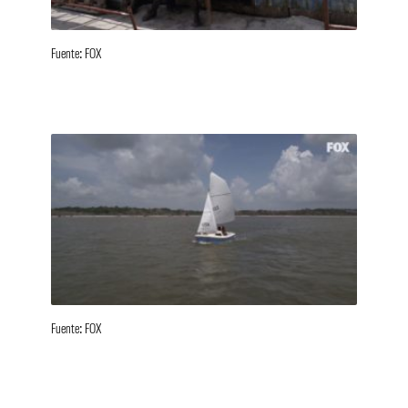
Fuente: FOX
Fuente: FOX