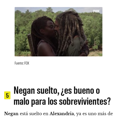
Fuente: FOX
Negan suelto, ¿es bueno o
5
malo para los sobrevivientes?
Negan
está suelto en
Alexandria
, ya es uno más de