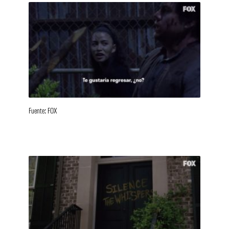
Fuente: FOX