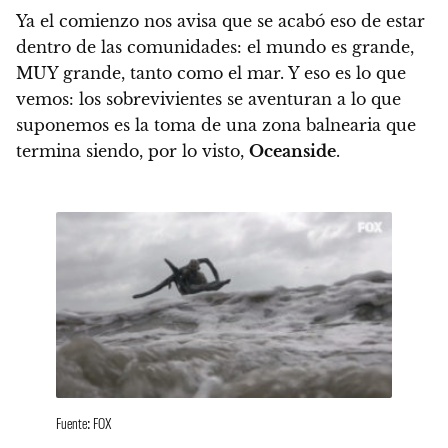
Ya el comienzo nos avisa que se acabó eso de estar
dentro de las comunidades:
el mundo es grande,
MUY grande, tanto como el mar. Y eso es lo que
vemos: los sobrevivientes se aventuran a lo que
suponemos es la toma de una zona balnearia que
termina siendo, por lo visto,
Oceanside
.
Fuente: FOX