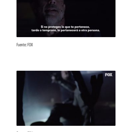
Fuente: FOX