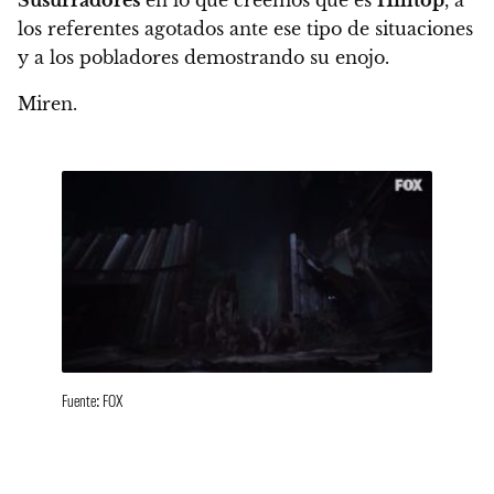
los referentes agotados ante ese tipo de situaciones
y a los pobladores demostrando su enojo.
Miren.
Fuente: FOX