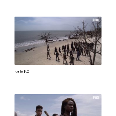
Fuente: FOX