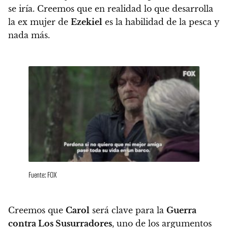
se iría.
Creemos que en realidad lo que desarrolla
la ex mujer de
Ezekiel
es la habilidad de la pesca y
nada más.
Fuente: FOX
Creemos que
Carol
será clave para la
Guerra
contra Los Susurradores
, uno de los argumentos