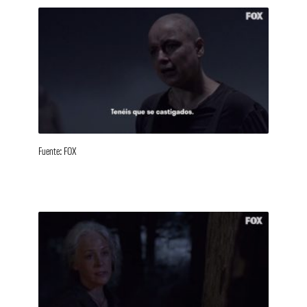
Fuente: FOX