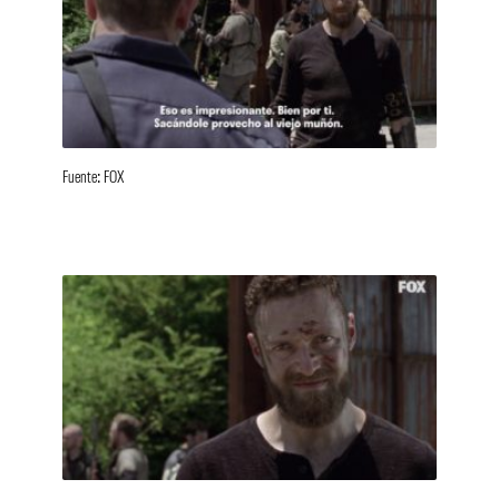
Fuente: FOX