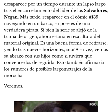
desaparece por un tiempo
durante un lapso largo
tras el encarcelamiento del líder de los
Salvadores
,
Negan
.
Más tarde, reaparece en el cómic
#139
navegando en un barco, su pose es de una
verdadera pirata
. Si bien la serie se alejó de la
trama de origen, ahora estaría en esa altura del
material original.
Es una buena forma de retirarse,
yendo tras nuevos horizontes, ¿no? A su vez, vemos
su abrazo con sus hijos como si tuviera que
convencerlos de seguirla. Esto también afirmaría
los rumores de posibles largometrajes de la
morocha.
Veremos.