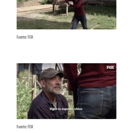
Fuente: FOX
Fuente: FOX