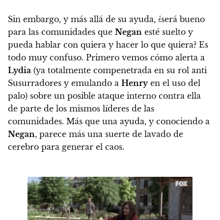
Sin embargo, y más allá de su ayuda,
¿será bueno
para las comunidades que
Negan
esté suelto y
pueda hablar con quiera y hacer lo que quiera?
Es
todo muy confuso.
Primero vemos cómo alerta a
Lydia
(ya totalmente compenetrada en su rol anti
Susurradores y emulando a
Henry
en el uso del
palo) sobre un posible ataque interno contra ella
de parte de los mismos líderes de las
comunidades.
Más que una ayuda, y conociendo a
Negan
, parece más una suerte de lavado de
cerebro para generar el caos.