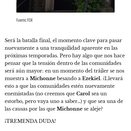
Fuente: FOX
Será la batalla final, el momento clave para pasar
nuevamente a una tranquilidad aparente en las
próximas temporadas.
Pero hay algo que nos hace
pensar que la tensión dentro de las comunidades
será aún mayor
: en un momento del tráiler se nos
muestra a
Michonne
besando a
Ezekiel
. ¿Llevará
esto a que las comunidades estén nuevamente
enemistadas (no creemos que
Carol
sea un
estorbo, pero vaya uno a saber…) y que sea una de
las causas por las que
Michonne
se aleje?
¡TREMENDA DUDA!