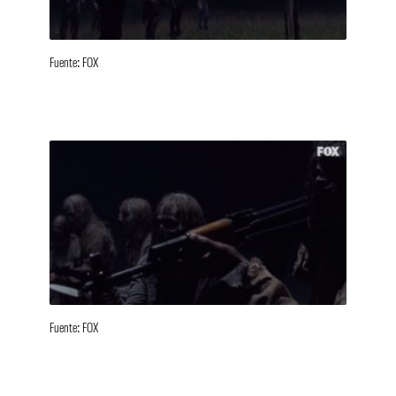
Fuente: FOX
Fuente: FOX