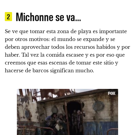
Michonne se va…
2
Se ve que tomar esta zona de playa es importante
por otros motivos: el mundo se expande y se
deben aprovechar todos los recursos habidos y por
haber.
Tal vez la comida escasee y es por eso que
creemos que esas escenas de tomar este sitio y
hacerse de barcos significan mucho.