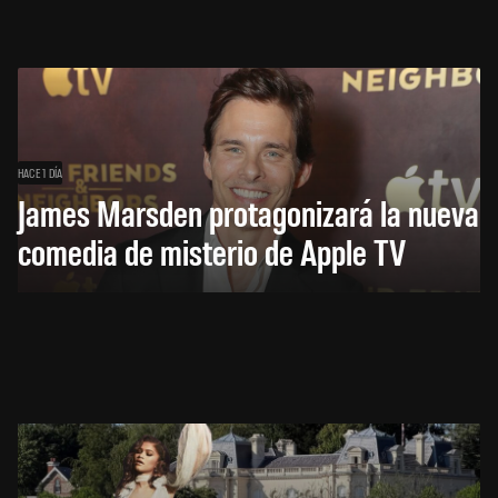
HACE 1 DÍA
James Marsden protagonizará la nueva
comedia de misterio de Apple TV