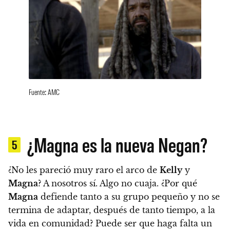
Fuente: AMC
¿Magna es la nueva Negan?
5
¿No les pareció muy raro el arco de
Kelly
y
Magna
? A nosotros sí. Algo no cuaja. ¿Por qué
Magna
defiende tanto a su grupo pequeño y no se
termina de adaptar, después de tanto tiempo, a la
vida en comunidad?
Puede ser que haga falta un