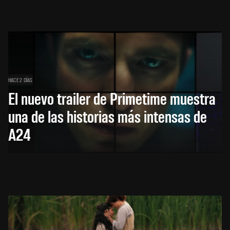
HACE 2 DÍAS
El nuevo trailer de Primetime muestra
una de las historias más intensas de
A24