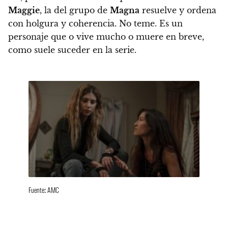
Maggie
, la del grupo de
Magna
resuelve y ordena
con holgura y coherencia. No teme.
Es un
personaje que o vive mucho o muere en breve,
como suele suceder en la serie.
Fuente: AMC