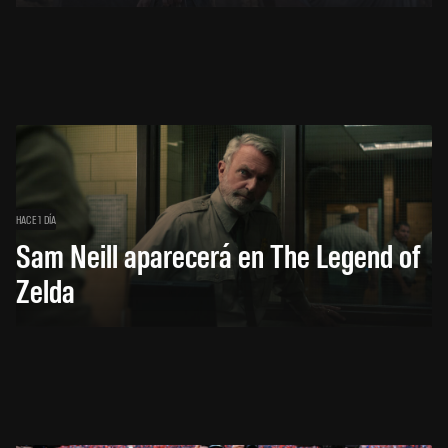
HACE 1 DÍA
Sam Neill aparecerá en The Legend of
Zelda