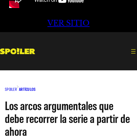
VER SITIO
SPOILER
ARTÍCULOS
Los arcos argumentales que
debe recorrer la serie a partir de
ahora