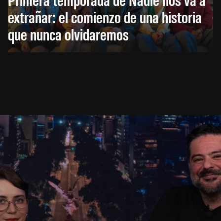
extrañar: el comienzo de una historia
que nunca olvidaremos