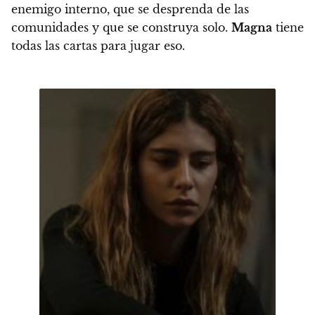
enemigo interno, que se desprenda de las
comunidades y que se construya solo.
Magna
tiene
todas las cartas para jugar eso.