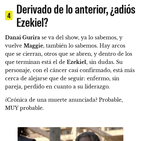
Derivado de lo anterior, ¿adiós
4
Ezekiel?
Danai Gurira
se va del show, ya lo sabemos, y
vuelve
Maggie
, también lo sabemos.
Hay arcos
que se cierran, otros que se abren, y dentro de los
que terminan está el de
Ezekiel
, sin dudas. Su
personaje, con el cáncer casi confirmado, está más
cerca de alejarse que de seguir: enfermo, sin
pareja, perdido en cuanto a su liderazgo.
¿Crónica de una muerte anunciada? Probable,
MUY probable.