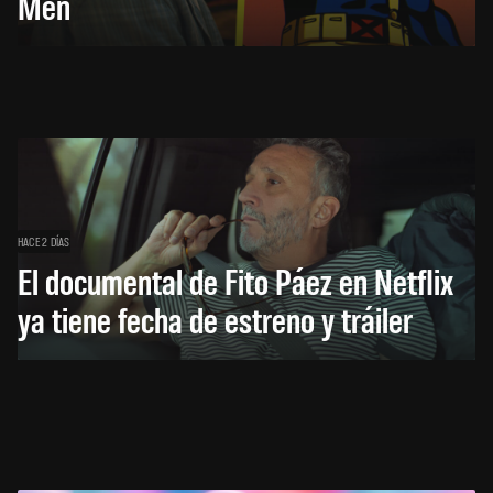
Men
HACE 2 DÍAS
El documental de Fito Páez en Netflix
ya tiene fecha de estreno y tráiler