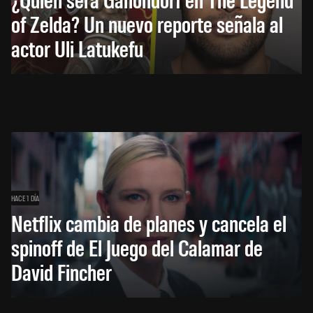
of Zelda? Un nuevo reporte señala al
actor Uli Latukefu
HACE 1 DÍA
Netflix cambia de planes y cancela el
spinoff de El Juego del Calamar de
David Fincher