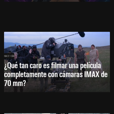
HACE 1 DÍA
¿Qué tan caro es filmar una película
completamente con cámaras IMAX de
70 mm?