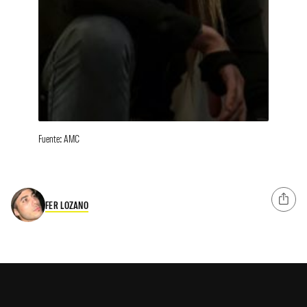
Fuente: AMC
FER LOZANO