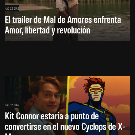
HACE 2 DÍAS
El trailer de Mal de Amores enfrenta
Amor, libertad y revolución
HACE 2 DÍAS
Kit Connor estaría a punto de
convertirse en el nuevo Cyclops de X-