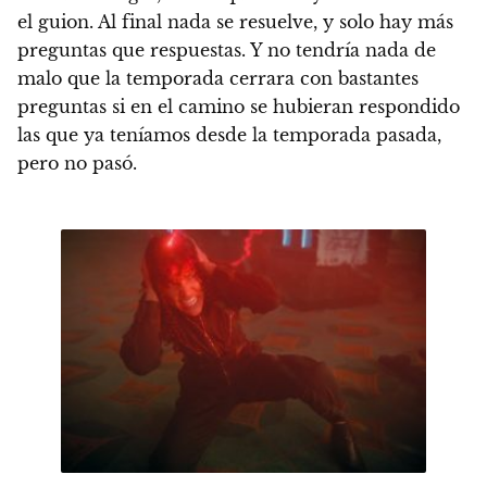
el guion
. Al final nada se resuelve, y solo hay más
preguntas que respuestas. Y no tendría nada de
malo que la temporada cerrara con bastantes
preguntas si en el camino se hubieran respondido
las que ya teníamos desde la temporada pasada,
pero no pasó.