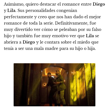
Asimismo, quiero destacar el romance entre
Diego
y
Lila.
Sus personalidades congenian
perfectamente y creo que nos han dado el mejor
romance de toda la serie.
Definitivamente, fue
muy divertido ver cómo se peleaban por su falso
hijo y también fue muy emotivo ver que
Lila
se
abriera a
Diego
y le contara sobre el miedo que
tenía a ser una mala madre para su hijo o hija.