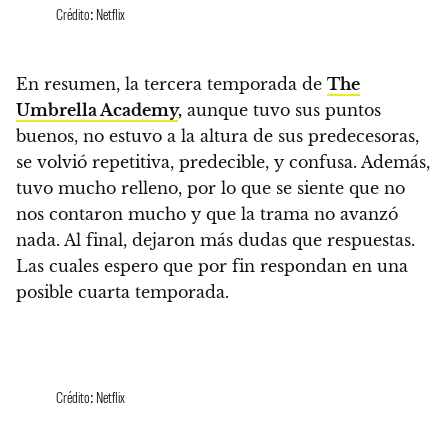
Crédito: Netflix
En resumen,
la tercera temporada de
The
Umbrella Academy
,
aunque tuvo sus puntos
buenos, no estuvo a la altura de sus predecesoras,
se volvió repetitiva, predecible, y confusa.
Además,
tuvo mucho relleno, por lo que se siente que no
nos contaron mucho y que la trama no avanzó
nada. Al final, dejaron más dudas que respuestas.
Las cuales espero que por fin respondan en una
posible cuarta temporada.
Crédito: Netflix