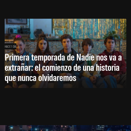
HACE 1 DÍA
Primera temporada de Nadie nos va a
extrañar: el comienzo de una historia
que nunca olvidaremos