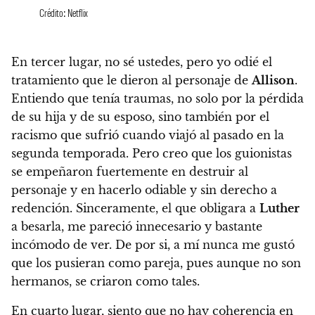
Crédito: Netflix
En tercer lugar, no sé ustedes, pero yo odié el
tratamiento que le dieron al personaje de
Allison
.
Entiendo que tenía traumas, no solo por la pérdida
de su hija y de su esposo, sino también por el
racismo que sufrió cuando viajó al pasado en la
segunda temporada.
Pero creo que los guionistas
se empeñaron fuertemente en destruir al
personaje y en hacerlo odiable y sin derecho a
redención.
Sinceramente, el que obligara a
Luther
a besarla, me pareció innecesario y bastante
incómodo de ver. De por si, a mí nunca me gustó
que los pusieran como pareja, pues aunque no son
hermanos, se criaron como tales.
En cuarto lugar,
siento que no hay coherencia en