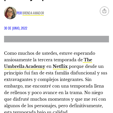
POR
BRENDA AMADOR
30 DE JUNIO, 2022
Como muchos de ustedes, estuve esperando
ansiosamente la tercera temporada de
The
Umbrella Academy
en
Netflix
porque desde un
principio fui fan de esta familia disfuncional y sus
extravagantes y complejos integrantes. Sin
embargo,
me encontré con una temporada llena
de rellenos y poco avance en la trama. No niego
que disfruté muchos momentos y que me reí con
algunos de los personajes, pero definitivamente,
esta temporada bajo su calidad.