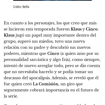
Crédito: Netflix
En cuanto a los personajes,
los que creo que más
se lucieron esta temporada fueron
Klaus
y
Cinco
.
Klaus
jugó un papel muy importante dentro del
grupo, superó sus miedos, tuvo una nueva
relación con su padre y descubrió sus nuevos
poderes, mientras que
Cinco
(a quien amo por su
personalidad sarcástica y algo fría), como siempre,
intentó de nuevo arreglar todo, pero se dio cuenta
que no necesitaba hacerlo y se podía tomar un
descanso del apocalipsis. Además,
se reveló que él
fue quien creó
La Comisión
, un giro que
seguramente cobrará importancia en el futuro de
la serie.