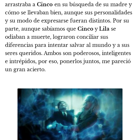
arrastraba a
Cinco
en su búsqueda de su madre y
cómo se llevaban bien, aunque sus personalidades
y su modo de expresarse fueran distintos. Por su
parte, aunque sabíamos que
Cinco
y
Lila
se
odiaban a muerte, lograron conciliar sus
diferencias para intentar salvar al mundo y a sus
seres queridos.
Ambos son poderosos, inteligentes
e intrépidos, por eso, ponerlos juntos, me pareció
un gran acierto.