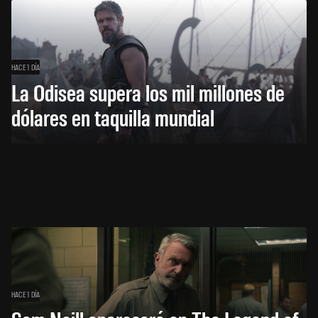
HACE 1 DÍA
La Odisea supera los mil millones de
dólares en taquilla mundial
HACE 1 DÍA