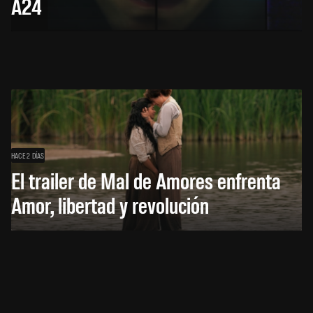
A24
HACE 2 DÍAS
El trailer de Mal de Amores enfrenta
Amor, libertad y revolución