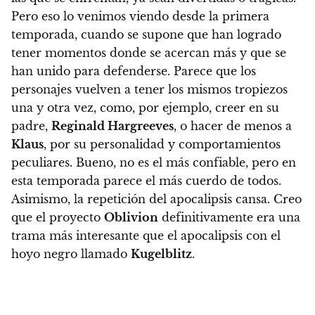
Pero eso lo venimos viendo desde la primera
temporada, cuando se supone que han logrado
tener momentos donde se acercan más y que se
han unido para defenderse. Parece que los
personajes vuelven a tener los mismos tropiezos
una y otra vez, como, por ejemplo, creer en su
padre,
Reginald Hargreeves
, o hacer de menos a
Klaus
, por su personalidad y comportamientos
peculiares. Bueno, no es el más confiable, pero en
esta temporada parece el más cuerdo de todos.
Asimismo, la repetición del apocalipsis cansa.
Creo
que el proyecto
Oblivion
definitivamente era una
trama más interesante que el apocalipsis con el
hoyo negro llamado
Kugelblitz
.