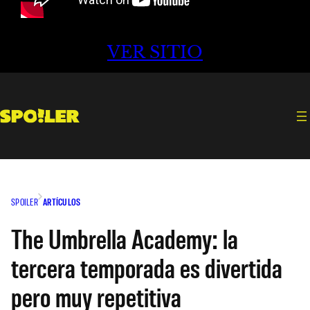
VER SITIO
SPOILER
ARTÍCULOS
The Umbrella Academy: la
tercera temporada es divertida
pero muy repetitiva