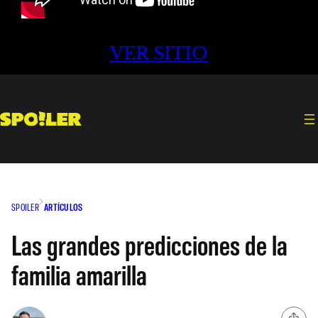
VER SITIO
SPOILER
ARTÍCULOS
Las grandes predicciones de la
familia amarilla