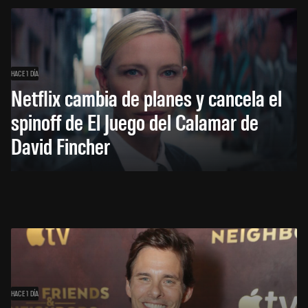
HACE 1 DÍA
Netflix cambia de planes y cancela el
spinoff de El Juego del Calamar de
David Fincher
HACE 1 DÍA