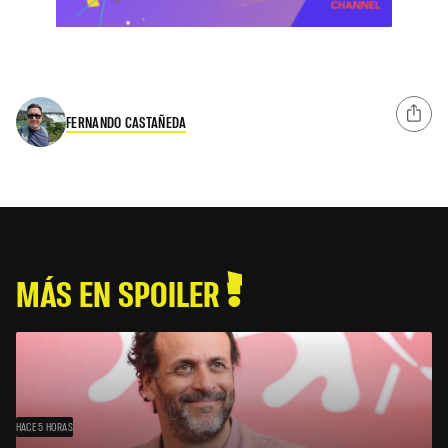
FERNANDO CASTAÑEDA
MÁS EN SPOILER
HACE 5 HORAS