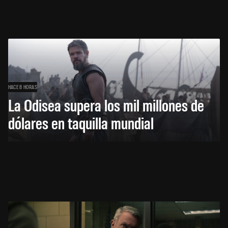
HACE 8 HORAS
La Odisea supera los mil millones de
dólares en taquilla mundial