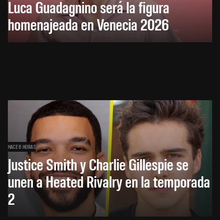
Luca Guadagnino será la figura
homenajeada en Venecia 2026
HACE 6 HORAS
Justice Smith y Charlie Gillespie se
unen a Heated Rivalry en la temporada
2