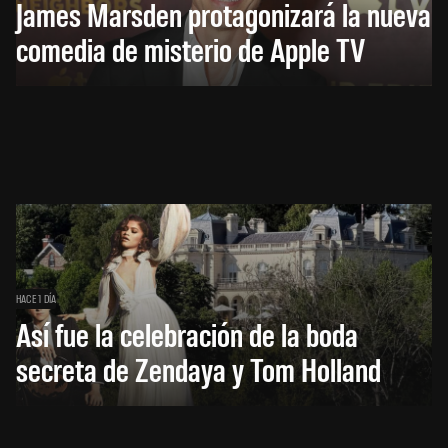
James Marsden protagonizará la nueva
comedia de misterio de Apple TV
HACE 1 DÍA
Así fue la celebración de la boda
secreta de Zendaya y Tom Holland