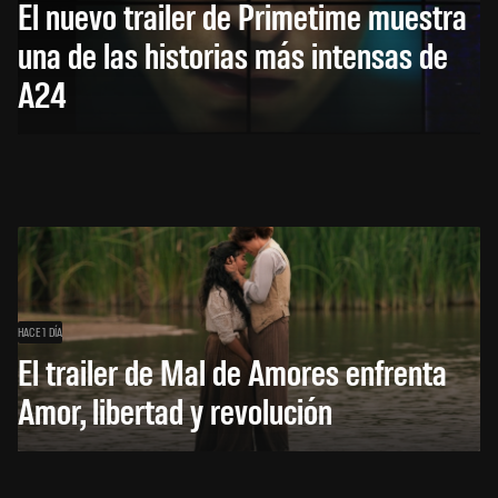
El nuevo trailer de Primetime muestra
una de las historias más intensas de
A24
HACE 1 DÍA
El trailer de Mal de Amores enfrenta
Amor, libertad y revolución