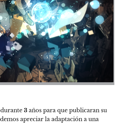
 durante
3
años para que publicaran su
emos apreciar la adaptación a una