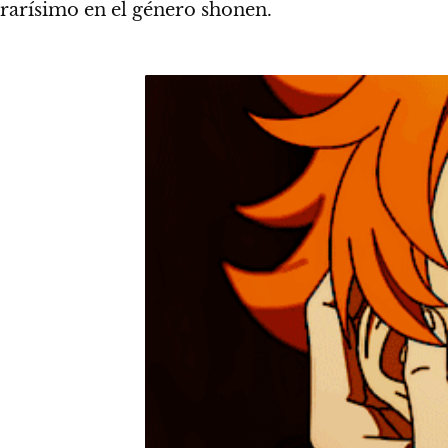
rarísimo en el género shonen.