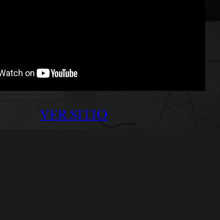
VER SITIO