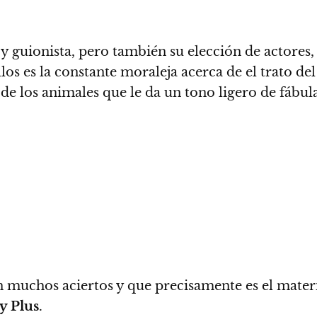
y guionista, pero también su elección de actores
los es la constante moraleja acerca de el trato de
e los animales que le da un tono ligero de fábul
n muchos aciertos y que precisamente es el mater
y Plus
.