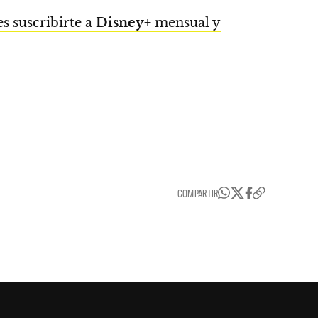
s suscribirte a
Disney+
mensual y
COMPARTIR