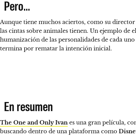
Pero…
Aunque tiene muchos aciertos, como su director 
las cintas sobre animales tienen
. Un ejemplo de el
humanización de las personalidades de cada uno d
termina por rematar la intención inicial.
En resumen
The One and Only Ivan
es una gran película
, co
buscando dentro de una plataforma como
Disne