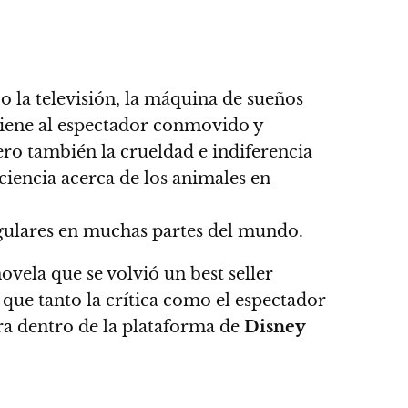
 o la televisión, la máquina de sueños
tiene al espectador conmovido y
ero también la crueldad e indiferencia
ciencia acerca de los animales en
regulares en muchas partes del mundo.
ovela que se volvió un best seller
o que tanto la crítica como el espectador
ara dentro de la plataforma de
Disney