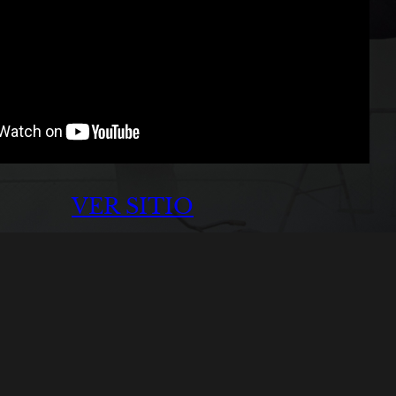
VER SITIO