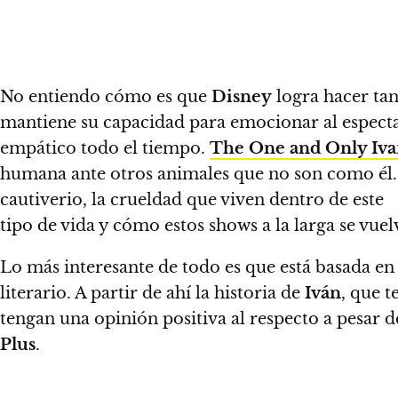
No entiendo cómo es que
Disney
logra hacer tan
mantiene su capacidad para emocionar al especta
empático todo el tiempo.
The One and Only Iv
humana ante otros animales que no son como él.
cautiverio
, la crueldad que viven dentro de este
tipo de vida y cómo estos shows a la larga se vue
Lo más interesante de todo es que está basada en 
literario
. A partir de ahí la historia de
Iván
, que t
tengan una opinión positiva al respecto a pesar 
Plus
.