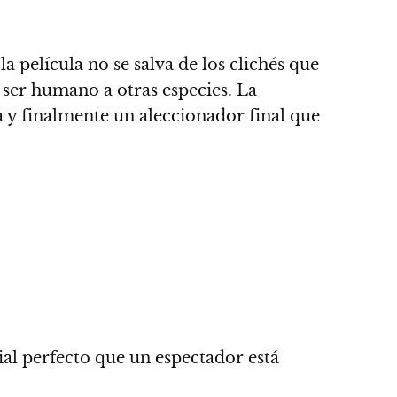
,
la película no se salva de los clichés que
l ser humano a otras especies. La
a y finalmente un aleccionador final que
ial perfecto que un espectador está