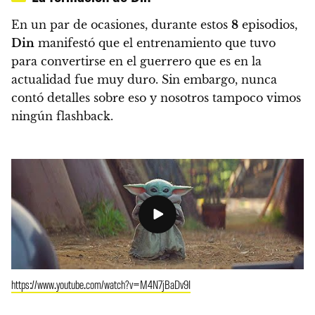
En un par de ocasiones, durante estos
8
episodios,
Din
manifestó que el entrenamiento que tuvo
para convertirse en el guerrero que es en la
actualidad fue muy duro. Sin embargo,
nunca
contó detalles sobre eso y nosotros tampoco vimos
ningún flashback.
https://www.youtube.com/watch?v=M4N7jBaDv9I