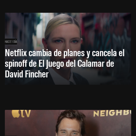
HACE 1 DÍA
Netflix cambia de planes y cancela el
spinoff de El Juego del Calamar de
David Fincher