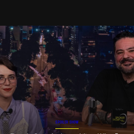
SPOILER SHOW