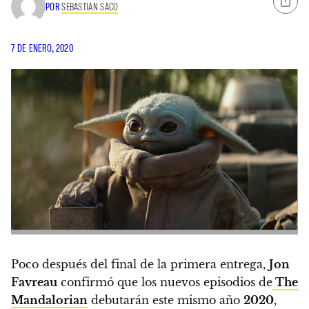
POR
SEBASTIAN SACO
7 DE ENERO, 2020
Poco después del final de la primera entrega,
Jon
Favreau
confirmó que los nuevos episodios de
The
Mandalorian
debutarán este mismo año
2020
,