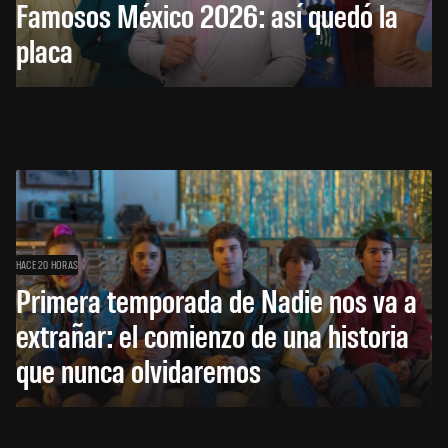
Famosos México 2026: así quedó la
placa
HACE 20 HORAS
Primera temporada de Nadie nos va a
extrañar: el comienzo de una historia
que nunca olvidaremos