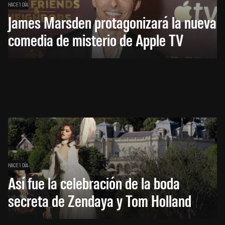
HACE 1 DÍA
James Marsden protagonizará la nueva
comedia de misterio de Apple TV
HACE 1 DÍA
Así fue la celebración de la boda
secreta de Zendaya y Tom Holland