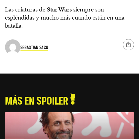
Las criaturas de
Star Wars
siempre son
espléndidas y mucho más cuando están en una
batalla.
SEBASTIAN SACO
MÁS EN SPOILER