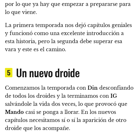
por lo que ya hay que empezar a prepararse para
lo que viene.
La primera temporada nos dejó capítulos geniales
y funcionó como una excelente introducción a
esta historia, pero
la segunda debe superar esa
vara y este es el camino.
Un nuevo droide
5
Comenzamos la temporada con
Din
desconfiando
de todos los droides y la terminamos con
IG
salvándole la vida dos veces
, lo que provocó que
Mando
casi se ponga a llorar.
En los nuevos
capítulos necesitamos sí o sí la aparición de otro
droide que los acompañe.