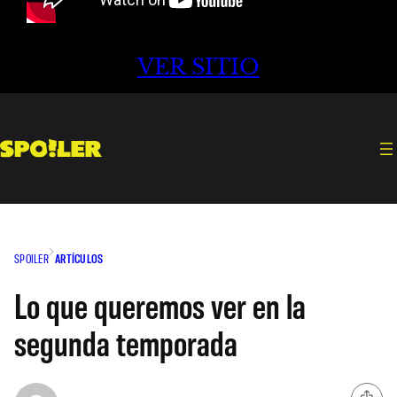
VER SITIO
SPOILER
ARTÍCULOS
Lo que queremos ver en la
segunda temporada