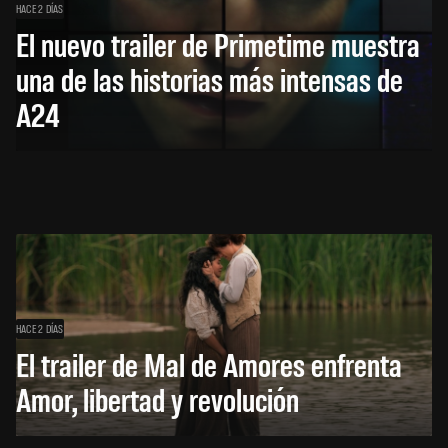
HACE 2 DÍAS
El nuevo trailer de Primetime muestra
una de las historias más intensas de
A24
HACE 2 DÍAS
El trailer de Mal de Amores enfrenta
Amor, libertad y revolución