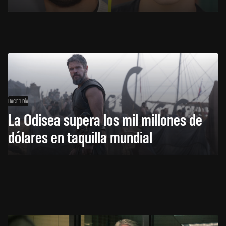
HACE 1 DÍA
La Odisea supera los mil millones de
dólares en taquilla mundial