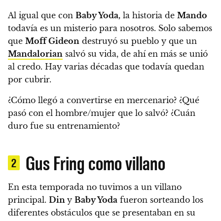
Al igual que con
Baby Yoda,
la historia de
Mando
todavía es un misterio para nosotros.
Solo sabemos
que
Moff Gideon
destruyó su pueblo y que un
Mandalorian
salvó su vida, de ahí en más se unió
al credo. Hay varias décadas que todavía quedan
por cubrir.
¿Cómo llegó a convertirse en mercenario? ¿Qué
pasó con el hombre/mujer que lo salvó? ¿Cuán
duro fue su entrenamiento?
Gus Fring como villano
2
En esta temporada no tuvimos a un villano
principal.
Din
y
Baby Yoda
fueron sorteando los
diferentes obstáculos que se presentaban en su