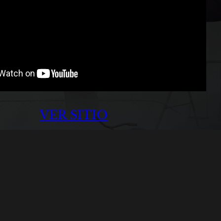
VER SITIO