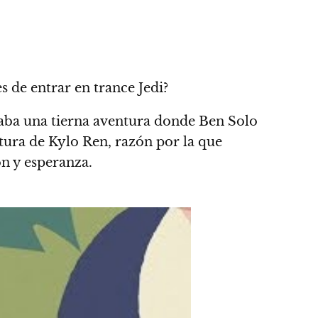
s de entrar en trance Jedi?
aba una tierna aventura donde Ben Solo
tura de Kylo Ren, razón por la que
ón y esperanza.