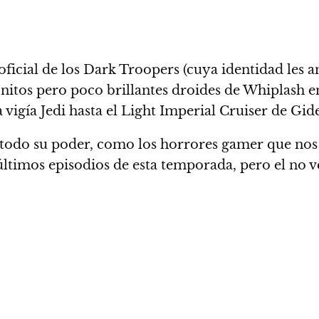
ficial de los
Dark Troopers
(cuya identidad les 
nitos pero poco brillantes droides de Whiplash 
vigía Jedi hasta el
Light Imperial Cruiser de Gid
en todo su poder, como los horrores gamer que nos
últimos episodios de esta temporada, pero
el no 