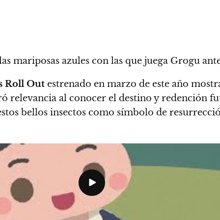
las mariposas azules con las que juega Grogu ante
s Roll Out
estrenado en marzo de este año mostr
ó relevancia al conocer el destino y redención fu
estos bellos insectos como símbolo de resurrecci