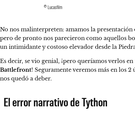
© Lucasfilm
No nos malinterpreten: amamos la presentación o
pero de pronto nos parecieron como aquellos bo
un intimidante y costoso elevador desde la Piedra 
Es decir, se vio genial, ¡pero queríamos verlos 
Battlefront
! Seguramente veremos más en los 2 
nos quedó a deber.
El error narrativo de Tython