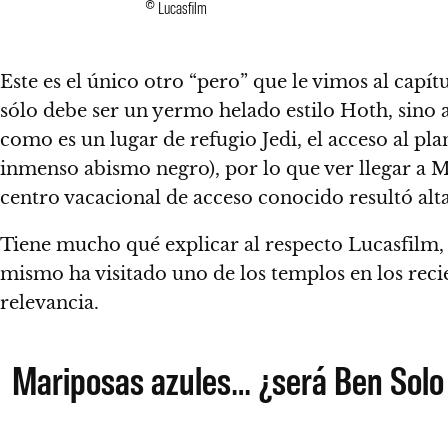
© Lucasfilm
Este es el único otro “pero” que le vimos al capítu
sólo debe ser un yermo helado estilo Hoth, sino
como es un lugar de refugio Jedi, el acceso al p
inmenso abismo negro), por lo que ver llegar a
centro vacacional de acceso conocido resultó al
Tiene mucho qué explicar al respecto Lucasfilm, 
mismo ha visitado uno de los templos en los r
relevancia.
Mariposas azules… ¿será Ben Solo e