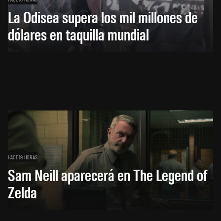
La Odisea supera los mil millones de
dólares en taquilla mundial
HACE 19 HORAS
Sam Neill aparecerá en The Legend of
Zelda