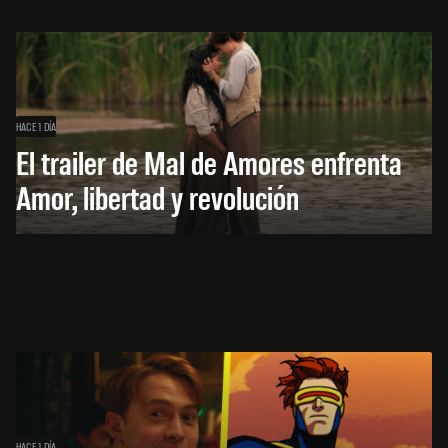
HACE 1 DÍA
El trailer de Mal de Amores enfrenta
Amor, libertad y revolución
HACE 1 DÍA