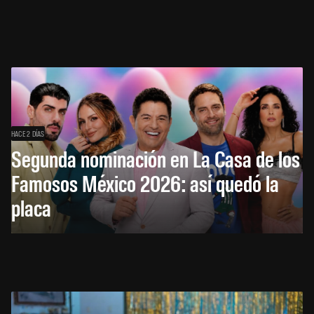
HACE 2 DÍAS
Segunda nominación en La Casa de los
Famosos México 2026: así quedó la
placa