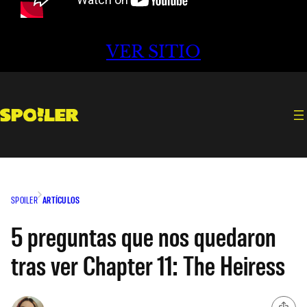
VER SITIO
SPOILER
ARTÍCULOS
5 preguntas que nos quedaron
tras ver Chapter 11: The Heiress