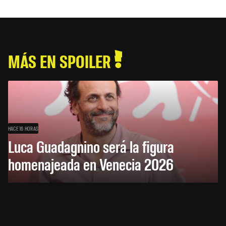
MÁS EN SPOILER
HACE 16 HORAS
Luca Guadagnino será la figura
homenajeada en Venecia 2026