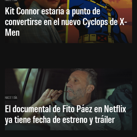
Kit Connor estaría a punto de
convertirse en el nuevo Cyclops de X-
Men
HACE 1 DÍA
El documental de Fito Páez en Netflix
ya tiene fecha de estreno y tráiler