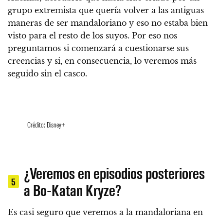
grupo extremista que quería volver a las antiguas
maneras de ser mandaloriano y eso no estaba bien
visto para el resto de los suyos.
Por eso nos
preguntamos si comenzará a cuestionarse sus
creencias y si, en consecuencia, lo veremos más
seguido sin el casco.
Crédito: Disney+
¿Veremos en episodios posteriores
5
a Bo-Katan Kryze?
Es casi seguro que veremos a la mandaloriana en