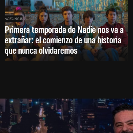
HACE 13 HORAS
Primera temporada de Nadie nos va a
extrañar: el comienzo de una historia
que nunca olvidaremos