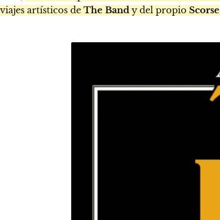
viajes artísticos de
The Band
y del propio
Scorse