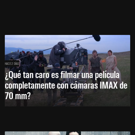
HACE 2 DÍAS
¿Qué tan caro es filmar una película
completamente con cámaras IMAX de
70 mm?