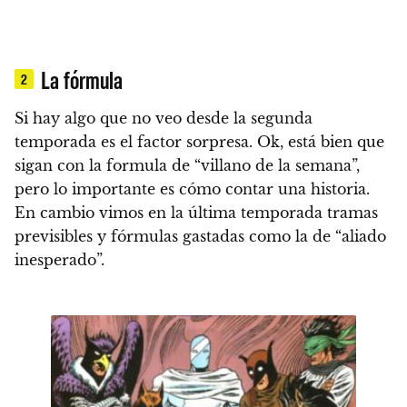
La fórmula
2
Si hay algo que no veo desde la segunda
temporada es el factor sorpresa.
Ok, está bien que
sigan con la formula de “villano de la semana”,
pero lo importante es cómo contar una historia.
En cambio vimos en la última temporada tramas
previsibles y fórmulas gastadas como la de “aliado
inesperado”.