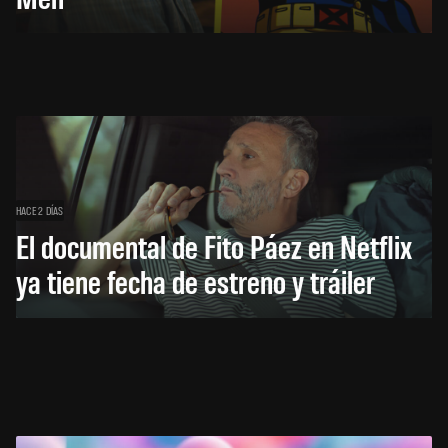
HACE 2 DÍAS
El documental de Fito Páez en Netflix
ya tiene fecha de estreno y tráiler