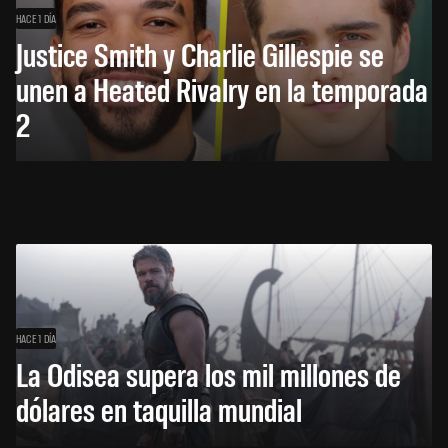
HACE 1 DÍA
Justice Smith y Charlie Gillespie se
unen a Heated Rivalry en la temporada
2
HACE 1 DÍA
La Odisea supera los mil millones de
dólares en taquilla mundial