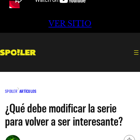
VER SITIO
SPOILER
ARTÍCULOS
¿Qué debe modificar la serie
para volver a ser interesante?