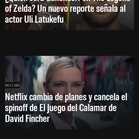
of Zelda? Un nuevo reporte señala al
actor Uli Latukefu
HACE 2 DÍAS
Netflix cambia de planes y cancela el
spinoff de El Juego del Calamar de
David Fincher