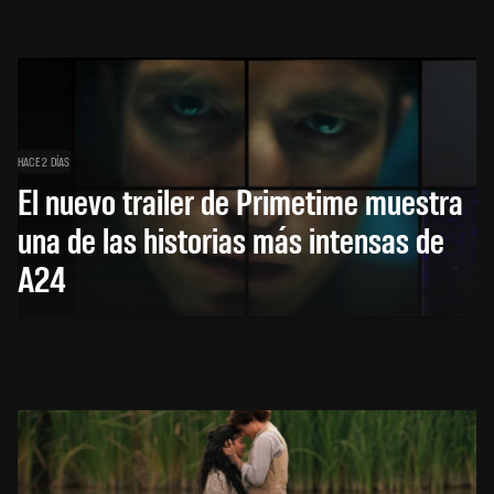
HACE 2 DÍAS
El nuevo trailer de Primetime muestra
una de las historias más intensas de
A24