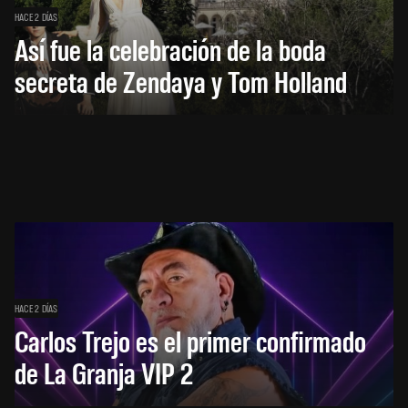
HACE 2 DÍAS
Así fue la celebración de la boda
secreta de Zendaya y Tom Holland
HACE 2 DÍAS
Carlos Trejo es el primer confirmado
de La Granja VIP 2