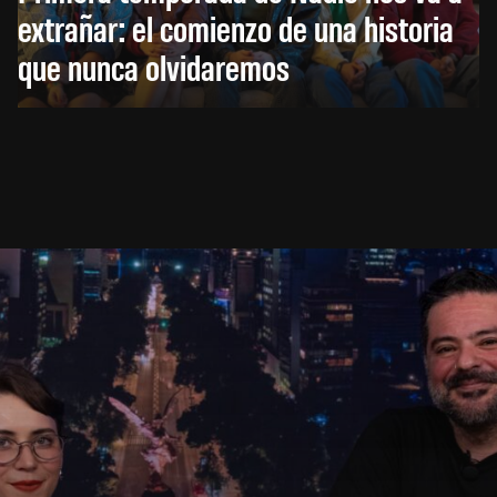
extrañar: el comienzo de una historia
que nunca olvidaremos