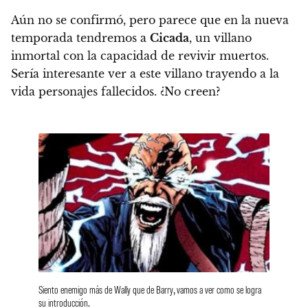
Aún no se confirmó, pero parece que en la nueva
temporada tendremos a
Cicada
, un villano
inmortal con la capacidad de revivir muertos.
Sería interesante ver a este villano trayendo a la
vida personajes fallecidos. ¿No creen?
Siento enemigo más de Wally que de Barry, vamos a ver como se logra
su introducción.