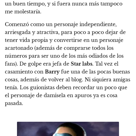
un buen tiempo, y si fuera nunca más tampoco
me molestaría
.
Comenzó como un personaje independiente,
arriesgada y atractiva, para poco a poco dejar de
tener vida propia y convertirse en un personaje
acartonado (además de comprarse todos los
números para ser uno de los más odiados de los
fans). De golpe era jefa de
Star labs
. Tal vez el
casamiento con
Barry
fue una de las pocas buenas
cosas, además de volver al blog. Ni siquiera amigas
tenía.
Los guionistas deben recordar un poco que
el personaje de damisela en apuros ya es cosa
pasada.