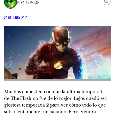
POR
ALAN PRINCE
20 DE JUNIO, 2018
Muchos coinciden con que la última temporada
de
The Flash
no fue de lo mejor.
Lejos quedó esa
gloriosa temporada
2
para ver cómo todo lo que
subió lentamente fue bajando. Pero,
¿tendrá