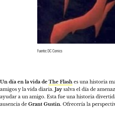
Fuente: DC Comics
Un día en la vida de
The Flash
es una historia ma
amigos y la vida diaria.
Jay
salva el día de amenaz
ayudar a un amigo.
Esta fue una historia divert
ausencia de
Grant Gustin
. Ofrecería la perspec