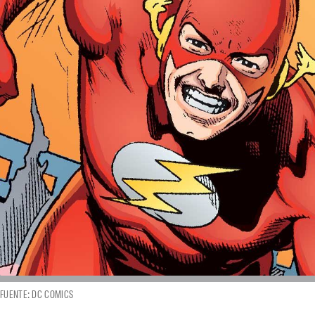
FUENTE: DC COMICS