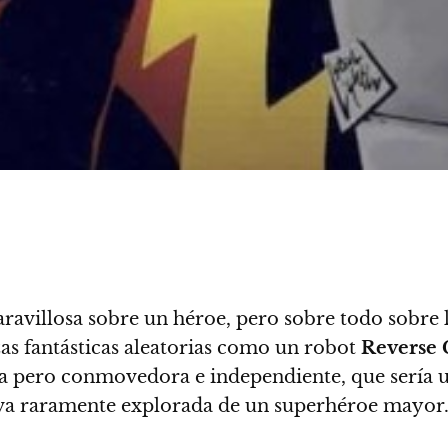
ravillosa sobre un héroe, pero sobre todo sobre 
as fantásticas aleatorias como un robot
Reverse 
ida pero conmovedora e independiente, que sería 
tiva raramente explorada de un superhéroe mayor