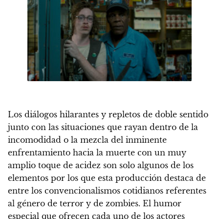
Los diálogos hilarantes y repletos de doble sentido
junto con las situaciones que rayan dentro de la
incomodidad o la mezcla del inminente
enfrentamiento hacia la muerte con un muy
amplio toque de acidez son solo algunos de los
elementos por los que esta producción destaca
de
entre los convencionalismos cotidianos referentes
al género de terror y de zombies. El humor
especial que ofrecen cada uno de los actores