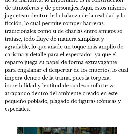
de atmósferas y de personajes
. Aquí, estos mismos
juguetean dentro de la balanza de la realidad y la
ficción, lo cual permite romper barreras
tradicionales como si de charlas entre amigos se
tratase, todo fluye de manera simplista y
agradable, lo que añade un toque más amplio de
carisma y detalle para el espectador, ya que
el
reparto juega su papel de forma extravagante
para engalanar el despertar de los muertos, lo cual
impera dentro de la trama, pues la torpeza,
incredulidad y lentitud de su desarrollo te va
atrapando dentro del ambiente creado en este
pequeño poblado, plagado de figuras icónicas y
especiales.