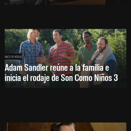
HACE 19 HORAS
Adam Sandler reúne a la familia e
inicia el rodaje de Son Como Niños 3