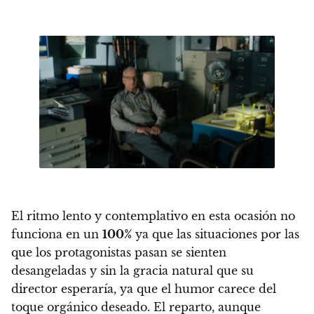
El ritmo lento y contemplativo en esta ocasión no
funciona en un
100%
ya que
las situaciones por las
que los protagonistas pasan se sienten
desangeladas y sin la gracia natural que su
director esperaría, ya que el humor carece del
toque orgánico deseado
. El reparto, aunque