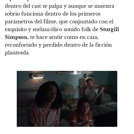
dentro del cast se palpa y aunque se muestra
sobrio funciona dentro de los primeros
parámetros del filme, que conjuntado con
el
exquisito y melancólico sonido folk de
Sturgill
Simpson
, te hace sentir como en casa,
reconfortado y perdido dentro de la ficción
planteada.