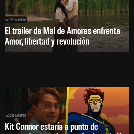
HACE 29 MINUTOS
El trailer de Mal de Amores enfrenta
Amor, libertad y revolución
HACE 59 MINUTOS
Kit Connor estaría a punto de