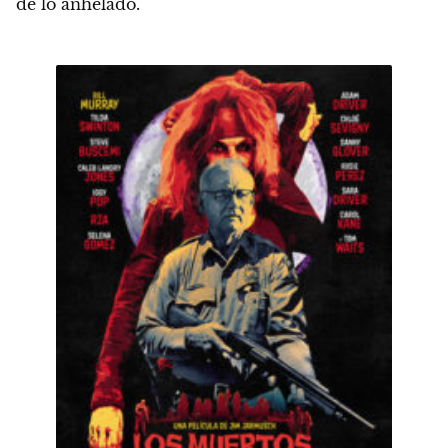
de lo anhelado.