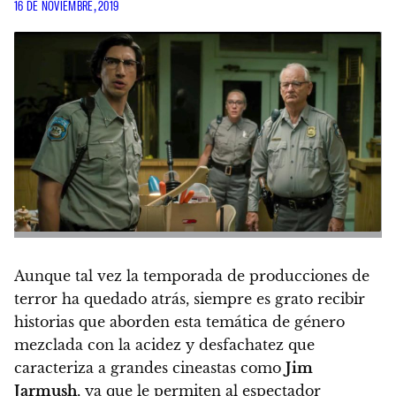
16 DE NOVIEMBRE, 2019
Aunque tal vez la temporada de producciones de
terror ha quedado atrás, siempre es grato recibir
historias que aborden esta temática de género
mezclada con la acidez y desfachatez que
caracteriza a grandes cineastas como
Jim
Jarmush
, ya que le permiten al espectador