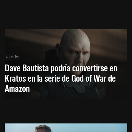
HACE 2 DÍAS
Dave Bautista podría convertirse en
Kratos en la serie de God of War de
Amazon