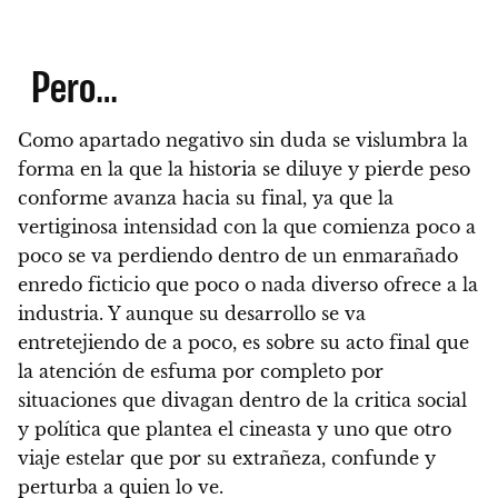
Pero…
Como apartado negativo sin duda se vislumbra la
forma en la que la historia se diluye y pierde peso
conforme avanza hacia su final
, ya que la
vertiginosa intensidad con la que comienza poco a
poco se va perdiendo dentro de un enmarañado
enredo ficticio que poco o nada diverso ofrece a la
industria. Y aunque su desarrollo se va
entretejiendo de a poco,
es sobre su acto final que
la atención de esfuma por completo por
situaciones que divagan dentro de la critica social
y política que plantea el cineasta y uno que otro
viaje estelar que por su extrañeza, confunde y
perturba a quien lo ve.