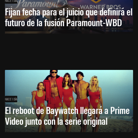
HACE 1 DÍA
Fijan fecha para el juicio que definirá el
futuro de la fusión Paramount-WBD
HACE 1 DÍA
El reboot de Baywatch llegará a Prime
Video junto con la serie original