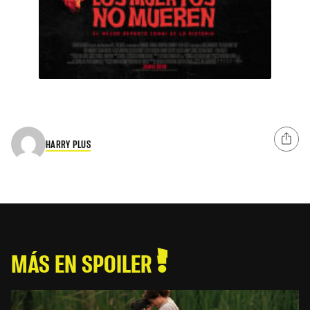
HARRY PLUS
MÁS EN SPOILER