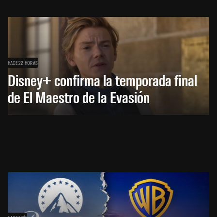
HACE 22 HORAS
Disney+ confirma la temporada final
de El Maestro de la Evasión