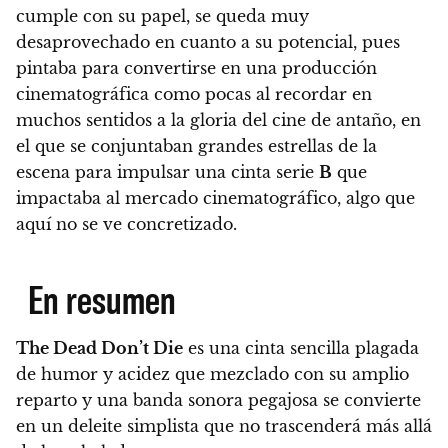
cumple con su papel, se queda muy
desaprovechado en cuanto a su potencial, pues
pintaba para convertirse en una producción
cinematográfica como pocas al recordar en
muchos sentidos a la gloria del cine de antaño, en
el que se conjuntaban grandes estrellas de la
escena para impulsar una cinta serie
B
que
impactaba al mercado cinematográfico, algo que
aquí no se ve concretizado.
En resumen
The Dead Don’t Die
es una cinta sencilla plagada
de humor y acidez que mezclado con su amplio
reparto y una banda sonora pegajosa se convierte
en
un deleite simplista que no trascenderá más allá