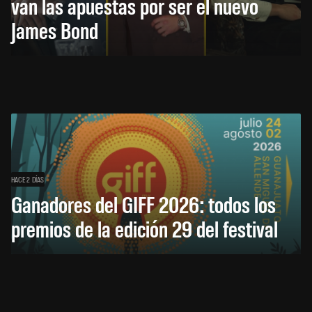
van las apuestas por ser el nuevo
James Bond
HACE 2 DÍAS
Ganadores del GIFF 2026: todos los
premios de la edición 29 del festival