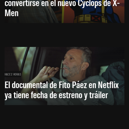
convertirse en el nuevo Cyclops de X-
Men
HACE 2 HORAS
El documental de Fito Páez en Netflix
ya tiene fecha de estreno y tráiler