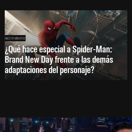
HACE 14 MINUTOS
¿Qué hace especial a Spider-Man:
Brand New Day frente a las demás
adaptaciones del personaje?