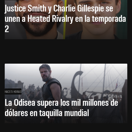
Justice Smith y Charlie Gillespie se
unen a Heated Rivalry en la temporada
2
HACE 5 HORAS
La Odisea supera los mil millones de
dólares en taquilla mundial