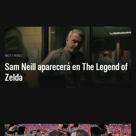
HACE 7 HORAS
Sam Neill aparecerá en The Legend of
Zelda