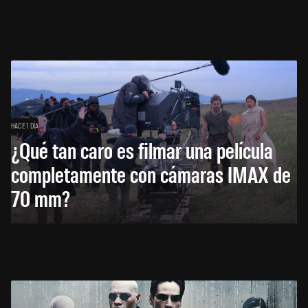
HACE 1 DÍA
¿Qué tan caro es filmar una película
completamente con cámaras IMAX de
70 mm?