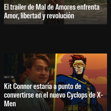
El trailer de Mal de Amores enfrenta
Amor, libertad y revolución
HACE 1 DÍA
Kit Connor estaría a punto de
convertirse en el nuevo Cyclops de X-
Men