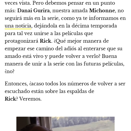
veces vista.
Pero debemos pensar en un punto
más:
Danai Gurira
, nuestra amada
Michonne
, no
seguirá más en la serie
, como ya te informamos en
una noticia
, dejándola en la décima temporada
para tal vez unirse a las películas que
protagonizará
Rick
.
¿Qué mejor manera de
empezar ese camino del adiós al enterarse que su
amado está vivo y puede volver a verlo?
Buena
manera de unir a la serie con las futuras películas,
¿no?
Entonces,
¿acaso todos los números de volver a ser
escuchado están sobre las espaldas de
Rick
? Veremos.