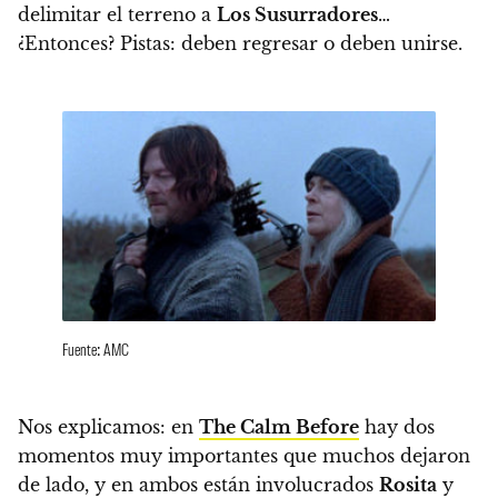
delimitar el terreno a
Los Susurradores
…
¿Entonces? Pistas: deben regresar o deben unirse.
Fuente: AMC
Nos explicamos:
en
The Calm Before
hay dos
momentos muy importantes que muchos dejaron
de lado, y en ambos están involucrados
Rosita
y