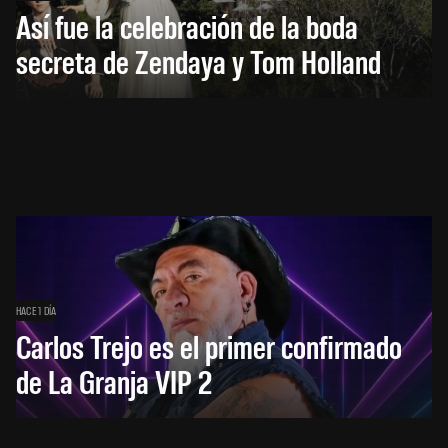
Así fue la celebración de la boda
secreta de Zendaya y Tom Holland
HACE 1 DÍA
Carlos Trejo es el primer confirmado
de La Granja VIP 2