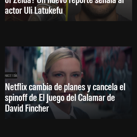
actor Uli Latukefu
HACE 1 DÍA
Netflix cambia de planes y cancela el
spinoff de El Juego del Calamar de
David Fincher