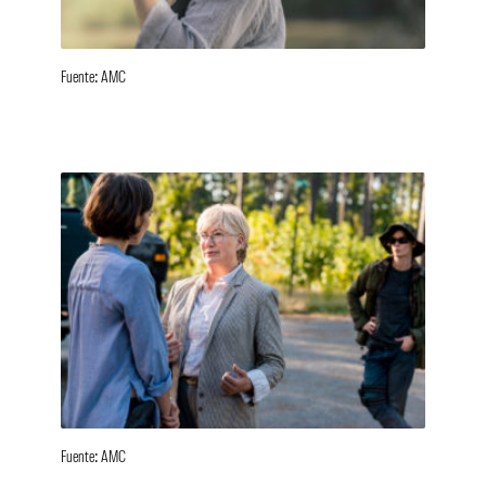
Fuente: AMC
Fuente: AMC