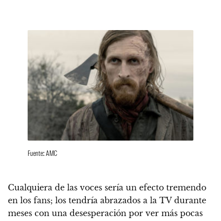
Fuente: AMC
Cualquiera de las voces sería un efecto tremendo
en los fans
; los tendría abrazados a la TV durante
meses con una desesperación por ver más pocas