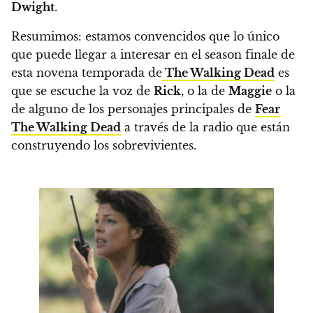
Dwight
.
Resumimos: estamos convencidos que lo único
que puede llegar a interesar en el season finale de
esta novena temporada de
The Walking Dead
es
que
se escuche la voz de
Rick
, o la de
Maggie
o la
de alguno de los personajes principales de
Fear
The Walking Dead
a través de la radio que están
construyendo los sobrevivientes.