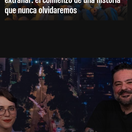
que nunca olvidaremos