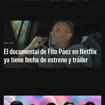
HACE 1 DÍA
El documental de Fito Páez en Netflix
ya tiene fecha de estreno y tráiler