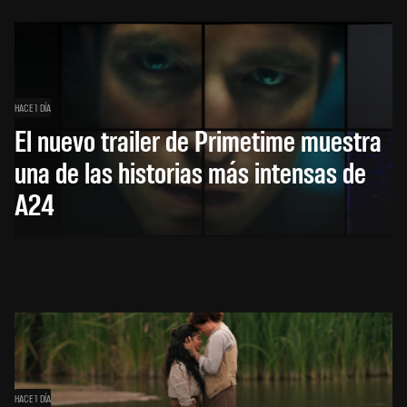
HACE 1 DÍA
El nuevo trailer de Primetime muestra
una de las historias más intensas de
A24
HACE 1 DÍA