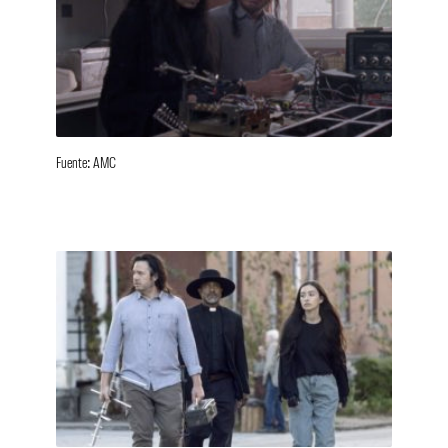
Fuente: AMC