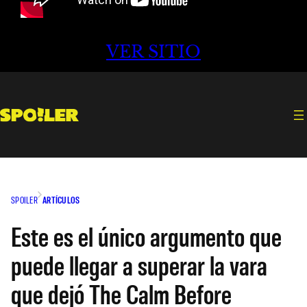
VER SITIO
SPOILER
ARTÍCULOS
Este es el único argumento que
puede llegar a superar la vara
que dejó The Calm Before