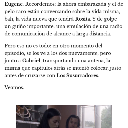
Eugene
. Recordemos: la ahora embarazada y el de
pelo raro están conversando sobre la vida misma,
bah, la vida nueva que tendrá
Rosita
. Y de golpe
un guiño importante: una emulación de una radio
de comunicación de alcance a larga distancia.
Pero eso no es todo: en otro momento del
episodio,
se los ve a los dos nuevamente, pero
junto a
Gabriel
, transportando una antena, la
misma que capítulos atrás se intentó colocar, justo
antes de cruzarse con
Los Susurradores
.
Veamos.