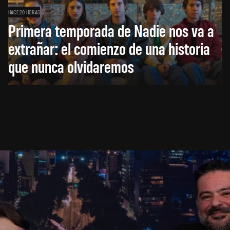
HACE 20 HORAS
Primera temporada de Nadie nos va a
extrañar: el comienzo de una historia
que nunca olvidaremos