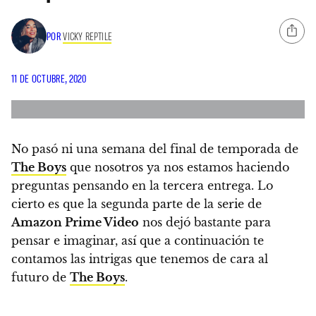
POR
VICKY REPTILE
11 DE OCTUBRE, 2020
No pasó ni una semana del final de temporada de
The Boys
que nosotros ya nos estamos haciendo
preguntas pensando en la tercera entrega.
Lo
cierto es que la segunda parte de la serie de
Amazon Prime Video
nos dejó bastante para
pensar e imaginar, así que a continuación te
contamos las intrigas que tenemos de cara al
futuro de
The Boys
.