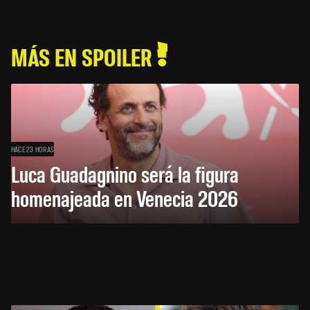
MÁS EN SPOILER
HACE 23 HORAS
Luca Guadagnino será la figura
homenajeada en Venecia 2026