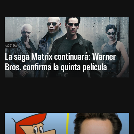
HACE 1 DÍA
La saga Matrix continuará: Warner
Bros. confirma la quinta película