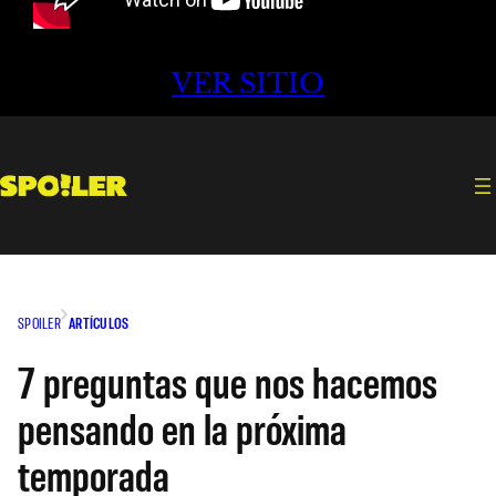
VER SITIO
SPOILER
ARTÍCULOS
7 preguntas que nos hacemos
pensando en la próxima
temporada