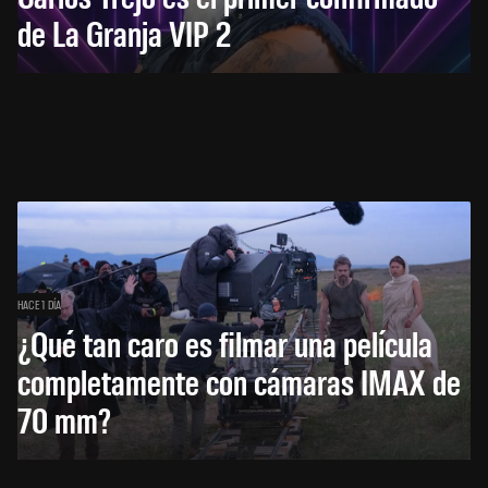
de La Granja VIP 2
HACE 1 DÍA
¿Qué tan caro es filmar una película
completamente con cámaras IMAX de
70 mm?