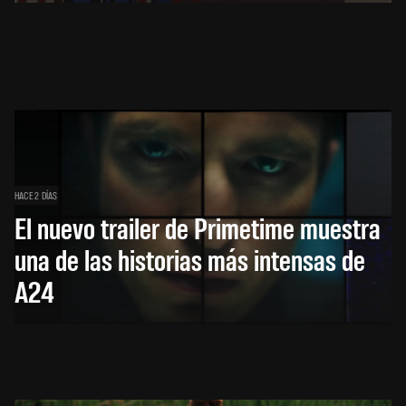
HACE 2 DÍAS
El nuevo trailer de Primetime muestra
una de las historias más intensas de
A24