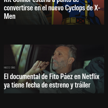
convertirse en el nuevo Cyclops de X-
Men
HACE 2 DÍAS
El documental de Fito Páez en Netflix
ya tiene fecha de estreno y tráiler