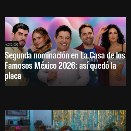
HACE 2 DÍAS
Segunda nominación en La Casa de los
Famosos México 2026: así quedó la
placa