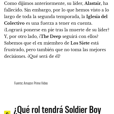
Como dijimos anteriormente, su líder,
Alastair,
ha
fallecido.
Sin embargo, por lo que hemos visto a lo
largo de toda la segunda temporada, la
Iglesia del
Colectivo
es una fuerza a tener en cuenta.
¿Logrará ponerse en pie tras la muerte de su líder?
Y, por otro lado,
¿
The Deep
seguirá con ellos?
Sabemos que el ex miembro de
Los Siete
está
frustrado, pero también que no toma las mejores
decisiones. ¿Qué será de él?
Fuente: Amazon Prime Video
¿Qué rol tendrá Soldier Boy