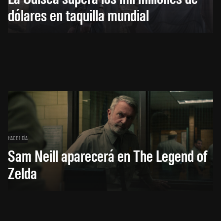
dólares en taquilla mundial
HACE 1 DÍA
Sam Neill aparecerá en The Legend of
Zelda