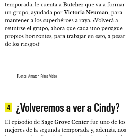
temporada, le cuenta a
Butcher
que va a formar
un grupo, ayudada por
Victoria Neuman,
para
mantener a los superhéroes a raya.
¿Volverá a
reunirse el grupo, ahora que cada uno persigue
propios horizontes, para trabajar en esto, a pesar
de los riesgos?
Fuente: Amazon Prime Video
¿Volveremos a ver a Cindy?
4
El episodio de
Sage Grove Center
fue uno de los
mejores de la segunda temporada y, además, nos