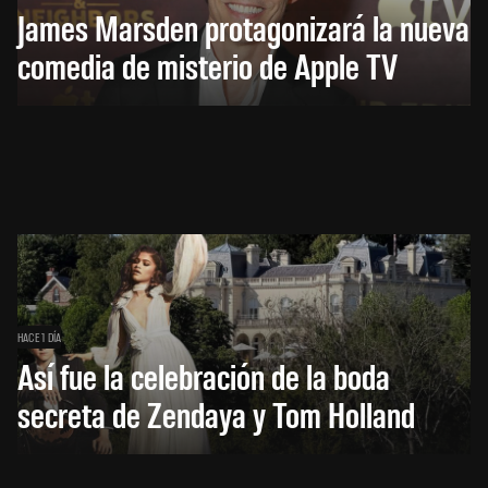
James Marsden protagonizará la nueva
comedia de misterio de Apple TV
HACE 1 DÍA
Así fue la celebración de la boda
secreta de Zendaya y Tom Holland