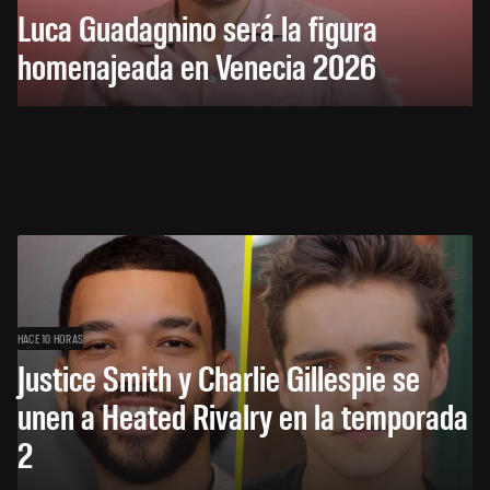
Luca Guadagnino será la figura
homenajeada en Venecia 2026
HACE 10 HORAS
Justice Smith y Charlie Gillespie se
unen a Heated Rivalry en la temporada
2