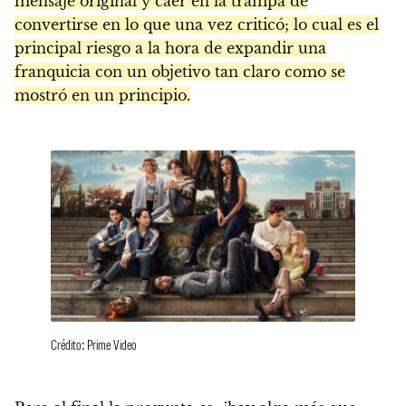
mensaje original y caer en la trampa de
convertirse en lo que una vez criticó; lo cual es el
principal riesgo a la hora de expandir una
franquicia con un objetivo tan claro como se
mostró en un principio.
Crédito: Prime Video