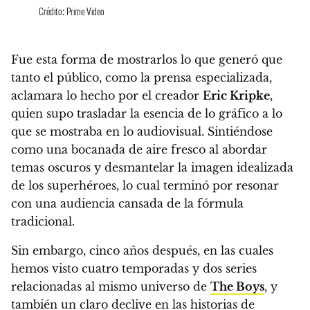
Crédito: Prime Video
Fue esta forma de mostrarlos lo que generó que
tanto el público, como la prensa especializada,
aclamara lo hecho por el creador
Eric Kripke
,
quien supo trasladar la esencia de lo gráfico a lo
que se mostraba en lo audiovisual. Sintiéndose
como una bocanada de aire fresco al abordar
temas oscuros y desmantelar la imagen idealizada
de los superhéroes, lo cual terminó por resonar
con una audiencia cansada de la fórmula
tradicional.
Sin embargo, cinco años después, en las cuales
hemos visto cuatro temporadas y dos series
relacionadas al mismo universo de
The Boys
, y
también un claro declive en las historias de