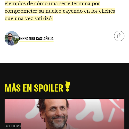
ejemplos de cómo una serie termina por
comprometer su núcleo cayendo en los clichés
que una vez satirizó.
FERNANDO CASTAÑEDA
MÁS EN SPOILER
HACE 9 HORAS