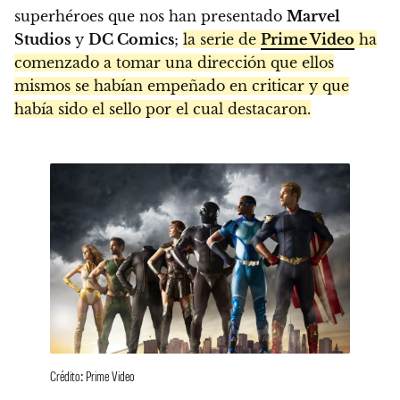
superhéroes que nos han presentado
Marvel
Studios
y
DC Comics
;
la serie de
Prime Video
ha
comenzado a tomar una dirección que ellos
mismos se habían empeñado en criticar y que
había sido el sello por el cual destacaron.
Crédito: Prime Video