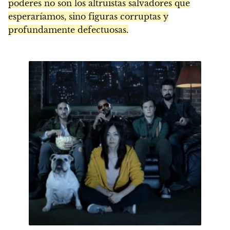
poderes no son los altruistas salvadores que
esperaríamos, sino figuras corruptas y
profundamente defectuosas.