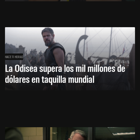
HACE 11 HORAS
La Odisea supera los mil millones de
dólares en taquilla mundial