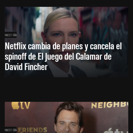
HACE 1 DÍA
Netflix cambia de planes y cancela el
spinoff de El Juego del Calamar de
David Fincher
HACE 1 DÍA