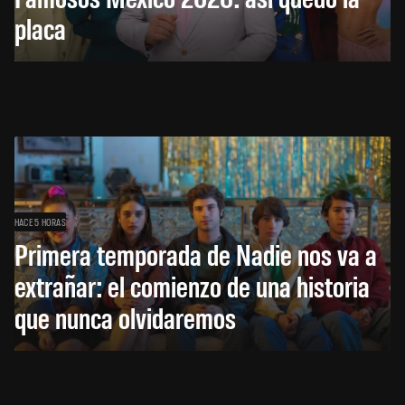
placa
HACE 5 HORAS
Primera temporada de Nadie nos va a
extrañar: el comienzo de una historia
que nunca olvidaremos