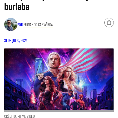
burlaba
POR
FERNANDO CASTAÑEDA
31 DE JULIO, 2024
CRÉDITO: PRIME VIDEO