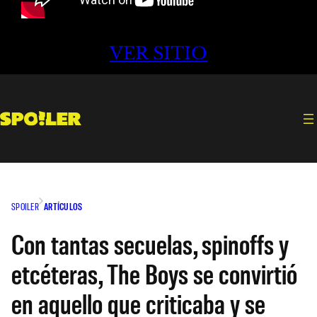
VER SITIO
SPOILER
ARTÍCULOS
Con tantas secuelas, spinoffs y
etcéteras, The Boys se convirtió
en aquello que criticaba y se