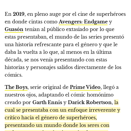
En
2019
, en pleno auge por el cine de superhéroes
en donde cintas como
Avengers: Endgame
y
Guasón
tenían al público extasiado por lo que
estas presentaban, el mundo de las series presentó
una historia refrescante para el género y que le
daba la vuelta a lo que, al menos en la última
década, se nos venía presentando con estas
historias y personajes salidos directamente de los
cómics.
The Boys
, serie original de
Prime Video
, llegó a
nuestros ojos, adaptando el cómic homónimo
creado por
Garth Ennis
y
Darick Robertson
,
la
cual se presentaba con un enfoque irreverente y
crítico hacia el género de superhéroes,
presentando un mundo donde los seres con