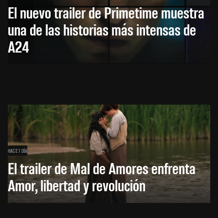
El nuevo trailer de Primetime muestra
una de las historias más intensas de
A24
HACE 1 DÍA
El trailer de Mal de Amores enfrenta
Amor, libertad y revolución