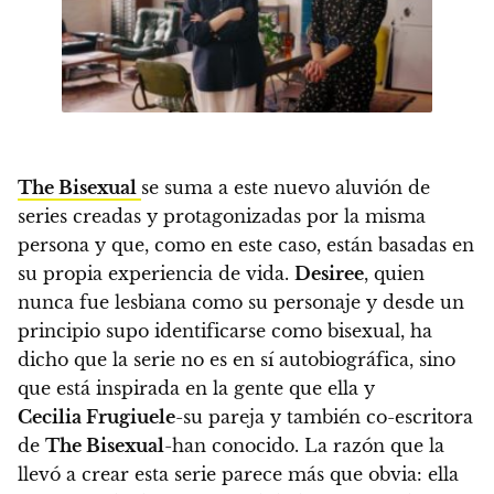
The Bisexual
se suma a este nuevo aluvión de
series creadas y protagonizadas por la misma
persona y que, como en este caso, están basadas en
su propia experiencia de vida.
Desiree
, quien
nunca fue lesbiana como su personaje y desde un
principio supo identificarse como bisexual, ha
dicho que la serie no es en sí autobiográfica, sino
que está inspirada en la gente que ella y
Cecilia Frugiuele
-su pareja y también co-escritora
de
The Bisexual
-han conocido.
La razón que la
llevó a crear esta serie parece más que obvia: ella