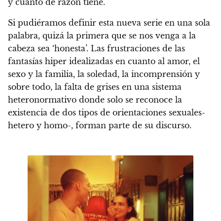
y cuanto de razón tiene.
Si pudiéramos definir esta nueva serie en una sola
palabra, quizá la primera que se nos venga a la
cabeza sea ‘honesta’.
Las frustraciones de las
fantasías hiper idealizadas en cuanto al amor, el
sexo y la familia, la soledad, la incomprensión y
sobre todo, la falta de grises en una sistema
heteronormativo donde solo se reconoce la
existencia de dos tipos de orientaciones sexuales-
hetero y homo-, forman parte de su discurso.