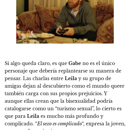
Si algo queda claro, es que
Gabe
no es el único
personaje que debería replantearse su manera de
pensar.
Las charlas entre
Leila
y su grupo de
amigas dejan al descubierto como el mundo queer
también carga con sus propios prejuicios.
Y
aunque ellas crean que la bisexualidad podría
catalogarse como un “turismo sexual”, lo cierto es
que para
Leila
es mucho más profundo y
complicado.
“
El sexo es complicado
“, expresa la joven,