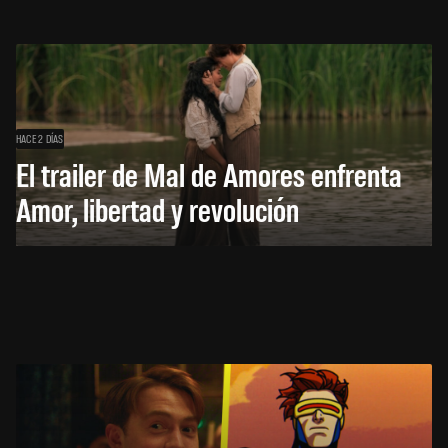
HACE 2 DÍAS
El trailer de Mal de Amores enfrenta
Amor, libertad y revolución