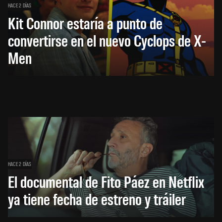
HACE 2 DÍAS
Kit Connor estaría a punto de
convertirse en el nuevo Cyclops de X-
Men
HACE 2 DÍAS
El documental de Fito Páez en Netflix
ya tiene fecha de estreno y tráiler