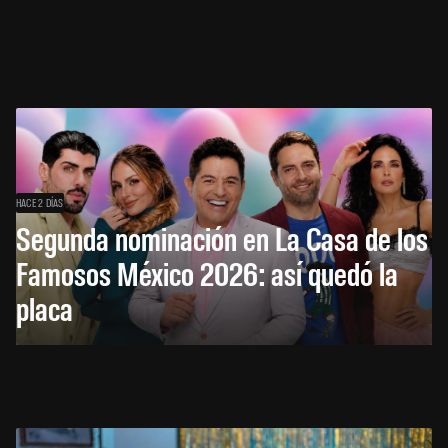
HACE 2 DÍAS
Segunda nominación en La Casa de los
Famosos México 2026: así quedó la
placa