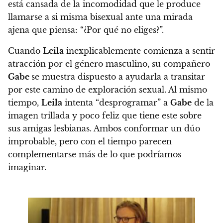
está cansada de la incomodidad que le produce
llamarse a si misma bisexual ante una mirada
ajena que piensa: “¿Por qué no eliges?”.
Cuando
Leila
inexplicablemente comienza a sentir
atracción por el género masculino,
su compañero
Gabe
se muestra dispuesto a ayudarla a transitar
por este camino de exploración sexual.
Al mismo
tiempo,
Leila
intenta “desprogramar” a
Gabe
de la
imagen trillada y poco feliz que tiene este sobre
sus amigas lesbianas.
Ambos conformar un dúo
improbable, pero con el tiempo parecen
complementarse más de lo que podríamos
imaginar.