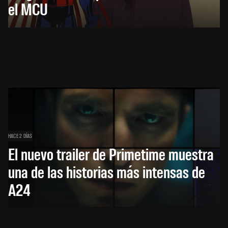
el MCU
HACE 2 DÍAS
El nuevo trailer de Primetime muestra
una de las historias más intensas de
A24