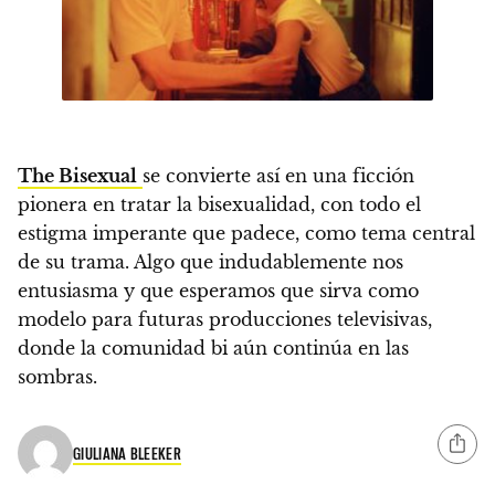
The Bisexual
se convierte así en una ficción
pionera en tratar la bisexualidad, con todo el
estigma imperante que padece, como tema central
de su trama.
Algo que indudablemente nos
entusiasma y que esperamos que sirva como
modelo para futuras producciones televisivas,
donde la comunidad bi aún continúa en las
sombras.
GIULIANA BLEEKER