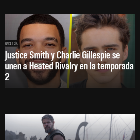
HACE 1 DÍA
Justice Smith y Charlie Gillespie se
unen a Heated Rivalry en la temporada
2