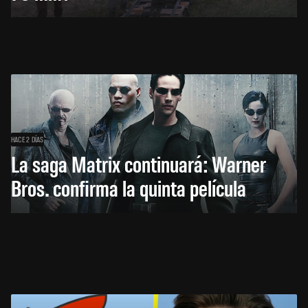
HACE 2 DÍAS
La saga Matrix continuará: Warner
Bros. confirma la quinta película