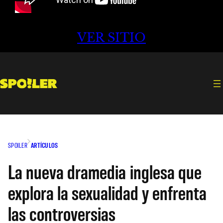
VER SITIO
SPOILER
ARTÍCULOS
La nueva dramedia inglesa que
explora la sexualidad y enfrenta
las controversias