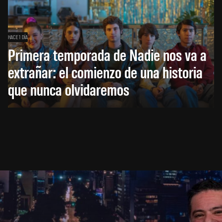
HACE 1 DÍA
Primera temporada de Nadie nos va a
extrañar: el comienzo de una historia
que nunca olvidaremos