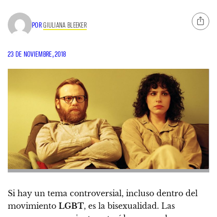
POR
GIULIANA BLEEKER
23 DE NOVIEMBRE, 2018
Si hay un tema controversial, incluso dentro del
movimiento
LGBT
, es la bisexualidad.
Las