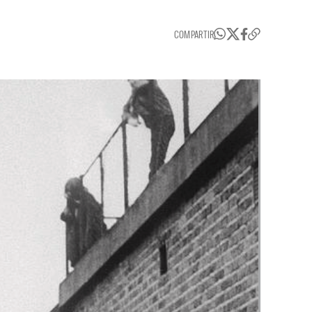
COMPARTIR