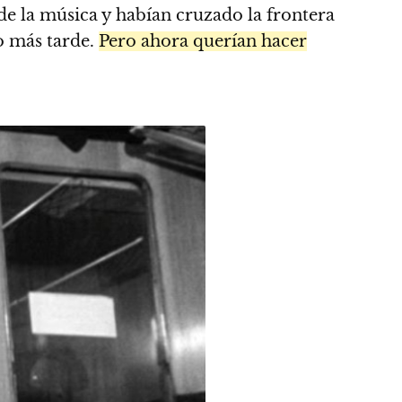
de la música y habían cruzado la frontera
o más tarde.
Pero ahora querían hacer