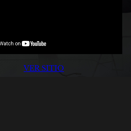
VER SITIO