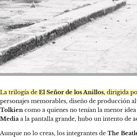
La trilogía de
El Señor de los Anillos
, dirigida p
personajes memorables, diseño de producción alu
Tolkien
como a quienes no tenían la menor idea
Media
a la pantalla grande, hubo un intento de 
Aunque no lo creas, los integrantes de
The Beatl