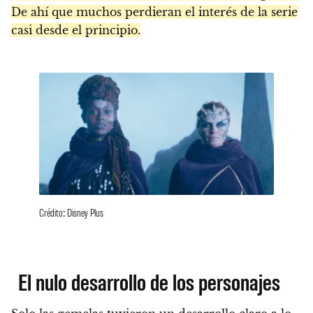
De ahí que muchos perdieran el interés de la serie
casi desde el principio.
Crédito: Disney Plus
El nulo desarrollo de los personajes