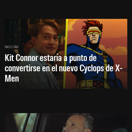
HACE 2 DÍAS
Kit Connor estaría a punto de
convertirse en el nuevo Cyclops de X-
Men