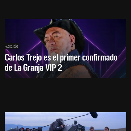
HACE 2 DÍAS
Carlos Trejo es el primer confirmado
de La Granja VIP 2