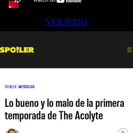
VER SITIO
SPOILER
ARTÍCULOS
Lo bueno y lo malo de la primera
temporada de The Acolyte