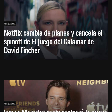
HACE 2 DÍAS
Netflix cambia de planes y cancela el
spinoff de El Juego del Calamar de
David Fincher
HACE 2 DÍAS