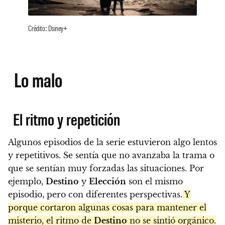
Crédito: Dsiney+
Lo malo
El ritmo y repetición
Algunos episodios de la serie estuvieron algo lentos
y repetitivos. Se sentía que no avanzaba la trama o
que se sentían muy forzadas las situaciones. Por
ejemplo,
Destino
y
Elección
son el mismo
episodio, pero con diferentes perspectivas.
Y
porque cortaron algunas cosas para mantener el
misterio, el ritmo de
Destino
no se sintió orgánico.