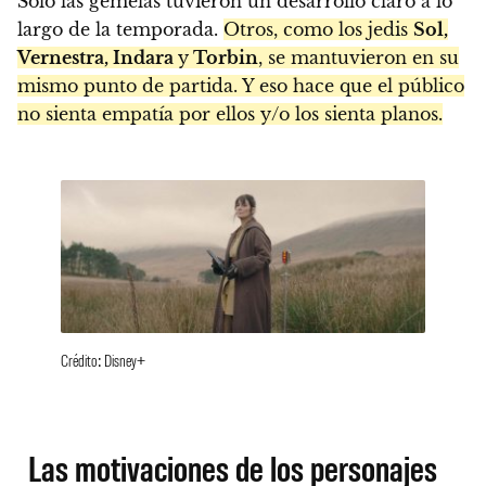
Solo las gemelas tuvieron un desarrollo claro a lo
largo de la temporada.
Otros, como los jedis
Sol,
Vernestra, Indara
y
Torbin
, se mantuvieron en su
mismo punto de partida. Y eso hace que el público
no sienta empatía por ellos y/o los sienta planos.
Crédito: Disney+
Las motivaciones de los personajes