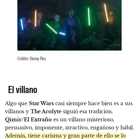
Crédito: Disney Plus
El villano
Algo que
Star Wars
casi siempre hace bien es a sus
villanos y
The Acolyte
siguió esa tradición.
Qimir/El Extraño
es un villano misterioso,
persuasivo, imponente, atractivo, engañoso y hábil.
Además, tiene carisma y gran parte de ello se lo