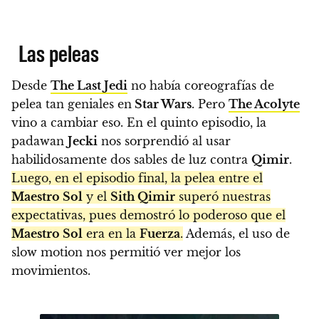
Las peleas
Desde
The Last Jedi
no había coreografías de
pelea tan geniales en
Star Wars
. Pero
The Acolyte
vino a cambiar eso. En el quinto episodio, la
padawan
Jecki
nos sorprendió al usar
habilidosamente dos sables de luz contra
Qimir
.
Luego, en el episodio final, la pelea entre el
Maestro Sol
y el
Sith Qimir
superó nuestras
expectativas, pues demostró lo poderoso que el
Maestro Sol
era en la
Fuerza
.
Además, el uso de
slow motion nos permitió ver mejor los
movimientos.