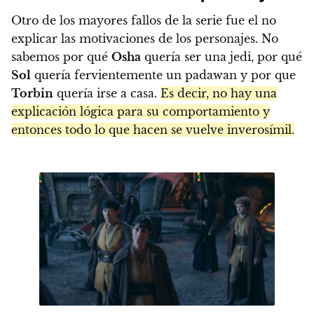
Otro de los mayores fallos de la serie fue el no
explicar las motivaciones de los personajes. No
sabemos por qué
Osha
quería ser una jedi, por qué
Sol
quería fervientemente un padawan y por que
Torbin
quería irse a casa.
Es decir, no hay una
explicación lógica para su comportamiento y
entonces todo lo que hacen se vuelve inverosímil.