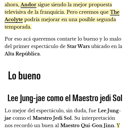
ahora,
Andor
sigue siendo la mejor propuesta
televisiva de la franquicia. Pero creemos que
The
Acolyte
podría mejorar en una posible segunda
temporada.
Por eso acá queremos contarte lo bueno y lo malo
del primer espectáculo de
Star Wars
ubicado en la
Alta República
.
Lo bueno
Lee Jung-jae como el Maestro jedi Sol
Lo mejor del espectáculo, sin duda, fue
Lee Jung-
jae
como el
Maestro Jedi Sol
. Su interpretación
nos recordó un buen al
Maestro Qui-Gon Jinn
.
Y