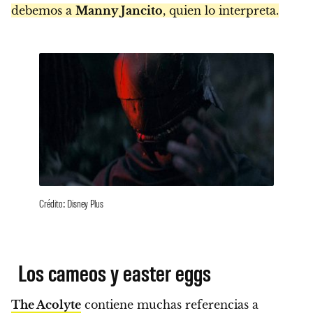
debemos a
Manny Jancito
, quien lo interpreta.
Crédito: Disney Plus
Los cameos y easter eggs
The Acolyte
contiene muchas referencias a