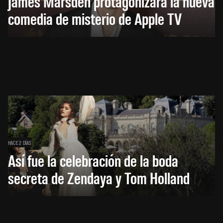
James Marsden protagonizará la nueva
comedia de misterio de Apple TV
HACE 2 DÍAS
Así fue la celebración de la boda
secreta de Zendaya y Tom Holland