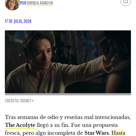
POR
BRENDA AMADOR
17 DE JULIO, 2024
CRÉDITO: DISNEY+
Tras semanas de odio y reseñas mal intencionadas,
The Acolyte
llegó a su fin. Fue una propuesta
fresca, pero algo incompleta de
Star Wars
.
Hasta