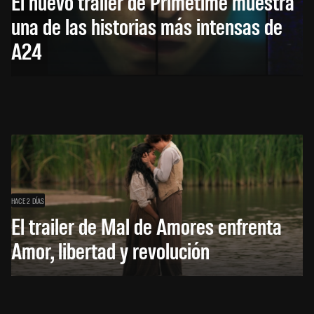
El nuevo trailer de Primetime muestra
una de las historias más intensas de
A24
HACE 2 DÍAS
El trailer de Mal de Amores enfrenta
Amor, libertad y revolución