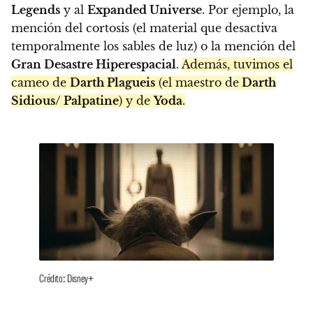
Legends
y al
Expanded Universe
. Por ejemplo, la
mención del cortosis (el material que desactiva
temporalmente los sables de luz) o la mención del
Gran Desastre Hiperespacial
.
Además, tuvimos el
cameo de
Darth Plagueis
(el maestro de
Darth
Sidious/ Palpatine
) y de
Yoda
.
Crédito: Disney+