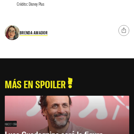
Crédito: Disney Plus
BRENDA AMADOR
MÁS EN SPOILER
HACE 1 DÍA