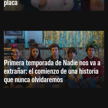
placa
HACE 1 DÍA
Primera temporada de Nadie nos va a
extrañar: el comienzo de una historia
que nunca olvidaremos