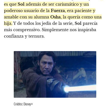
es que
Sol
además de ser carismático y un
poderoso usuario de la
Fuerza
, era paciente y
amable con su alumna
Osha
, la quería como una
hija.
Y de todos los jedis de la serie,
Sol
parecía
más comprensivo. Simplemente nos inspiraba
confianza y ternura.
Crédito: Disney+