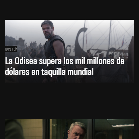
HACE 1 DÍA
La Odisea supera los mil millones de
dólares en taquilla mundial