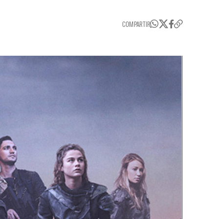
COMPARTIR