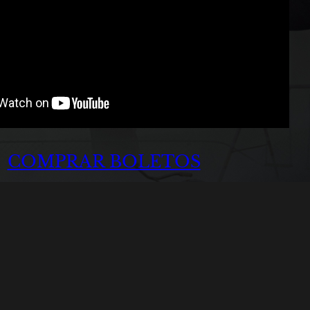
COMPRAR BOLETOS