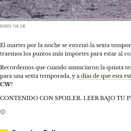
FUENTE: THE CW
El martes por la noche se estrenó la sexta tempo
traemos los puntos más importes para estar al c
Recordemos que cuando anunciaron la quinta 
para una sexta temporada, y
a días de que esta 
CW
?
CONTENIDO CON SPOILER. LEER BAJO TU P
🙂