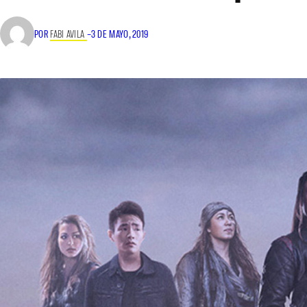
POR
FABI AVILA
–
3 DE MAYO, 2019