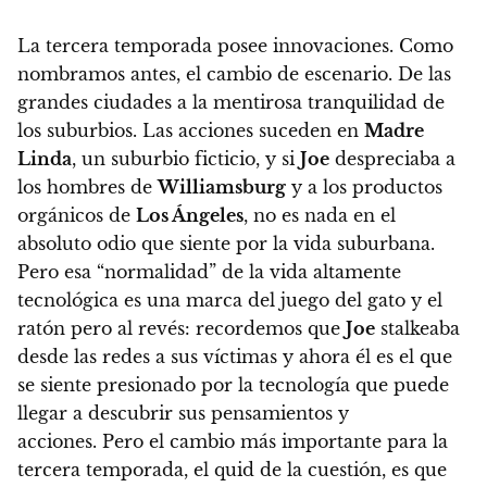
La tercera temporada posee innovaciones. Como
nombramos antes, el cambio de escenario. De las
grandes ciudades a la mentirosa tranquilidad de
los suburbios. Las acciones suceden en
Madre
Linda
, un suburbio ficticio, y si
Joe
despreciaba a
los hombres de
Williamsburg
y a los productos
orgánicos de
Los Ángeles
, no es nada en el
absoluto odio que siente por la vida suburbana.
Pero esa
“normalidad” de la vida altamente
tecnológica es una marca del juego del gato y el
ratón pero al revés: recordemos que
Joe
stalkeaba
desde las redes a sus víctimas y ahora él es el que
se siente presionado por la tecnología que puede
llegar a descubrir sus pensamientos y
acciones.
Pero el cambio más importante para la
tercera temporada, el quid de la cuestión, es que