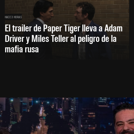
HACE 3 HORAS
El trailer de Paper Tiger lleva a Adam
Driver y Miles Teller al peligro de la
mafia rusa