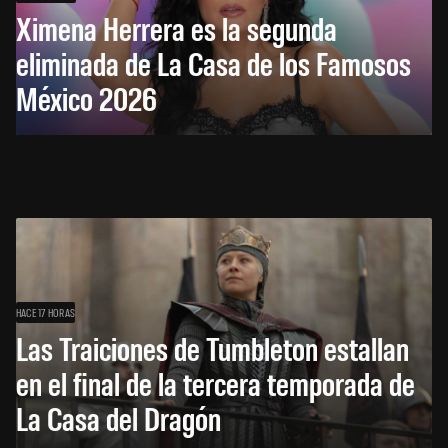
Ximena Herrera es la segunda
eliminada de La Casa de los Famosos
México 2026
HACE 17 HORAS
Las Traiciones de Tumbleton estallan
en el final de la tercera temporada de
La Casa del Dragón