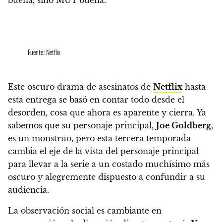
Fuente: Netflix
Este oscuro drama de asesinatos de
Netflix
hasta
esta entrega se basó en contar todo desde el
desorden, cosa que ahora es aparente y cierra. Ya
sabemos que su personaje principal,
Joe Goldberg
,
es un monstruo, pero
esta tercera temporada
cambia el eje de la vista del personaje principal
para llevar a la serie a un costado muchísimo más
oscuro y alegremente dispuesto a confundir a su
audiencia.
La observación social es cambiante en