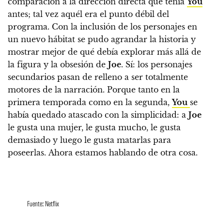
comparación a la dirección directa que tenía
You
antes; tal vez aquél era el punto débil del
programa. Con la inclusión de los personajes en
un nuevo hábitat se pudo agrandar la historia y
mostrar mejor de qué debía explorar más allá de
la figura y la obsesión de
Joe
. Sí:
los personajes
secundarios pasan de relleno a ser totalmente
motores de la narración
. Porque tanto en la
primera temporada como en la segunda,
You
se
había quedado atascado con la simplicidad: a
Joe
le gusta una mujer, le gusta mucho, le gusta
demasiado y luego le gusta matarlas para
poseerlas. Ahora estamos hablando de otra cosa.
Fuente: Netflix