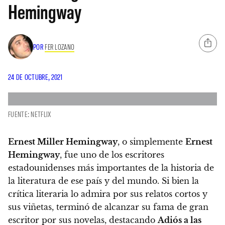
Hemingway
POR
FER LOZANO
24 DE OCTUBRE, 2021
FUENTE: NETFLIX
Ernest Miller Hemingway
, o simplemente
Ernest
Hemingway
, fue uno de los escritores
estadounidenses más importantes de la historia de
la literatura de ese país y del mundo
. Si bien la
crítica literaria lo admira por sus relatos cortos y
sus viñetas, terminó de alcanzar su fama de gran
escritor por sus novelas, destacando
Adiós a las