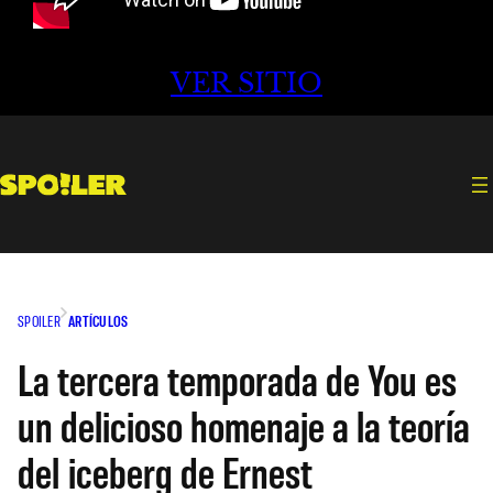
VER SITIO
SPOILER
ARTÍCULOS
La tercera temporada de You es
un delicioso homenaje a la teoría
del iceberg de Ernest