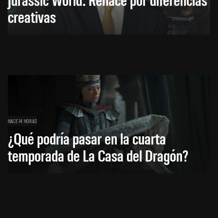
creativas
HACE 14 HORAS
¿Qué podría pasar en la cuarta
temporada de La Casa del Dragón?