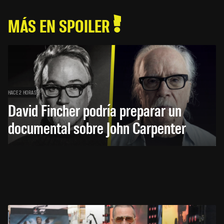
MÁS EN SPOILER
HACE 2 HORAS
David Fincher podría preparar un
documental sobre John Carpenter