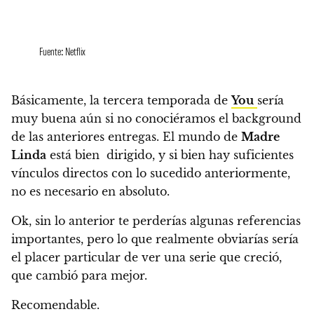
Fuente: Netflix
Básicamente, la tercera temporada de
You
sería
muy buena aún si no conociéramos el background
de las anteriores entregas.
El mundo de
Madre
Linda
está bien dirigido, y si bien hay suficientes
vínculos directos con lo sucedido anteriormente,
no es necesario en absoluto.
Ok,
sin lo anterior te perderías algunas referencias
importantes, pero lo que realmente obviarías sería
el placer particular de ver una serie que creció,
que cambió para mejor.
Recomendable.