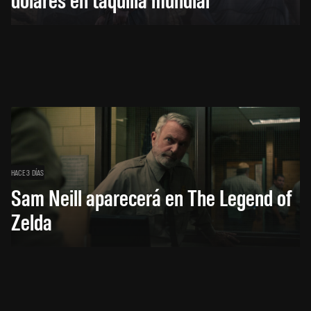
HACE 3 DÍAS
Sam Neill aparecerá en The Legend of
Zelda