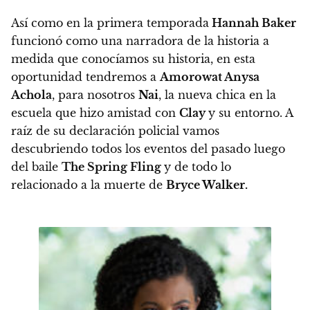
Así como en la primera temporada
Hannah Baker
funcionó como una narradora de la historia a
medida que conocíamos su historia,
en esta
oportunidad tendremos a
Amorowat Anysa
Achola
, para nosotros
Nai
, la nueva chica en la
escuela que hizo amistad con
Clay
y su entorno. A
raíz de su declaración policial vamos
descubriendo todos los eventos del pasado luego
del baile
The Spring Fling
y de todo lo
relacionado a la muerte de
Bryce Walker.