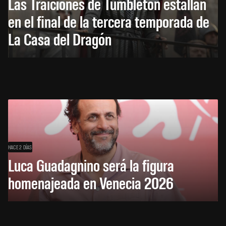
Las Traiciones de Tumbleton estallan
en el final de la tercera temporada de
La Casa del Dragón
HACE 2 DÍAS
Luca Guadagnino será la figura
homenajeada en Venecia 2026