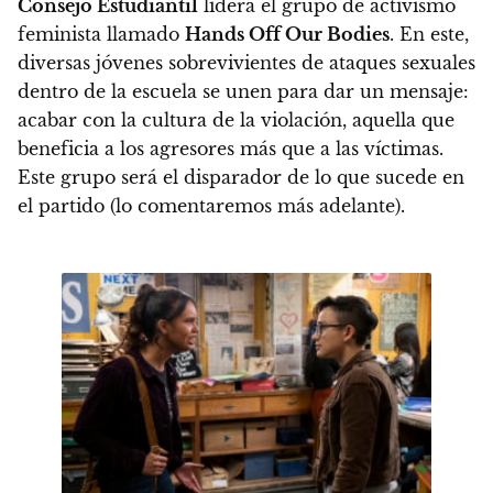
Consejo Estudiantil
lidera el grupo de activismo
feminista llamado
Hands Off Our Bodies
. En este,
diversas jóvenes sobrevivientes de ataques sexuales
dentro de la escuela se unen para dar un mensaje:
acabar con la cultura de la violación, aquella que
beneficia a los agresores más que a las víctimas.
Este grupo será el disparador de lo que sucede en
el partido (lo comentaremos más adelante).