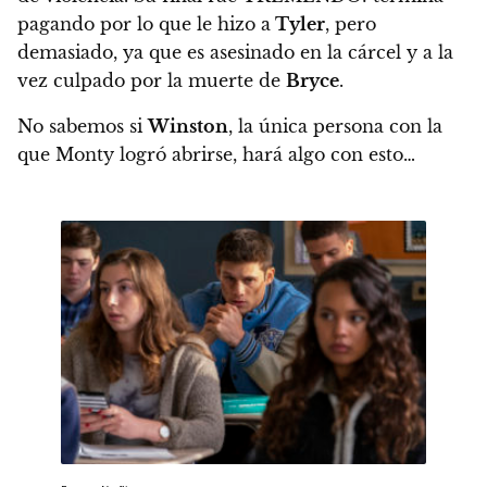
pagando por lo que le hizo a
Tyler
, pero
demasiado, ya que es asesinado en la cárcel y a la
vez culpado por la muerte de
Bryce
.
No sabemos si
Winston
, la única persona con la
que Monty logró abrirse, hará algo con esto…