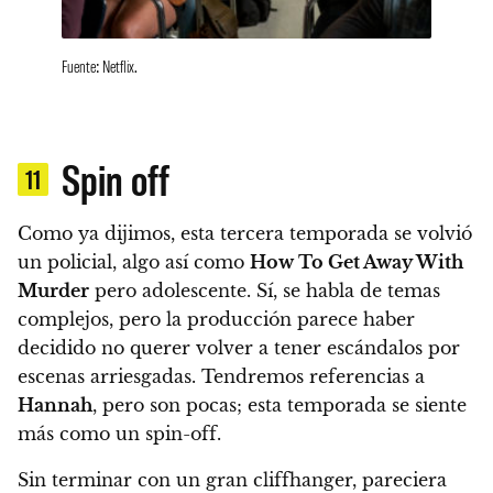
Fuente: Netflix.
Spin off
11
Como ya dijimos, esta tercera temporada se volvió
un policial, algo así como
How To Get Away With
Murder
pero adolescente. Sí, se habla de temas
complejos, pero la producción parece haber
decidido no querer volver a tener escándalos por
escenas arriesgadas.
Tendremos referencias a
Hannah
, pero son pocas; esta temporada se siente
más como un spin-off
.
Sin terminar con un gran cliffhanger,
pareciera