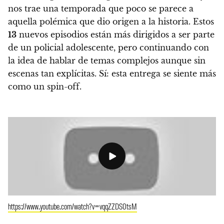
nos trae una temporada que
poco se parece a
aquella polémica que dio origen a la historia
. Estos
13
nuevos episodios están más dirigidos a ser parte
de un policial adolescente
, pero continuando con
la idea de hablar de temas complejos aunque sin
escenas tan explícitas.
Sí: esta entrega se siente más
como un spin-off.
https://www.youtube.com/watch?v=vqqZZDS0tsM