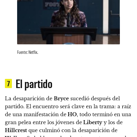
Fuente: Netflix.
El partido
7
La desaparición de
Bryce
sucedió después del
partido. El encuentro será clave en la trama:
a raíz
de una manifestación de
HO
, todo terminó en una
gran pelea entre los jóvenes de
Liberty
y los de
Hillcrest
que culminó con la desaparición de