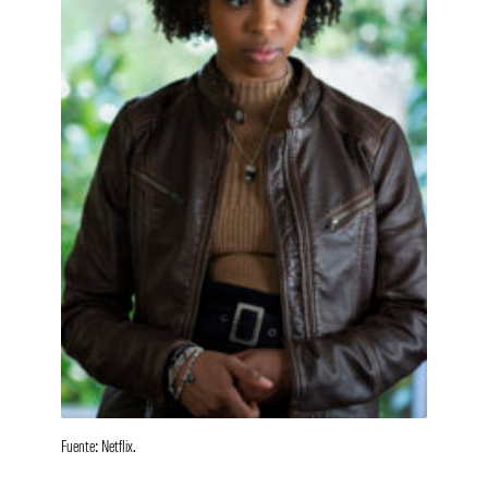
Fuente: Netflix.