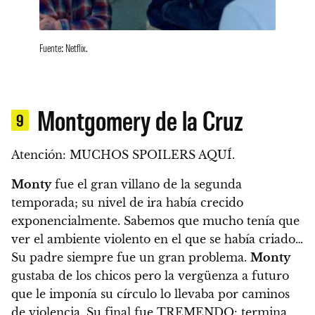
Fuente: Netflix.
Montgomery de la Cruz
9
Atención: MUCHOS SPOILERS AQUÍ.
Monty
fue el gran villano de la segunda
temporada; su nivel de ira había crecido
exponencialmente. Sabemos que mucho tenía que
ver el ambiente violento en el que se había criado…
Su padre siempre fue un gran problema.
Monty
gustaba de los chicos pero la vergüenza a futuro
que le imponía su círculo lo llevaba por caminos
de violencia. Su final fue TREMENDO: termina