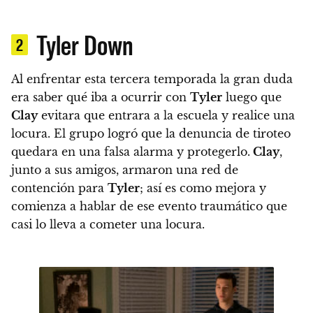
Tyler Down
2
Al enfrentar esta tercera temporada la gran duda
era saber qué iba a ocurrir con
Tyler
luego que
Clay
evitara que entrara a la escuela y realice una
locura.
El grupo logró que la denuncia de tiroteo
quedara en una falsa alarma y protegerlo.
Clay
,
junto a sus amigos, armaron una red de
contención para
Tyler
; así es como mejora y
comienza a hablar de ese evento traumático que
casi lo lleva a cometer una locura.