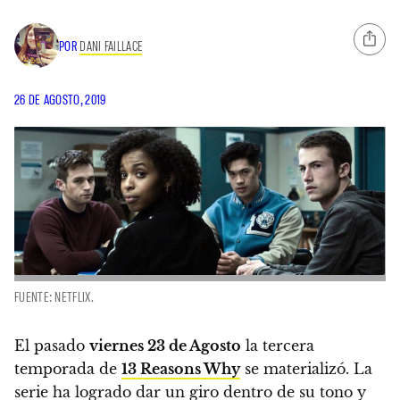
POR
DANI FAILLACE
26 DE AGOSTO, 2019
FUENTE: NETFLIX.
El pasado
viernes 23 de Agosto
la tercera
temporada de
13 Reasons Why
se materializó
. La
serie ha logrado dar un giro dentro de su tono y