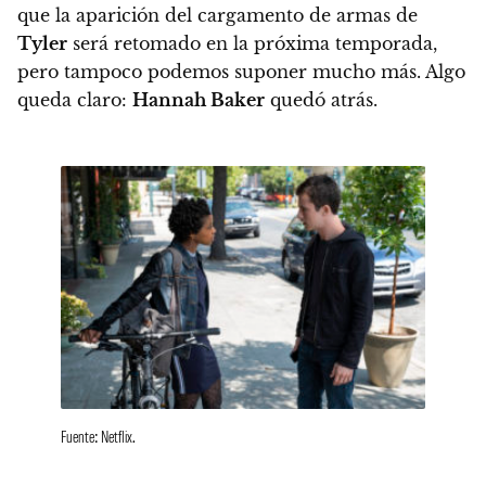
que la aparición del cargamento de armas de
Tyler
será retomado en la próxima temporada,
pero tampoco podemos suponer mucho más. Algo
queda claro:
Hannah Baker
quedó atrás.
Fuente: Netflix.