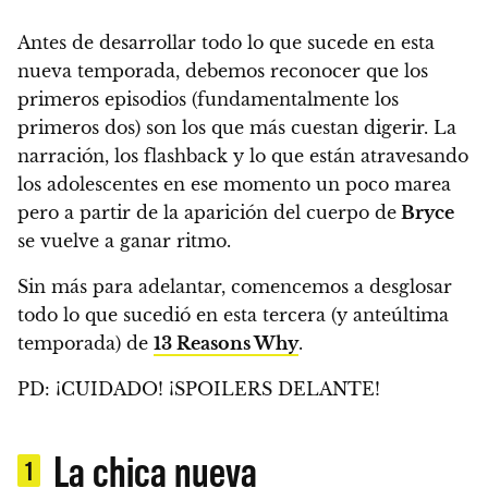
Antes de desarrollar todo lo que sucede en esta
nueva temporada, debemos reconocer que los
primeros episodios (fundamentalmente los
primeros dos) son los que más cuestan digerir. La
narración, los flashback y lo que están atravesando
los adolescentes en ese momento un poco marea
pero a partir de la aparición del cuerpo de
Bryce
se vuelve a ganar ritmo.
Sin más para adelantar, comencemos a desglosar
todo lo que sucedió en esta tercera (y anteúltima
temporada) de
13 Reasons Why
.
PD: ¡CUIDADO! ¡SPOILERS DELANTE!
La chica nueva
1