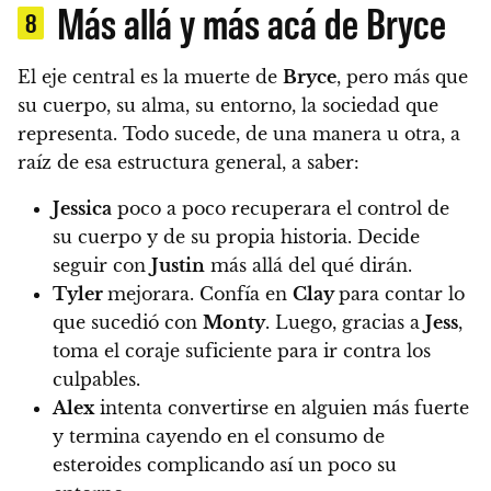
Más allá y más acá de Bryce
8
El eje central es la muerte de
Bryce
, pero más que
su cuerpo, su alma, su entorno, la sociedad que
representa. Todo sucede, de una manera u otra, a
raíz de esa estructura general, a saber:
Jessica
poco a poco recuperara el control de
su cuerpo y de su propia historia. Decide
seguir con
Justin
más allá del qué dirán.
Tyler
mejorara. Confía en
Clay
para contar lo
que sucedió con
Monty
. Luego, gracias a
Jess
,
toma el coraje suficiente para ir contra los
culpables.
Alex
intenta convertirse en alguien más fuerte
y termina cayendo en el consumo de
esteroides complicando así un poco su