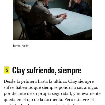
Fuente: Netflix.
Clay sufriendo, siempre
5
Desde la primera hasta la última:
Clay
siempre
sufre. Sabemos que siempre pondrá a sus amigos
por delante de su propia seguridad, y nuevamente
queda en el ojo de la tormenta.
Pero esta vez él