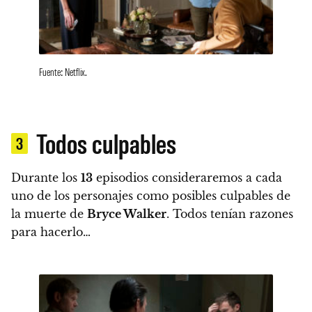
Fuente: Netflix.
Todos culpables
3
Durante los
13
episodios consideraremos a cada
uno de los personajes como posibles culpables de
la muerte de
Bryce Walker
.
Todos tenían razones
para hacerlo…