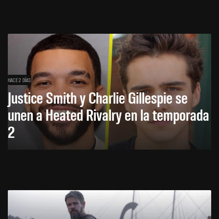
HACE 2 DÍAS
Justice Smith y Charlie Gillespie se
unen a Heated Rivalry en la temporada
2