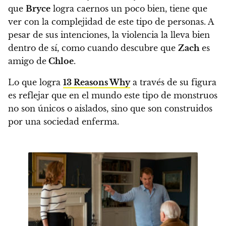
que
Bryce
logra caernos un poco bien, tiene que
ver con la complejidad de este tipo de personas.
A
pesar de sus intenciones, la violencia la lleva bien
dentro de sí, como cuando descubre que
Zach
es
amigo de
Chloe
.
Lo que logra
13 Reasons Why
a través de su figura
es reflejar que en el mundo este tipo de monstruos
no son únicos o aislados, sino que son construidos
por una sociedad enferma.