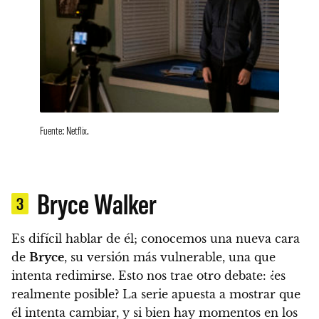
Fuente: Netflix.
Bryce Walker
3
Es difícil hablar de él; conocemos una nueva cara
de
Bryce
, su versión más vulnerable, una que
intenta redimirse. Esto nos trae otro debate: ¿es
realmente posible?
La serie apuesta a mostrar que
él intenta cambiar, y si bien hay momentos en los