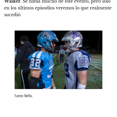
Walker
. Se habla mucho de este evento, pero solo
en los últimos episodios veremos lo que realmente
sucedió.
Fuente: Netflix.