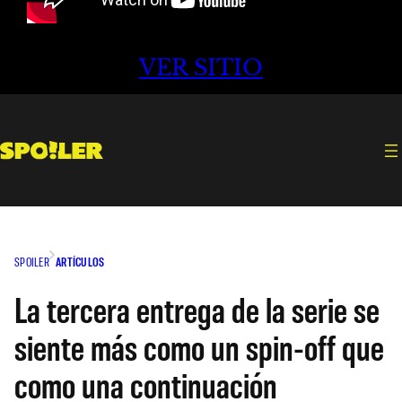
VER SITIO
SPOILER
ARTÍCULOS
La tercera entrega de la serie se
siente más como un spin-off que
como una continuación