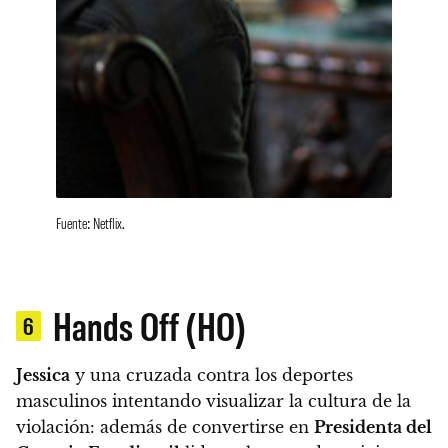
Fuente: Netflix.
Hands Off (HO)
6
Jessica
y una cruzada contra los deportes
masculinos intentando visualizar la cultura de la
violación
: además de convertirse en
Presidenta del