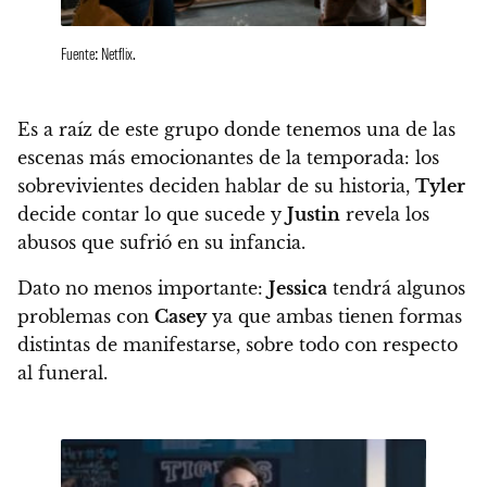
Fuente: Netflix.
Es a raíz de este grupo donde tenemos una de las
escenas más emocionantes de la temporada:
los
sobrevivientes deciden hablar de su historia,
Tyler
decide contar lo que sucede y
Justin
revela los
abusos que sufrió en su infancia.
Dato no menos importante:
Jessica
tendrá algunos
problemas con
Casey
ya que ambas tienen formas
distintas de manifestarse, sobre todo con respecto
al funeral.