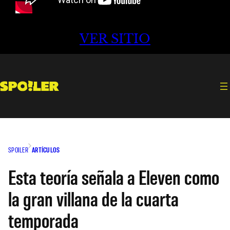
VER SITIO
SPOILER
ARTÍCULOS
Esta teoría señala a Eleven como
la gran villana de la cuarta
temporada