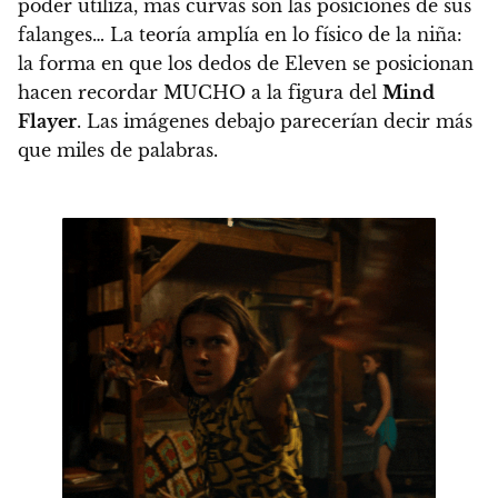
poder utiliza, más curvas son las posiciones de sus
falanges… La teoría amplía en lo físico de la niña:
la forma en que los dedos de Eleven se posicionan
hacen recordar MUCHO a la figura del
Mind
Flayer
. Las imágenes debajo parecerían decir más
que miles de palabras.