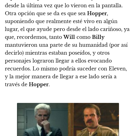
desde la última vez que lo vieron en la pantalla.
Otra opción que se da es que sea
Hopper
,
suponiendo que realmente esté vivo en algún
lugar, el que ayude pero desde el lado cariñoso, ya
que, recordemos, tanto
Will
como
Billy
mantuvieron una parte de su humanidad (por así
decirlo) mientras estaban poseídos, y otros
personajes lograron llegar a ellos evocando
recuerdos. Lo mismo podría suceder con Eleven,
y la mejor manera de llegar a ese lado sería a
través de
Hopper
.