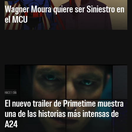
Wagner Moura quiere ser Siniestro en
el MCU
HACE 1 DÍA
El nuevo trailer de Primetime muestra
una de las historias más intensas de
A24