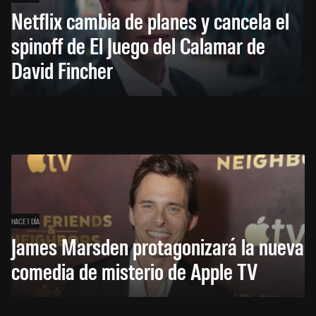
Netflix cambia de planes y cancela el
spinoff de El Juego del Calamar de
David Fincher
HACE 1 DÍA
James Marsden protagonizará la nueva
comedia de misterio de Apple TV