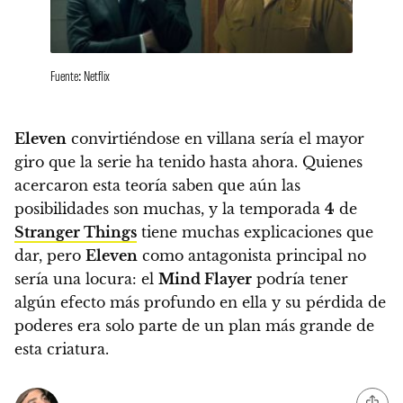
Fuente: Netflix
Eleven
convirtiéndose en villana sería el mayor
giro que la serie ha tenido hasta ahora. Quienes
acercaron esta teoría saben que aún las
posibilidades son muchas, y la temporada
4
de
Stranger Things
tiene muchas explicaciones que
dar, pero
Eleven
como antagonista principal no
sería una locura:
el
Mind Flayer
podría tener
algún efecto más profundo en ella y su pérdida de
poderes era solo parte de un plan más grande de
esta criatura.