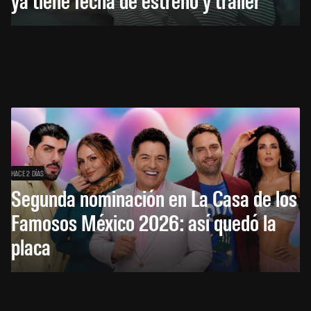
HACE 2 DÍAS
Segunda nominación en La Casa de los
Famosos México 2026: así quedó la
placa