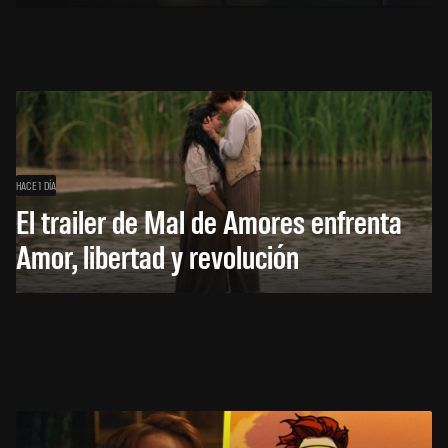
HACE 1 DÍA
El trailer de Mal de Amores enfrenta
Amor, libertad y revolución