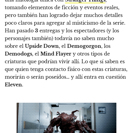
tomando elementos de ficción y eventos reales,
pero también han logrado dejar muchos detalles
poco claros para agregar al misticismo de la serie.
Han pasado
3
entregas y los espectadores (y los
personajes también) todavía no saben mucho
sobre el
Upside Down
, el
Demogorgon
, los
Demodogs
, el
Mind Flayer
y otros tipos de
criaturas que podrían vivir allí. Lo que sí saben es
que quien tenga contacto físico con estas criaturas,
morirán o serán poseídos… y allí entra en cuestión
Eleven
.