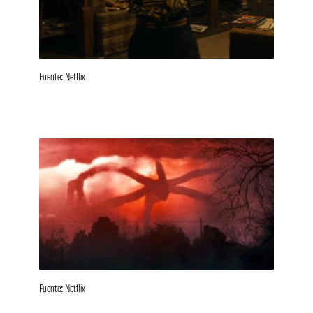
Fuente: Netflix
Fuente: Netflix