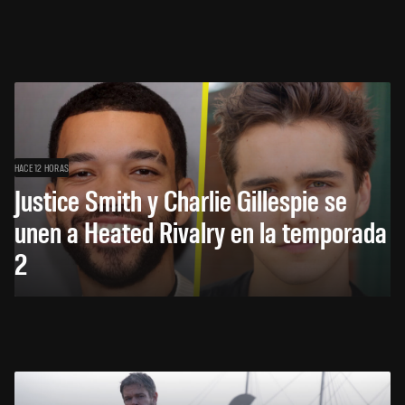
HACE 12 HORAS
Justice Smith y Charlie Gillespie se
unen a Heated Rivalry en la temporada
2