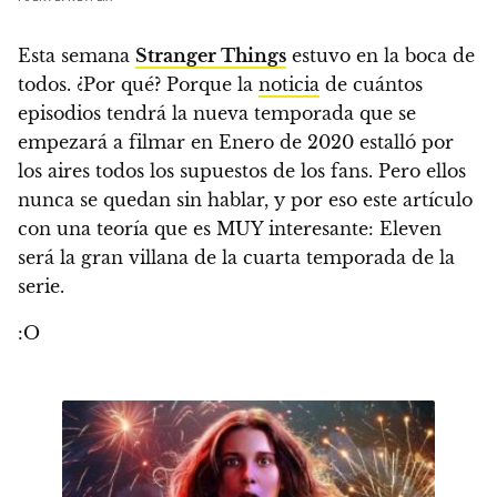
Esta semana
Stranger Things
estuvo en la boca de
todos
. ¿Por qué? Porque la
noticia
de cuántos
episodios tendrá la nueva temporada que se
empezará a filmar en Enero de 2020 estalló por
los aires todos los supuestos de los fans. Pero ellos
nunca se quedan sin hablar, y
por eso este artículo
con una teoría que es MUY interesante: Eleven
será la gran villana de la cuarta temporada de la
serie.
:O