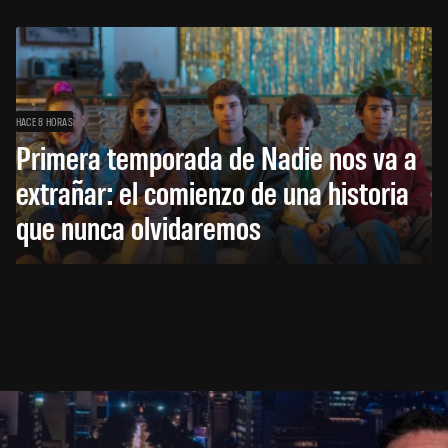
HACE 8 HORAS
Primera temporada de Nadie nos va a
extrañar: el comienzo de una historia
que nunca olvidaremos