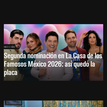
HACE 3 DÍAS
Segunda nominación en La Casa de los
Famosos México 2026: así quedó la
placa