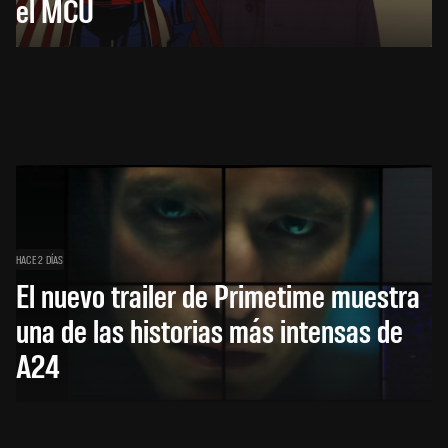
el MCU
HACE 2 DÍAS
El nuevo trailer de Primetime muestra
una de las historias más intensas de
A24