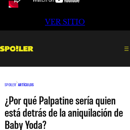
VER SITIO
SPOILER
ARTÍCULOS
¿Por qué Palpatine sería quien
está detrás de la aniquilación de
Baby Yoda?