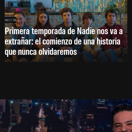
HACE 1 DÍA
Primera temporada de Nadie nos va a
extrañar: el comienzo de una historia
que nunca olvidaremos