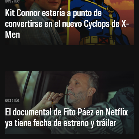
HACE 2 DÍAS
Kit Connor estaría a punto de
convertirse en el nuevo Cyclops de X-
Men
HACE 2 DÍAS
El documental de Fito Páez en Netflix
ya tiene fecha de estreno y tráiler