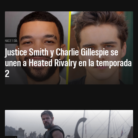
HACE 1 DÍA
Justice Smith y Charlie Gillespie se
unen a Heated Rivalry en la temporada
2