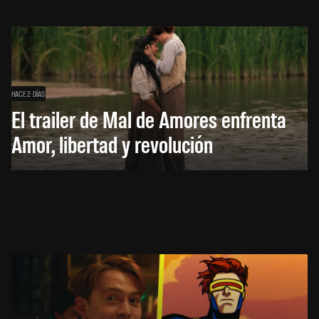
HACE 2 DÍAS
El trailer de Mal de Amores enfrenta
Amor, libertad y revolución