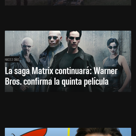
HACE 2 DÍAS
La saga Matrix continuará: Warner
Bros. confirma la quinta película