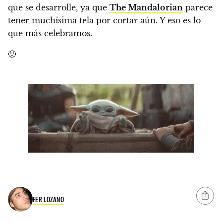
que se desarrolle, ya que
The Mandalorian
parece
tener muchísima tela por cortar aún. Y eso es lo
que más celebramos.
🙂
FER LOZANO