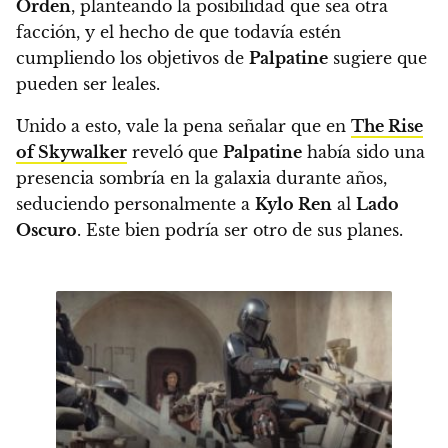
Orden
, planteando la posibilidad que sea otra
facción, y el hecho de que todavía estén
cumpliendo los objetivos de
Palpatine
sugiere que
pueden ser leales.
Unido a esto, vale la pena señalar que en
The Rise
of Skywalker
reveló que
Palpatine
había sido una
presencia sombría en la galaxia durante años,
seduciendo personalmente a
Kylo Ren
al
Lado
Oscuro
. Este bien podría ser otro de sus planes.