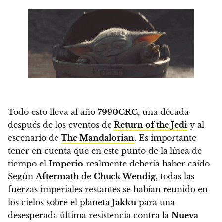
Todo esto lleva al año
7990CRC
, una década
después de los eventos de
Return of the Jedi
y al
escenario de
The Mandalorian
. Es importante
tener en cuenta que en este punto de la línea de
tiempo el
Imperio
realmente debería haber caído.
S
egún
Aftermath
de
Chuck Wendig
, todas las
fuerzas imperiales restantes se habían reunido en
los cielos sobre el planeta
Jakku
para una
desesperada última resistencia contra la
Nueva