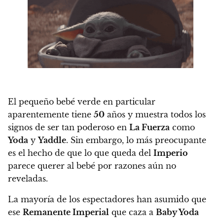
El pequeño bebé verde en particular
aparentemente tiene
50
años y muestra todos los
signos de ser tan poderoso en
La Fuerza
como
Yoda
y
Yaddle
. Sin embargo,
lo más preocupante
es el hecho de que lo que queda del
Imperio
parece querer al bebé por razones aún no
reveladas.
La mayoría de los espectadores han asumido que
ese
Remanente Imperial
que caza a
Baby Yoda