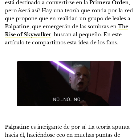
está destinado a convertirse en la
Primera Orden
,
pero ¿será así?
Hay una teoría que ronda por la red
que propone que en realidad un grupo de leales a
Palpatine
, que emergerán de las sombras en
The
Rise of Skywalker
, buscan al pequeño. En este
artículo te compartimos esta idea de los fans.
Palpatine
es intrigante de por sí. La teoría apunta
hacia él, haciéndose eco en muchas puntas de