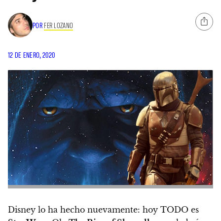
POR
FER LOZANO
12 DE ENERO, 2020
Disney lo ha hecho nuevamente: hoy TODO es