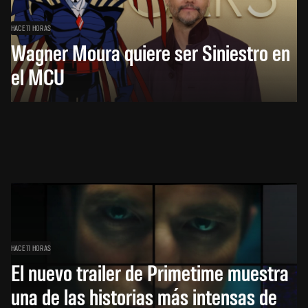
HACE 11 HORAS
Wagner Moura quiere ser Siniestro en
el MCU
HACE 11 HORAS
El nuevo trailer de Primetime muestra
una de las historias más intensas de