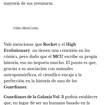
mayoría de sus aventuras.
Crédito: Marvel Comics
Vale mencionar que
Rocket
y el
High
Evolutionary
no tienen una conexión en los
cómics, pero dado que el
MCU
escribe su propia
historia, eso no importa mucho. El punto es que,
gracias a su asociación con animales
antropomórficos, el científico encaja a la
perfección en la historia de uno de los
Guardianes
.
Guardianes de la Galaxia Vol. 3
podría establecer
que, en lugar de ser un humano basado en la