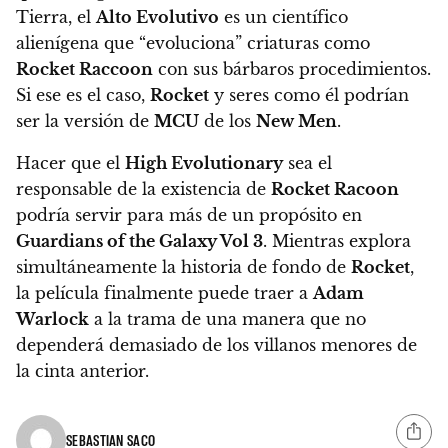
Tierra, el
Alto Evolutivo
es un científico
alienígena que “evoluciona” criaturas como
Rocket Raccoon
con sus bárbaros procedimientos.
Si ese es el caso,
Rocket
y seres como él podrían
ser la versión de
MCU
de los
New Men
.
Hacer que el
High Evolutionary
sea el
responsable de la existencia de
Rocket Racoon
podría servir para más de un propósito en
Guardians of the Galaxy Vol 3
. Mientras explora
simultáneamente la historia de fondo de
Rocket
,
la película finalmente puede traer a
Adam
Warlock
a la trama de una manera que no
dependerá demasiado de los villanos menores de
la cinta anterior.
SEBASTIAN SACO