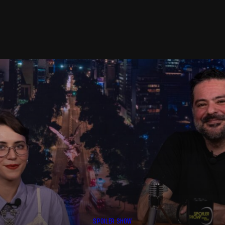
SPOILER SHOW