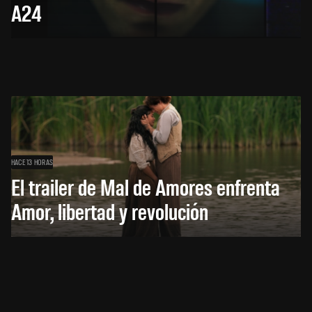
A24
HACE 13 HORAS
El trailer de Mal de Amores enfrenta
Amor, libertad y revolución