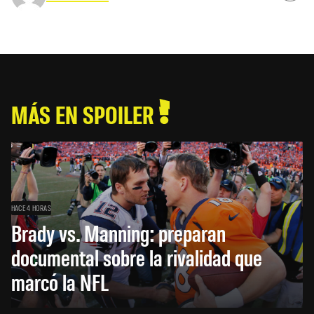
MÁS EN SPOILER
HACE 4 HORAS
Brady vs. Manning: preparan
documental sobre la rivalidad que
marcó la NFL